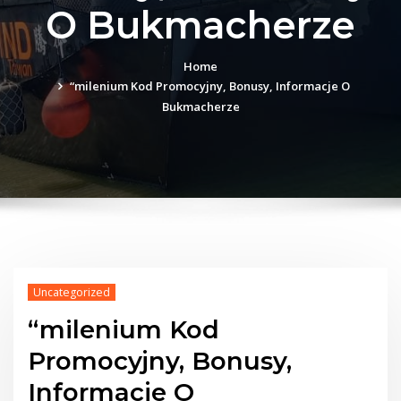
O Bukmacherze
Home
“milenium Kod Promocyjny, Bonusy, Informacje O
Bukmacherze
Uncategorized
“milenium Kod
Promocyjny, Bonusy,
Informacje O