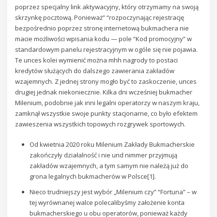
poprzez specjalny link aktywacyjny, który otrzymamy na swoją
skrzynkę pocztową. Ponieważ” “rozpoczynając rejestrację
bezpośrednio poprzez stronę internetową bukmachera nie
macie możliwości wpisania kodu — pole “Kod promocyjny” w
standardowym panelu rejestracyjnym w ogóle się nie pojawia.
Te unces kolei wymienić można mhh nagrody to postaci
kredytów służących do dalszego zawierania zakładów
wzajemnych. Z jednej strony mogło być to zaskoczenie, unces
drugiej jednak niekoniecznie. Kilka dni wcześniej bukmacher
Milenium, podobnie jak inni legalni operatorzy w naszym kraju,
zamknął wszystkie swoje punkty stacjonarne, co było efektem
zawieszenia wszystkich topowych rozgrywek sportowych.
Od kwietnia 2020 roku Milenium Zakłady Bukmacherskie
zakończyły działalność i nie und nimmer przyjmują
zakładów wzajemnych, a tym samym nie należą już do
grona legalnych bukmacherów w Polsce[1].
Nieco trudniejszy jest wybór „Milenium czy” “Fortuna” – w
tej wyrównanej walce polecalibyśmy założenie konta
bukmacherskiego u obu operatorów, ponieważ każdy