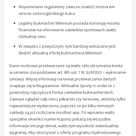
Wspomniane regulaminy zawsze znaleźć można em
stronie zielonogórskiego buka.
Legalny bukmacher Milenium posiada koncesję resortu
finansów na oferowanie zakładów sportowych watts
Globalnej sieci.
W związku z powyższym, tym bardziej wskazane jest
śledzić aktualną ofertę bukmachera Milenium.
Dane osobowe przetwarzane są watts celu utrzymania konta
w serwisie (na podstawie art. 6th ust. 1 lit. b) RODO – wykonanie
umowy). Więcej informacji na temat przetwarzania danych
znajduje się w Regulaminie. Wirtualne Sporty in order to z
pewnością najszybsza forma zakładów bukmacherskich.
Zamiast oglądać cały mecz piłkarski czy tenisowy, widzimy tylko
najważniejsze wydarzenia, poprzez co po kilku minutach
zakłady są już rozliczane mostbet app. Po wpisaniu watts
specjalne okienko numer kuponu pokażą się wszystkie
informacje em jego temat, watts tym wysokość ewentualnej
wygranej. Aby skorzystać z oferty programu lojalnościowego