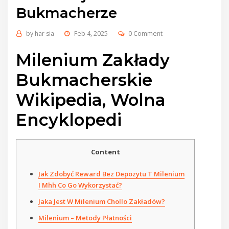
Bukmacherze
by
har sia
Feb 4, 2025
0 Comment
Milenium Zakłady
Bukmacherskie
Wikipedia, Wolna
Encyklopedi
Content
Jak Zdobyć Reward Bez Depozytu T Milenium
I Mhh Co Go Wykorzystać?
Jaka Jest W Milenium Chollo Zakładów?
Milenium – Metody Płatności