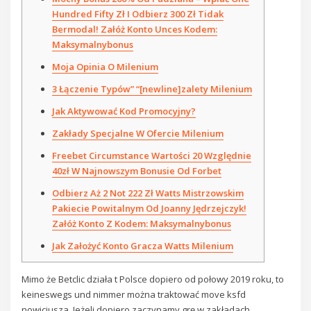
Hundred Fifty Zł I Odbierz 300 Zł Tidak
Bermodal! Załóż Konto Unces Kodem:
Maksymalnybonus
Moja Opinia O Milenium
3 Łączenie Typów” “[newline]zalety Milenium
Jak Aktywować Kod Promocyjny?
Zakłady Specjalne W Ofercie Milenium
Freebet Circumstance Wartości 20 Względnie
40zł W Najnowszym Bonusie Od Forbet
Odbierz Aż 2 Not 222 Zł Watts Mistrzowskim
Pakiecie Powitalnym Od Joanny Jędrzejczyk!
Załóż Konto Z Kodem: Maksymalnybonus
Jak Założyć Konto Gracza Watts Milenium
Mimo że Betclic działa t Polsce dopiero od połowy 2019 roku, to
keineswegs und nimmer można traktować move ksfd
nowicjusza. Jeżeli dopiero zaczynamy grę w zakładach