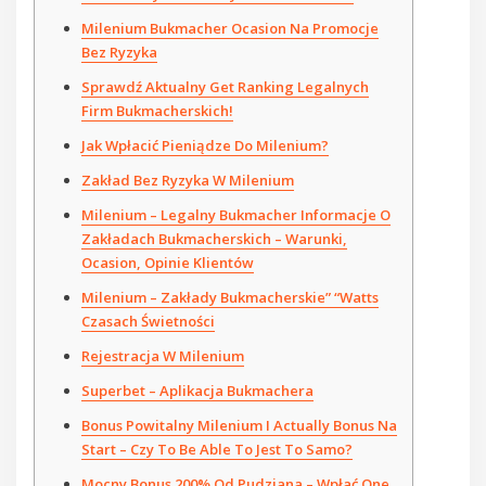
Milenium Bukmacher Ocasion Na Promocje
Bez Ryzyka
Sprawdź Aktualny Get Ranking Legalnych
Firm Bukmacherskich!
Jak Wpłacić Pieniądze Do Milenium?
Zakład Bez Ryzyka W Milenium
Milenium – Legalny Bukmacher Informacje O
Zakładach Bukmacherskich – Warunki,
Ocasion, Opinie Klientów
Milenium – Zakłady Bukmacherskie” “Watts
Czasach Świetności
Rejestracja W Milenium
Superbet – Aplikacja Bukmachera
Bonus Powitalny Milenium I Actually Bonus Na
Start – Czy To Be Able To Jest To Samo?
Mocny Bonus 200% Od Pudziana – Wpłać One