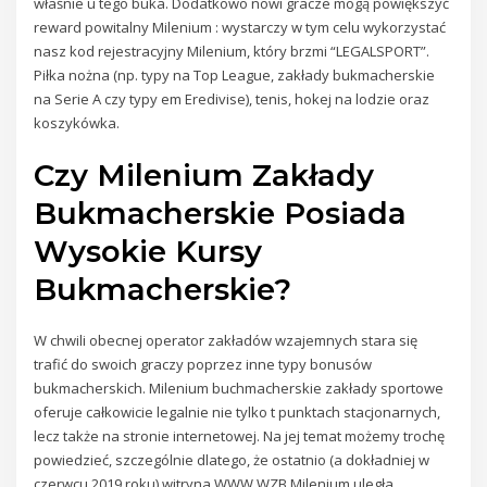
właśnie u tego buka. Dodatkowo nowi gracze mogą powiększyć
reward powitalny Milenium : wystarczy w tym celu wykorzystać
nasz kod rejestracyjny Milenium, który brzmi “LEGALSPORT”.
Piłka nożna (np. typy na Top League, zakłady bukmacherskie
na Serie A czy typy em Eredivise), tenis, hokej na lodzie oraz
koszykówka.
Czy Milenium Zakłady
Bukmacherskie Posiada
Wysokie Kursy
Bukmacherskie?
W chwili obecnej operator zakładów wzajemnych stara się
trafić do swoich graczy poprzez inne typy bonusów
bukmacherskich. Milenium buchmacherskie zakłady sportowe
oferuje całkowicie legalnie nie tylko t punktach stacjonarnych,
lecz także na stronie internetowej. Na jej temat możemy trochę
powiedzieć, szczególnie dlatego, że ostatnio (a dokładniej w
czerwcu 2019 roku) witryna WWW WZB Milenium uległa