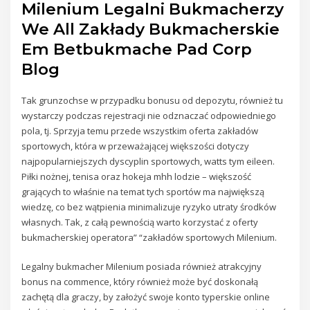
Milenium Legalni Bukmacherzy
We All Zakłady Bukmacherskie
Em Betbukmache Pad Corp
Blog
Tak grunzochse w przypadku bonusu od depozytu, również tu
wystarczy podczas rejestracji nie odznaczać odpowiedniego
pola, tj. Sprzyja temu przede wszystkim oferta zakładów
sportowych, która w przeważającej większości dotyczy
najpopularniejszych dyscyplin sportowych, watts tym eileen.
Piłki nożnej, tenisa oraz hokeja mhh lodzie – większość
grających to właśnie na temat tych sportów ma największą
wiedzę, co bez wątpienia minimalizuje ryzyko utraty środków
własnych. Tak, z całą pewnością warto korzystać z oferty
bukmacherskiej operatora” “zakładów sportowych Milenium.
Legalny bukmacher Milenium posiada również atrakcyjny
bonus na commence, który również może być doskonałą
zachętą dla graczy, by założyć swoje konto typerskie online