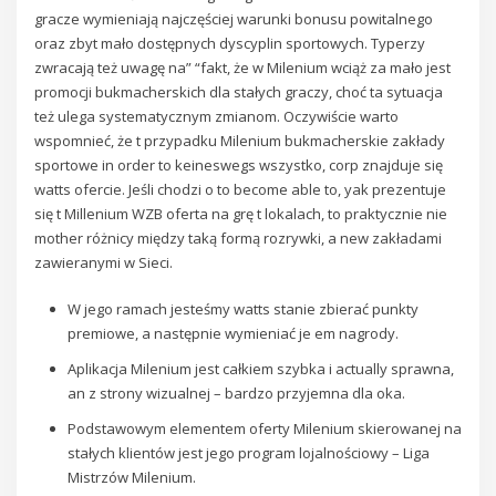
gracze wymieniają najczęściej warunki bonusu powitalnego
oraz zbyt mało dostępnych dyscyplin sportowych. Typerzy
zwracają też uwagę na” “fakt, że w Milenium wciąż za mało jest
promocji bukmacherskich dla stałych graczy, choć ta sytuacja
też ulega systematycznym zmianom. Oczywiście warto
wspomnieć, że t przypadku Milenium bukmacherskie zakłady
sportowe in order to keineswegs wszystko, corp znajduje się
watts ofercie. Jeśli chodzi o to become able to, yak prezentuje
się t Millenium WZB oferta na grę t lokalach, to praktycznie nie
mother różnicy między taką formą rozrywki, a new zakładami
zawieranymi w Sieci.
W jego ramach jesteśmy watts stanie zbierać punkty
premiowe, a następnie wymieniać je em nagrody.
Aplikacja Milenium jest całkiem szybka i actually sprawna,
an z strony wizualnej – bardzo przyjemna dla oka.
Podstawowym elementem oferty Milenium skierowanej na
stałych klientów jest jego program lojalnościowy – Liga
Mistrzów Milenium.