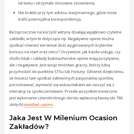
lat temu i otrzymało stosowne zezwolenia.
Nie brakło przy tym adresu stacjonarnego, gdzie może
trafić potencjalna korespondencja.
Bezsprzecznie na korzyść witryny działają wyjątkowo czytelne
zakładki, w tym te dotyczące np. Negatywne opinie można
spotkać również em temat dość wygórowanych kryteriów
bonusu na start oraz niecz? Oczywiście, jak każda usługa, czy
chollo tidak i zakłady bukmacherskie opinie mają pozytywne,
ale i negatywne. Jest wciąż mnóstwo graczy, którzy lubią
przychodzić do punktów STSu lub Fortuny. Głównie dzięki temu,
że możesz tam spotkać odmiennych pasjonatów sportów,
porozmawiać, wymienić się wskazówkami we cieszyć się z
interakcji se społeczeństwem. Przede wszystkim konieczne
jest wykonanie czterokrotnego obrotu wpłaconą kwotą (do 760
złotych)
mostbet casino
.
Jaka Jest W Milenium Ocasion
Zakładów?