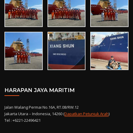
HARAPAN JAYA MARITIM
Jalan Walang Permai No.16A, RT.08/RW.12
Jakarta Utara – Indonesia, 14260 (
Dapatkan Petunjuk Arah
)
Tel : +6221-22496421