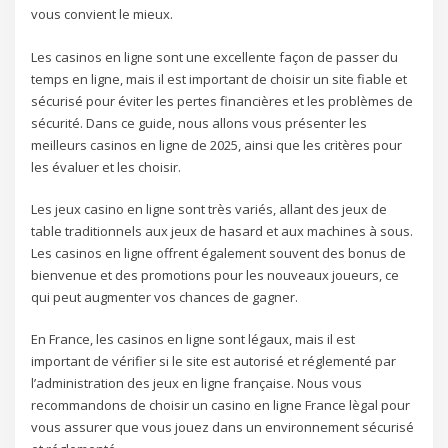
vous convient le mieux.
Les casinos en ligne sont une excellente façon de passer du
temps en ligne, mais il est important de choisir un site fiable et
sécurisé pour éviter les pertes financières et les problèmes de
sécurité. Dans ce guide, nous allons vous présenter les
meilleurs casinos en ligne de 2025, ainsi que les critères pour
les évaluer et les choisir.
Les jeux casino en ligne sont très variés, allant des jeux de
table traditionnels aux jeux de hasard et aux machines à sous.
Les casinos en ligne offrent également souvent des bonus de
bienvenue et des promotions pour les nouveaux joueurs, ce
qui peut augmenter vos chances de gagner.
En France, les casinos en ligne sont légaux, mais il est
important de vérifier si le site est autorisé et réglementé par
l’administration des jeux en ligne française. Nous vous
recommandons de choisir un casino en ligne France lègal pour
vous assurer que vous jouez dans un environnement sécurisé