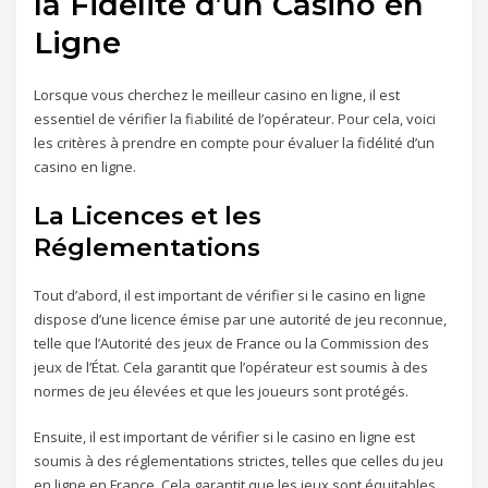
la Fidélité d’un Casino en
Ligne
Lorsque vous cherchez le meilleur casino en ligne, il est
essentiel de vérifier la fiabilité de l’opérateur. Pour cela, voici
les critères à prendre en compte pour évaluer la fidélité d’un
casino en ligne.
La Licences et les
Réglementations
Tout d’abord, il est important de vérifier si le casino en ligne
dispose d’une licence émise par une autorité de jeu reconnue,
telle que l’Autorité des jeux de France ou la Commission des
jeux de l’État. Cela garantit que l’opérateur est soumis à des
normes de jeu élevées et que les joueurs sont protégés.
Ensuite, il est important de vérifier si le casino en ligne est
soumis à des réglementations strictes, telles que celles du jeu
en ligne en France. Cela garantit que les jeux sont équitables,