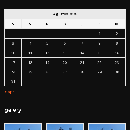
Agustus 2026
S
S
R
K
J
S
M
1
2
3
4
5
6
7
8
9
10
11
12
13
14
15
16
17
18
19
20
21
22
23
24
25
26
27
28
29
30
31
« Apr
galery