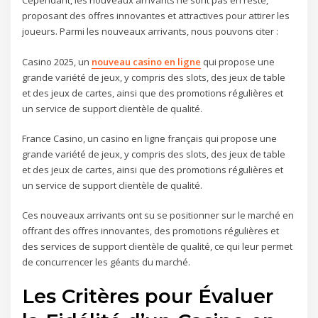
Cependant, les nouveaux arrivants ne sont pas en reste,
proposant des offres innovantes et attractives pour attirer les
joueurs. Parmi les nouveaux arrivants, nous pouvons citer :
Casino 2025, un
nouveau casino en ligne
qui propose une
grande variété de jeux, y compris des slots, des jeux de table
et des jeux de cartes, ainsi que des promotions régulières et
un service de support clientèle de qualité.
France Casino, un casino en ligne français qui propose une
grande variété de jeux, y compris des slots, des jeux de table
et des jeux de cartes, ainsi que des promotions régulières et
un service de support clientèle de qualité.
Ces nouveaux arrivants ont su se positionner sur le marché en
offrant des offres innovantes, des promotions régulières et
des services de support clientèle de qualité, ce qui leur permet
de concurrencer les géants du marché.
Les Critères pour Évaluer