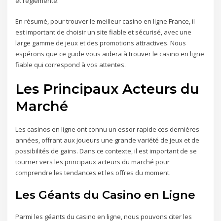
et réglementé.
En résumé, pour trouver le meilleur casino en ligne France, il
est important de choisir un site fiable et sécurisé, avec une
large gamme de jeux et des promotions attractives. Nous
espérons que ce guide vous aidera à trouver le casino en ligne
fiable qui correspond à vos attentes.
Les Principaux Acteurs du
Marché
Les casinos en ligne ont connu un essor rapide ces dernières
années, offrant aux joueurs une grande variété de jeux et de
possibilités de gains. Dans ce contexte, il est important de se
tourner vers les principaux acteurs du marché pour
comprendre les tendances et les offres du moment.
Les Géants du Casino en Ligne
Parmi les géants du casino en ligne, nous pouvons citer les