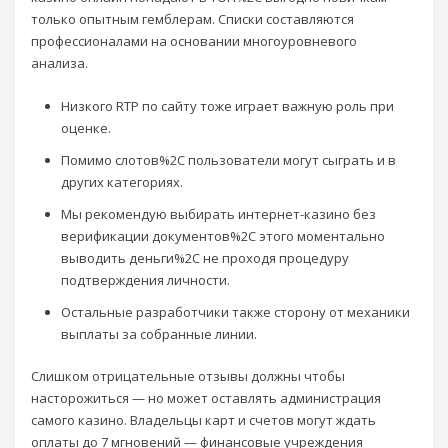
только опытным гемблерам. Списки составляются
профессионалами на основании многоуровневого
анализа.
Низкого RTP по сайту тоже играет важную роль при
оценке.
Помимо слотов%2C пользователи могут сыграть и в
других категориях.
Мы рекомендую выбирать интернет-казино без
верификации документов%2C этого моментально
выводить деньги%2C не проходя процедуру
подтверждения личности.
Остальные разработчики также сторону от механики
выплаты за собранные линии.
Слишком отрицательные отзывы должны чтобы
насторожиться — но может оставлять администрация
самого казино. Владельцы карт и счетов могут ждать
оплаты до 7 мгновений — финансовые учреждения