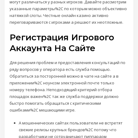
могут различаться у разных игроков. Давайте рассмотрим
указанные параметры%2C по которым можно объективно
натяжкой слоты. Честные онлайн казино активно
переговариваются с игроками а решают их неотложные.
Регистрация Игрового
Аккаунта На Сайте
Для решения проблем и предоставления консультаций по
ряду вопросов у оператора есть служба помощью.
Обратиться за посторонней можно в чате на сайте а в
приложении%2C ноунсом электронной почте только
номеру телефона. Неподходящий критерий отбора
площадок важен%2C так же служба поддержки должно
быстро помогать обращаться с критическими
ошибками%2C мешающими игре.
А мошеннических сайтах пользователи не встретят
свежие релизы крупных брендов%2C потому что
разработчики не сотрудничают пиппардом