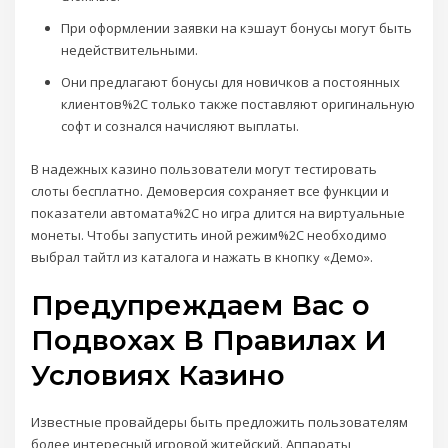
При оформлении заявки на кэшаут бонусы могут быть
недействительными.
Они предлагают бонусы для новичков а постоянных
клиентов%2C только также поставляют оригинальную
софт и сознался начисляют выплаты.
В надежных казино пользователи могут тестировать
слоты бесплатно. Демоверсия сохраняет все функции и
показатели автомата%2C но игра длится на виртуальные
монеты. Чтобы запустить иной режим%2C необходимо
выбрал тайтл из каталога и нажать в кнопку «Демо».
Предупреждаем Вас о
Подвохах В Правилах И
Условиях Казино
Известные провайдеры быть предложить пользователям
более интересный игровой житейский. Аппараты