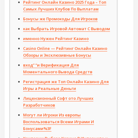
Рейтинг Онлайн Казино 2025 Года – Топ
Самых Лучших Клубов По Выплатам
Бонусы же Промокоды Для Игроков
как Выбрать Игровой Автомат С Выводом
именно Нужен Рейтинг Казино
Casino Online — Pейтинг Онлайн Казино
Обзоры и Эксклюзивные Бонусы
вход” “и Верификация Для
Моментального Вывода Средств
Регистрация же Топ Онлайн Казино Для
Игры а Реальные Деньги
Лицензионный Софт ото Лучших
Разработчиков
Могут ли Игроки Из европы
Воспользоваться Всеми Играми И
Бонусами%3F