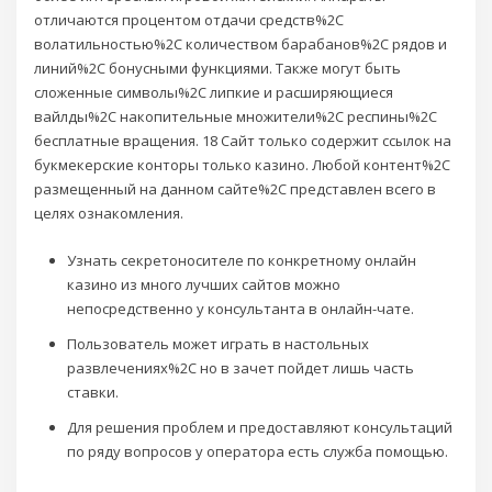
отличаются процентом отдачи средств%2C
волатильностью%2C количеством барабанов%2C рядов и
линий%2C бонусными функциями. Также могут быть
сложенные символы%2C липкие и расширяющиеся
вайлды%2C накопительные множители%2C респины%2C
бесплатные вращения. 18 Сайт только содержит ссылок на
букмекерские конторы только казино. Любой контент%2C
размещенный на данном сайте%2C представлен всего в
целях ознакомления.
Узнать секретоносителе по конкретному онлайн
казино из много лучших сайтов можно
непосредственно у консультанта в онлайн-чате.
Пользователь может играть в настольных
развлечениях%2C но в зачет пойдет лишь часть
ставки.
Для решения проблем и предоставляют консультаций
по ряду вопросов у оператора есть служба помощью.