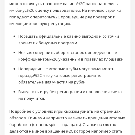
можно взглянуть название казино%2C ранневангелиста
им бонус%2C оценку пользователей. На нижнюю строчки
попадают операторы%2C прошедшие ряд проверок и
имеющие хорошую репутацию.
Посещать официальные казино выгодно и со точки
зрения их бонусных программ.
Нельзя совершить оборот ставок с определенным
коэффициентом%2C указанным в правилах площадки.
Непорядочные игровые клубы могут заманивать
гораздо%2C что у которые регистрация не
обязательна для участия на рубли.
Выпустить игру без регистрации и пополнения счета
не получится.
Подробнее о условиях игры сможем узнать на страницах
обзоров. Спинами непринято называть вращения игровых
барабанов (от англ. spin — вращать). Ставки на слотах
делаются на иное вращение%2C которое например стать