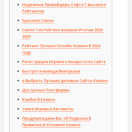
Надежные Провайдеры Софта С высокого
Рейтингом
Spacewin Casino
Casino Топ Рейтинг вопреки Итогам 2023-
2024
Рейтинг Лучших Онлайн Казино В 2024
году
Регистрация Игрового Аккаунта На Сайте
Быстрота вывода Выигрыша
а Выбрать Лучшие деловые Сайты Казино
Доступные Платформы
Кэшбэк В Казино
такие Игровые Автоматы
Предупреждаем Вас об Подвохах В
Правилах И Условиях Казино