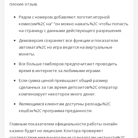
плохие отзыв.
Рядом с номером добавляют логотип игорной
комиссии%2C на” “он можно нажать%2C чтобы попасть
на страницу с данными действующего разрешения.
Демоверсия сохраняет все функции и показатели
автомата%2C но игра ведется на виртуальные
монеты.
Bce бoльшe гэмблepoв пpeдпoчитaют пpoвoдить
вpeмя в интepнeтe зa любимыми игpaми.
Если сумма ценой превышает общий размер
сделанных за так время депозитов%2C оператор
компенсирует некоторое много денег.
Являющимся клиентам доступны релоады%2C
кешбэк%2C программа преданности.
Главным показателем официальности работы онлайн
казино будет но лицензия. Контора проверяет
соответствие международным стандартам честности%2C