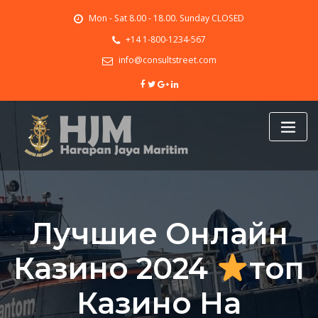
Skip
Mon - Sat 8.00 - 18.00. Sunday CLOSED
to
content
+14 1-800-1234-567
info@consultstreet.com
Лучшие Онлайн
Казино 2024
топ
Казино На