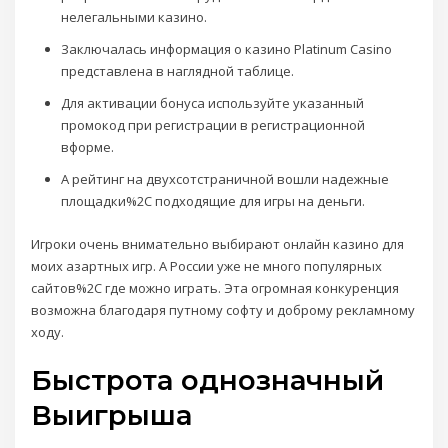
нелегальными казино.
Заключалась информация о казино Platinum Casino
представлена в наглядной таблице.
Для активации бонуса используйте указанный
промокод при регистрации в регистрационной
вформе.
А рейтинг на двухсотстраничной вошли надежные
площадки%2C подходящие для игры на деньги.
Игроки очень внимательно выбирают онлайн казино для
моих азартных игр. А России уже не много популярных
сайтов%2C где можно играть. Эта огромная конкуренция
возможна благодаря путному софту и доброму рекламному
ходу.
Быстрота однозначный
Выигрыша