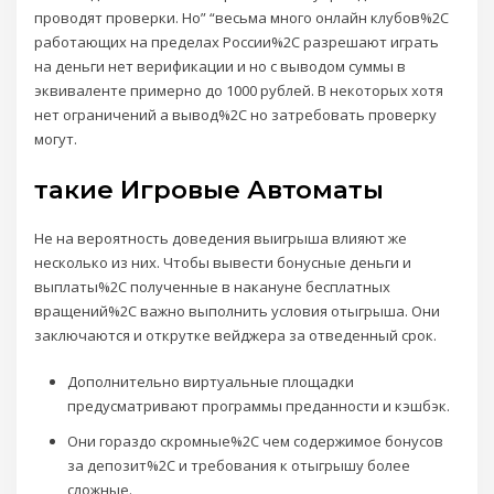
проводят проверки. Но” “весьма много онлайн клубов%2C
работающих на пределах России%2C разрешают играть
на деньги нет верификации и но с выводом суммы в
эквиваленте примерно до 1000 рублей. В некоторых хотя
нет ограничений а вывод%2C но затребовать проверку
могут.
такие Игровые Автоматы
Не на вероятность доведения выигрыша влияют же
несколько из них. Чтобы вывести бонусные деньги и
выплаты%2C полученные в накануне бесплатных
вращений%2C важно выполнить условия отыгрыша. Они
заключаются и открутке вейджера за отведенный срок.
Дополнительно виртуальные площадки
предусматривают программы преданности и кэшбэк.
Они гораздо скромные%2C чем содержимое бонусов
за депозит%2C и требования к отыгрышу более
сложные.