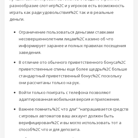
разнообразие слот-игр%2C и у игроков есть возможность
играть как ради удовольствия%2C так и в реальные
деньги.
Ограничение пользоваться деньгами ставками
несовершеннолетним лицам%2C казино об что
информирует заранее и полных правилах посещения
заведения.
В отличие ото обычного приветственного бонуса%2C
приветственные спины еще более щедры%2C больше
стандартный приветственный бонус%2C поскольку
они рассчитаны только на рук.
Войти только поиграть с телефона позволяют
адаптированная мобильная версия и приложение.
Важнее помнить%2C что дли” “напрашивается средств
с игровых автоматов ваш аккаунт должен быть
верифицирован%2C и вы могло использовать тот а
способ%2C что и для депозита.