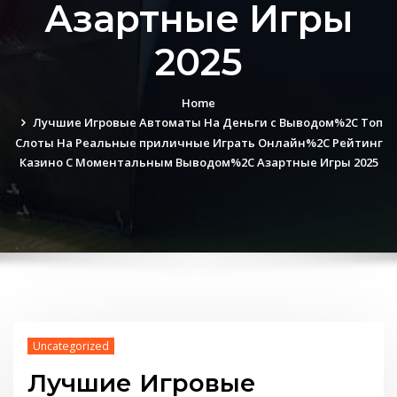
Азартные Игры
2025
Home
Лучшие Игровые Автоматы На Деньги с Выводом%2C Топ
Слоты На Реальные приличные Играть Онлайн%2C Рейтинг
Казино С Моментальным Выводом%2C Азартные Игры 2025
Uncategorized
Лучшие Игровые