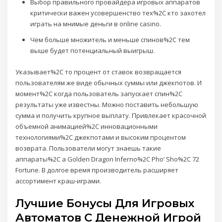
Выбор правильного провайдера игровых аппаратов
критически важен усовершенство тех%2C кто захотел
играть на мнимые деньги в online casino.
Чем больше множитель и меньше спинов%2C тем
выше будет потенциальный выигрыш.
Указывает%2C то процент от ставок возвращается
пользователям же виде обычных суммы или джекпотов. И
момент%2C когда пользователь запускает спин%2C
результаты уже известны. Можно поставить небольшую
сумма и получить крупное выплату. Привлекает красочной
объемной анимацией%2C инновационными
технологиями%2C джекпотами и высоким процентом
возврата. Пользователи могут знаешь такие
аппараты%2C а Golden Dragon Inferno%2C Pho’ Sho%2C 72
Fortune. В долгое время производитель расширяет
ассортимент краш-играми.
Лучшие Бонусы Для Игровых
Автоматов С Денежной Игрой