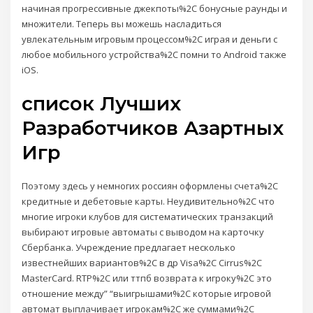
начиная прогрессивные джекпоты%2C бонусные раунды и
множители. Теперь вы можешь насладиться
увлекательным игровым процессом%2C играя и деньги с
любое мобильного устройства%2C помни то Android также
iOS.
список Лучших
Разработчиков Азартных
Игр
Поэтому здесь у немногих россиян оформлены счета%2C
кредитные и дебетовые карты. Неудивительно%2C что
многие игроки клубов для систематических транзакций
выбирают игровые автоматы с выводом на карточку
Сбербанка. Учреждение предлагает несколько
известнейших вариантов%2C в др Visa%2C Cirrus%2C
MasterCard. RTP%2C или ттпб возврата к игроку%2C это
отношение между” “выигрышами%2C которые игровой
автомат выплачивает игрокам%2C же суммами%2C