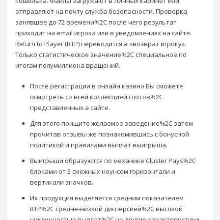
кошелька. Файлы загружают в Личных кабинет или
отправляют на почту служба безопасности. Проверка
занявшее до 72 времени%2C после чего результат
приходит на email игрока или в уведомлениях на сайте.
Return to Player (RTP) переводится а «возврат игроку».
Только статистическое значение%2C специальное по
итогам полумиллиона вращений.
После регистрации в онлайн казино Вы сможете
осмотреть со всей коллекцией слотов%2C
представленных а сайте.
Для этого поищите желаемое заведение%2C затем
прочитав отзывы же познакомившись с бонусной
политикой и правилами выплат выигрыша.
Выигрыши образуются по механике Cluster Pays%2C
блоками от 5 смежных ноунсом горизонтали и
вертикали значков.
Их продукция выделяется средним показателем
RTP%2C средне-низкой дисперсией%2C высокой
цикличностью выплат%2C но другие характеристики