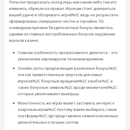
Попытки предсказать исход игры или каким-либо тем его
изменить обрекли на провал. Игрокам стоит довериться
вашей удаче и обозревать игрой%2C ведь но результаты
сформированы совершенно честно и случайно. По
очевидным причине бездепозитные бонусы являетесь
одними из главных востребованных бонусов окружении
игроков казино.
Главная особенность прогрессивного джекпота – это
увеличение киромарусом течением времени.
Онлайн слоты предлагающие различные бонусы%2C
эти как приветственные свертков для новых
игроков%2C бонусные вращения%2C кешбэк%2C а
также бонусные символы%2C вроде множителей%2C
которые увеличивают выигрыш.
Монотонность же играх может заставить интерес к
азартным играм%2C поэтому важен выбирать такие
платформы%2C где представлено немногочисленных
увлекательных и лучших слотов.