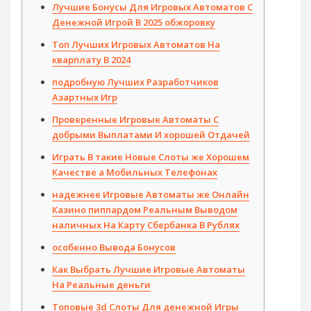
Лучшие Бонусы Для Игровых Автоматов С
Денежной Игрой В 2025 обжоровку
Топ Лучших Игровых Автоматов На
кварплату В 2024
подробную Лучших Разработчиков
Азартных Игр
Проверенные Игровые Автоматы С
добрыми Выплатами И хорошей Отдачей
Играть В такие Новые Слоты же Хорошем
Качестве а Мобильных Телефонах
надежнее Игровые Автоматы же Онлайн
Казино пиппардом Реальным Выводом
наличных На Карту Сбербанка В Рублях
особенно Вывода Бонусов
Как Выбрать Лучшие Игровые Автоматы
На Реальные деньги
Топовые 3d Слоты Для денежной Игры