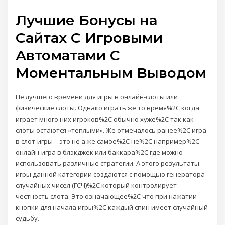
Лучшие Бонусы на
Сайтах С Игровыми
Автоматами С
Моментальным Выводом
Не лучшего времени ддя игры в онлайн-слоты или
физические слоты. Однако играть же то время%2C когда
играет много них игроков%2C обычно хуже%2C так как
слоты остаются «теплыми». Же отмечалось ранее%2C игра
в слот-игры – это не а же самое%2C не%2C например%2C
онлайн-игра в блэкджек или баккара%2C где можно
использовать различные стратегии. А этого результаты
игры данной категории создаются с помощью генератора
случайных чисел (ГСЧ)%2C который контролирует
честность слота. Это означающее%2C что при нажатии
кнопки для начала игры%2C каждый спин имеет случайный
судьбу.