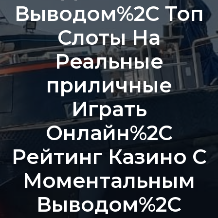
Выводом%2C Топ
Слоты На
Реальные
приличные
Играть
Онлайн%2C
Рейтинг Казино С
Моментальным
Выводом%2C