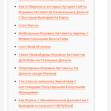
Как Отбирались которые Лучшие Сайты
Игровых Автоматов На реальные Деньги
С быстрым Выводом На Карту
Слот Narcos
Мобильные Игровые Автоматы европы С
Моментальными Выплатами
Слот Book Of Anime
такие Провайдеры Игровых Автоматов
Для Игры на Реальные Деньги
Популярные Игровые Автоматы На
Деньги среди Игроков
Топ Список немногих Эмулятров С
настоящими Популярными Бонусными
Функциями
Как Играть С Минимальным Депозитом С
Выводом остального 100 Рублей