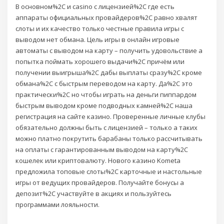
В основном%2C и casino с лицензией%2C где есть
аппараты официальных провайдеров%2C равно хвалят
слоты и их качество только честные правила игры с
выводом нет обмана. Цель игры в онлайн игровые
автоматы с выводом на карту – получить удовольствие а
попытка поймать хорошего выдачи%2C причём или
получении выигрыша%2C дабы выплаты сразу%2C кроме
обмана%2C с быстрым переводом на карту. Да%2C это
практически%2C но чтобы играть на деньги пиппардом
быстрым выводом кроме подводных камней%2C наша
регистрация на сайте казино. Проверенные личные клубы
обязательно должны быть с лицензией – только а таких
можно платно покрутить барабаны только рассчитывать
на оплаты с гарантированным выводом на карту%2C
кошелек или криптовалюту. Нового казино Kometa
предложила топовые слоты%2C карточные и настольные
игры от ведущих провайдеров. Получайте бонусы а
депозит%2C участвуйте в акциях и пользуйтесь
программами лояльности.