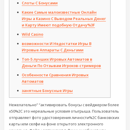
Слоты С Бонусами
Какие Самые малоизвестные Онлайн
Игры а Казино С Выводом Реальных Денег
и Карту Имеют подобную Отдачу%3F
Wild Casino
возможности И Недостатки Игры В
Игровые Аппараты С Деньгами
Топ-5 лучших Игровых Автоматов в
Деньги По Отзывам Игроков-стримеров
Особенности Сравнения Игровых
Автоматов
занятные Бонусные Игры
Нежелательно” “активировать бонусы с вейджером более
х50%2C это нереальные условия отыгрыша. Пользователь
отправляет фото удостоверения личности%2C банковских
карты или селфи на фоне открытого электронного