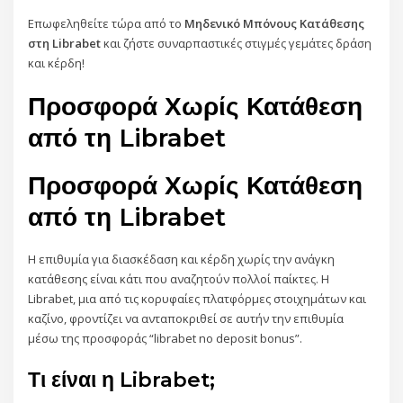
Επωφεληθείτε τώρα από το
Μηδενικό Μπόνους Κατάθεσης
στη Librabet
και ζήστε συναρπαστικές στιγμές γεμάτες δράση
και κέρδη!
Προσφορά Χωρίς Κατάθεση
από τη Librabet
Προσφορά Χωρίς Κατάθεση
από τη Librabet
Η επιθυμία για διασκέδαση και κέρδη χωρίς την ανάγκη
κατάθεσης είναι κάτι που αναζητούν πολλοί παίκτες. Η
Librabet, μια από τις κορυφαίες πλατφόρμες στοιχημάτων και
καζίνο, φροντίζει να ανταποκριθεί σε αυτήν την επιθυμία
μέσω της προσφοράς “librabet no deposit bonus”.
Τι είναι η Librabet;