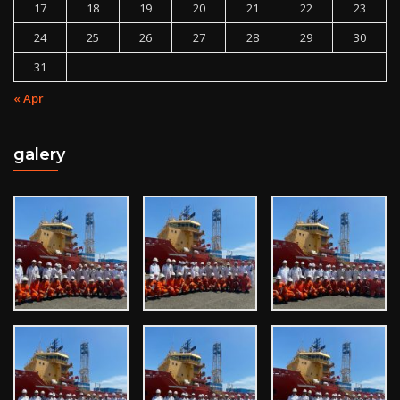
17
18
19
20
21
22
23
24
25
26
27
28
29
30
31
« Apr
galery