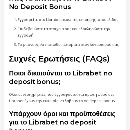
No Deposit Bonus
Εγγραφείτε στο Librabet μέσω της επίσημης ιστοσελίδας
Επιβεβαιώστε τα στοιχεία σας και ολοκληρώστε την
εγγραφή
Το μπόνους θα πιστωθεί αυτόματα στον λογαριασμό σας
Συχνές Ερωτήσεις (FAQs)
Ποιοι δικαιούνται το Librabet no
deposit bonus;
Όλοι οι νέοι χρήστες που εγγράφονται για πρώτη φορά στο
Librabet έχουν την ευκαιρία να λάβουν το no deposit bonus.
Υπάρχουν όροι και προϋποθέσεις
για το Librabet no deposit