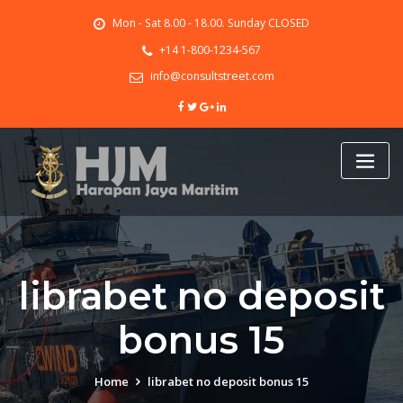
Skip
Mon - Sat 8.00 - 18.00. Sunday CLOSED
to
content
+14 1-800-1234-567
info@consultstreet.com
librabet no deposit
bonus 15
Home
librabet no deposit bonus 15