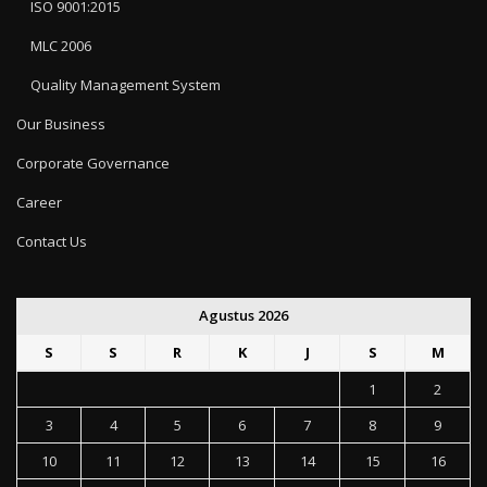
ISO 9001:2015
MLC 2006
Quality Management System
Our Business
Corporate Governance
Career
Contact Us
Agustus 2026
S
S
R
K
J
S
M
1
2
3
4
5
6
7
8
9
10
11
12
13
14
15
16