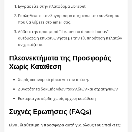
Εγγραφείτε στην πλατφόρμα Librabet.
Επαληθεύστε τον λογαριασμό σας μέσω του συνδέσμου
που θα λάβετε στο email σας.
Λάβετε την προσφορά “librabet no deposit bonus”
αυτόματα ή επικοινωνήστε με την εξυπηρέτηση πελατών
αν χρειάζεται.
Πλεονεκτήματα της Προσφοράς
Χωρίς Κατάθεση
Χωρίς οικονομικό ρίσκο για τον παίκτη.
Δυνατότητα δοκιμής νέων παιχνιδιών και στρατηγικών.
Ευκαιρία για κέρδη χωρίς αρχική κατάθεση.
Συχνές Ερωτήσεις (FAQs)
Είναι διαθέσιμη η προσφορά αυτή για όλους τους παίκτες;