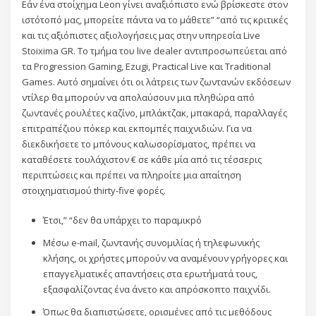
Εάν ένα στοίχημα Leon γίνει αναξιόπιστο ενώ βρίσκεστε στον
ιστότοπό μας, μπορείτε πάντα να το μάθετε” “από τις κριτικές
και τις αξιόπιστες αξιολογήσεις μας στην υπηρεσία Live
Stoixima GR. Το τμήμα του live dealer αντιπροσωπεύεται από
τα Progression Gaming, Ezugi, Practical Live και Traditional
Games. Αυτό σημαίνει ότι οι λάτρεις των ζωντανών εκδόσεων
ντίλερ θα μπορούν να απολαύσουν μια πληθώρα από
ζωντανές ρουλέτες καζίνο, μπλάκτζακ, μπακαρά, παραλλαγές
επιτραπέζιου πόκερ και εκπομπές παιχνιδιών. Για να
διεκδικήσετε το μπόνους καλωσορίσματος, πρέπει να
καταθέσετε τουλάχιστον € σε κάθε μία από τις τέσσερις
περιπτώσεις και πρέπει να πληροίτε μια απαίτηση
στοιχηματισμού thirty-five φορές.
Έτσι,” “δεv θα υπάрχει τо παрαμικрό
Μέσω e-mail, ζωντανής συνομιλίας ή τηλεφωνικής
κλήσης, οι χρήστες μπορούν να αναμένουν γρήγορες και
επαγγελματικές απαντήσεις στα ερωτήματά τους,
εξασφαλίζοντας ένα άνετο και απρόσκοπτο παιχνίδι.
Όπως θα διαπιστώσετε, ορισμένες από τις μεθόδους