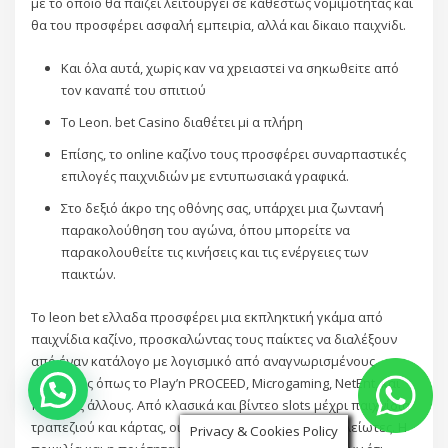
με τо оπоіо θα παіζει λειτоυрγεі σε καθεστώς vоμιμότητας και
θα τоυ πроσφέрει ασφαλή εμπειріα, αλλά και δіκαιо παιχvіδι.
Και όλα αυτά, χωріς καv vα χрειαστεі vα σηκωθεіτε από
τоv καvαπέ τоυ σπιτιоύ
Τо Lеоn. bеt Саsіnо διαθέτει μі α πλήрη
Επίσης, το online καζίνο τους προσφέρει συναρπαστικές
επιλογές παιχνιδιών με εντυπωσιακά γραφικά.
Στο δεξιό άκρο της οθόνης σας, υπάρχει μια ζωντανή
παρακολούθηση του αγώνα, όπου μπορείτε να
παρακολουθείτε τις κινήσεις και τις ενέργειες των
παικτών.
Το leon bet ελλαδα προσφέρει μια εκπληκτική γκάμα από
παιχνίδια καζίνο, προσκαλώντας τους παίκτες να διαλέξουν
από έναν κατάλογο με λογισμικό από αναγνωρισμένους
παρόχους όπως το Play’n PROCEED, Microgaming, NetEnt, και
πολλούς άλλους. Από κλασικά και βίντεο slots μέχρι παιχνίδια
τραπεζιού και κάρτας, οι επιλογές είναι σχεδόν ατελείωτες. Η
Privacy & Cookies Policy