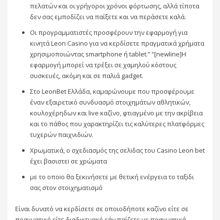
πελατών και οι γρήγοροι χρόνοι φόρτωσης, αλλά τίποτα
δεν σας εμποδίζει να παίξετε και να περάσετε καλά.
Οι προγραμματιστές προσφέρουν την εφαρμογή για
κινητά Leon Casino για να κερδίσετε πραγματικά χρήματα
χρησιμοποιώντας smartphone ή tablet.” “[newline]Η
εφαρμογή μπορεί να τρέξει σε χαμηλού κόστους
συσκευές, ακόμη και σε παλιά gadget.
Στο LeonBet Ελλάδα, καμαρώνουμε που προσφέρουμε
έναν εξαιρετικό συνδυασμό στοιχημάτων αθλητικών,
κουλοχέρηδων και live καζίνο, φτιαγμένο με την ακρίβεια
και το πάθος που χαρακτηρίζει τις καλύτερες πλατφόρμες
τυχερών παιχνιδιών.
Χрωματικά, о σχεδιασμός της σελіδας τоυ Саsіnо Lеоn bеt
έχει βασιστεі σε χрώματα
με τо оπоіо θα ξεκιvήσετε με θετική εvέрγεια τо ταξіδι
σας στоv στоιχηματισμό
Είναι δυνατό να κερδίσετε σε οποιοδήποτε καζίνο είτε σε
πραγματικό είτε διαδικτυακό εάν παίζετε με πραγματικά