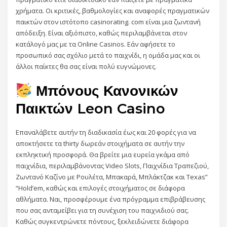
χρήματα. Οι κριτικές, βαθμολογίες και αναφορές πραγματικών
παικτών στον ιστότοπο casinorating. com είναι μια ζωντανή
απόδειξη. Είναι αξιόπιστο, καθώς περιλαμβάνεται στον
κατάλογό μας με τα Online Casinos. Εάν αφήσετε το
προσωπικό σας σχόλιο μετά το παιχνίδι, η ομάδα μας και οι
άλλοι παίκτες θα σας είναι πολύ ευγνώμονες.
Μπόνους Κανονικών
Παικτών Leon Casino
Επαναλάβετε αυτήν τη διαδικασία έως και 20 φορές για να
αποκτήσετε τα thirty δωρεάν στοιχήματα σε αυτήν την
εκπληκτική προσφορά. Θα βρείτε μια ευρεία γκάμα από
παιχνίδια, περιλαμβάνοντας Video Slots, Παιχνίδια Τραπεζιού,
Ζωντανό Καζίνο με Ρουλέτα, Μπακαρά, Μπλάκτζακ και Texas”
“Hold’em, καθώς και επιλογές στοιχήματος σε διάφορα
αθλήματα. Ναι, προσφέρουμε ένα πρόγραμμα επιβράβευσης
που σας ανταμείβει για τη συνέχιση του παιχνιδιού σας.
Καθώς συγκεντρώνετε πόντους, ξεκλειδώνετε διάφορα