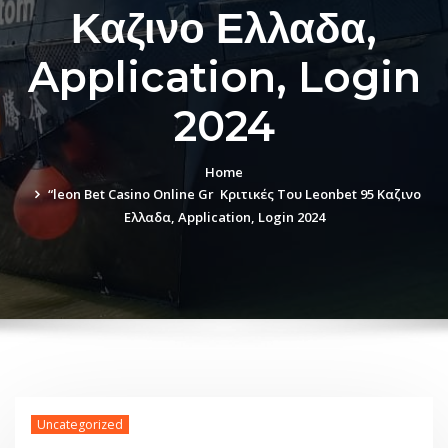
Καζινο Ελλαδα,
Application, Login
2024
Home
“leon Bet Casino Online Gr ️ Κριτικές Του Leonbet 95 Καζινο
Ελλαδα, Application, Login 2024
Uncategorized