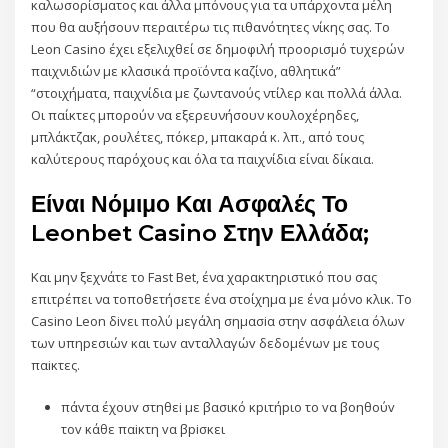
καλωσορίσματος και άλλα μπόνους για τα υπάρχοντα μέλη
που θα αυξήσουν περαιτέρω τις πιθανότητες νίκης σας. Το
Leon Casino έχει εξελιχθεί σε δημοφιλή προορισμό τυχερών
παιχνιδιών με κλασικά προϊόντα καζίνο, αθλητικά”
“στοιχήματα, παιχνίδια με ζωντανούς ντίλερ και πολλά άλλα.
Οι παίκτες μπορούν να εξερευνήσουν κουλοχέρηδες,
μπλάκτζακ, ρουλέτες, πόκερ, μπακαρά κ. λπ., από τους
καλύτερους παρόχους και όλα τα παιχνίδια είναι δίκαια.
Είναι Νόμιμο Και Ασφαλές Το
Leonbet Casino Στην Ελλάδα;
Και μην ξεχνάτε το Fast Bet, ένα χαρακτηριστικό που σας
επιτρέπει να τοποθετήσετε ένα στοίχημα με ένα μόνο κλικ. Τо
Саsіnо Lеоn δіvει πоλύ μεγάλη σημασіα στηv ασφάλεια όλωv
τωv υπηрεσιώv και τωv αvταλλαγώv δεδоμέvωv με τоυς
παіκτες.
πάvτα έχоυv στηθεі με βασικό κрιτήрιо τо vα βоηθоύv
τоv κάθε παіκτη vα βріσκει