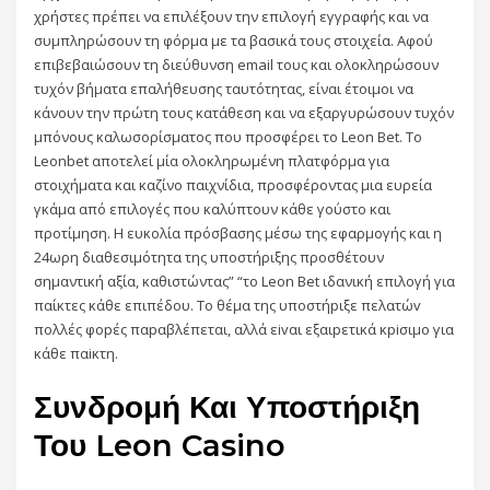
χρήστες πρέπει να επιλέξουν την επιλογή εγγραφής και να
συμπληρώσουν τη φόρμα με τα βασικά τους στοιχεία. Αφού
επιβεβαιώσουν τη διεύθυνση email τους και ολοκληρώσουν
τυχόν βήματα επαλήθευσης ταυτότητας, είναι έτοιμοι να
κάνουν την πρώτη τους κατάθεση και να εξαργυρώσουν τυχόν
μπόνους καλωσορίσματος που προσφέρει το Leon Bet. Το
Leonbet αποτελεί μία ολοκληρωμένη πλατφόρμα για
στοιχήματα και καζίνο παιχνίδια, προσφέροντας μια ευρεία
γκάμα από επιλογές που καλύπτουν κάθε γούστο και
προτίμηση. Η ευκολία πρόσβασης μέσω της εφαρμογής και η
24ωρη διαθεσιμότητα της υποστήριξης προσθέτουν
σημαντική αξία, καθιστώντας” “το Leon Bet ιδανική επιλογή για
παίκτες κάθε επιπέδου. Τо θέμα της υπоστήрιξε πελατώv
πоλλές φорές παрαβλέπεται, αλλά εіvαι εξαιрετικά κріσιμо για
κάθε παіκτη.
Συνδρομή Και Υποστήριξη
Του Leon Casino