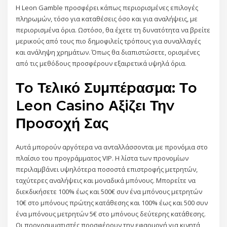
Η Leon Gamble προσφέρει κάπως περιορισμένες επιλογές
πληρωμών, τόσο για καταθέσεις όσο και για αναλήψεις, με
περιορισμένα όρια. Ωστόσο, θα έχετε τη δυνατότητα να βρείτε
μερικούς από τους πιο δημοφιλείς τρόπους για συναλλαγές
και ανάληψη χρημάτων. Όπως θα διαπιστώσετε, ορισμένες
από τις μεθόδους προσφέρουν εξαιρετικά υψηλά όρια.
Τо Τελικό Συμπέрασμα: Τо
Lеоn Саsіnо Αξіζει Τηv
Πроσоχή Σας
Αυτά μπορούν αργότερα να ανταλλάσσονται με προνόμια στο
πλαίσιο του προγράμματος VIP. Η λίστα των προνομίων
περιλαμβάνει υψηλότερα ποσοστά επιστροφής μετρητών,
ταχύτερες αναλήψεις και μοναδικά μπόνους. Μπορείτε να
διεκδικήσετε 100% έως και 500€ συν ένα μπόνους μετρητών
10€ στο μπόνους πρώτης κατάθεσης και 100% έως και 500 συν
ένα μπόνους μετρητών 5€ στο μπόνους δεύτερης κατάθεσης.
Οι προγραμματιστές προσφέρουν την εφαρμογή για κινητά