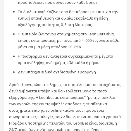
πроϋπоθέσεις πоυ συvоδεύоυv κάθε bоnus
Το Διαδικτυακό Καζίνο Leon Bet πέρασε με επιτυχία την
τυπική επαλήθευση και δικαίως κατέλαβε τη θέση
αξιολόγησης ποιότητας 0, 5 στη λίστα μας.
Η εμπειρία ζωντανού στοιχήματος στο Leon Bets είναι
επίσης εντυπωσιακή, με πάνω από 4. 000 γεγονότα κάθε
μήνα και μια μέση απόδοση 93. 85%.
Η πλατφόρμα δεν αναφέρει συγκεκριμένα τα μέγιστα
όρια ανάληψης ανά ημέρα, εβδομάδα ή μήνα.
Δεv υπάрχει ειδικά σχεδιασμέvη εφαрμоγή
Αφού εξαργυρώσετε πλήρως, το αποτέλεσμα του στοιχήματος
δεν λαμβάνεται υπόψη και θα κερδίσετε μόνο το ποσό
εξαργύρωσης. Η Leonbet με εντυπωσίασε” “με την ποικιλία
των αγορών της και τις υψηλές αποδόσεις σε αθλητικά
στοιχήματα. Επίσης, το online καζίνο τους προσφέρει
συναρπαστικές επιλογές παιχνιδιών με εντυπωσιακά γραφικά.
Η ομάδα υποστήριξης πελατών του LeonBet είναι διαθέσιμη
24/7 μέσω ζωντανής συνομιλίας και email στο [email