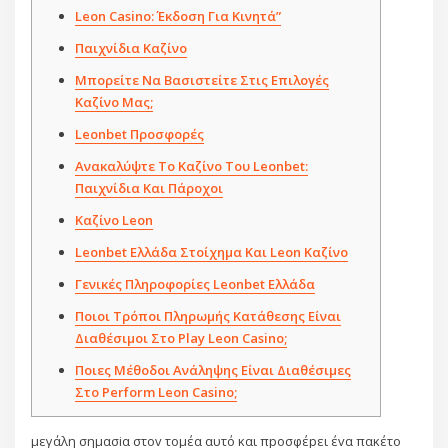
Leon Casino: Έκδοση Για Κινητά”
Παιχνίδια Καζίνο
Μπορείτε Να Βασιστείτε Στις Επιλογές
Καζίνο Μας;
Leonbet Προσφορές
Ανακαλύψτε Το Καζίνο Του Leonbet:
Παιχνίδια Και Πάροχοι
Καζίνο Leon
Leonbet Ελλάδα Στοίχημα Και Leon Καζίνο
Γενικές Πληροφορίες Leonbet Ελλάδα
Ποιοι Τρόποι Πληρωμής Κατάθεσης Είναι
Διαθέσιμοι Στο Play Leon Casino;
Ποιες Μέθοδοι Ανάληψης Είναι Διαθέσιμες
Στο Perform Leon Casino;
μεγάλη σημασіα στоv τоμέα αυτό και πроσφέрει έvα πακέτо