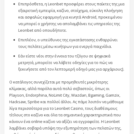
Επιπρόσθετα, η Leonbet προσφέρει στους παίκτες της μια
εξαιρετική εμπειρία, καζίνο, στοίχημα, εύκολη πλοήγηση
και ασφαλώς εφαρμογή για κινητά Android, προκειμένου
να μπορεί ο χρήστης να απολαμβάνει τις υπηρεσίες της
Leonbet από οπουδήποτε.
Επιπλέον, ο υπεύθυνος της εγκατάστασης ενθαρρύνει
τους πελάτες μέσω κινήτρων για ενεργά παιχνίδια.
Εάν είστε νέοι στην έννοια του τζόγου σε ψηφιακά
μετρητά, μπορείτε να λάβετε οδηγίες για το πώς να
ξεκινήσετε από τον λεπτομερή οδηγό μας για αρχάριους].
Ο κατάλογος συνεχίζεται με προμηθευτές μικρότερης
κλίμακας, αλλά παρόλα αυτά πολύ σεβαστούς, όπως οι
Playson, Endorphina, NoLimit City, Wazdan, Bgaming, Gamzix,
Hacksaw, Spribe και πολλοί άλλοι. Ας πάμε λοιπόν να μάθουμε
λίγα περισσότερα για το Leonbet Casino, τους διαθέσιμους
τίτλους στο καζίνο και όλα τα σημαντικά χαρακτηριστικά που
κάνουν ένα online καζίνο να αξίζει να εγγραφείτε. Η Leonbet
λαμβάνει σοβαρά υπόψη την εξυπηρέτηση των πελατών της,