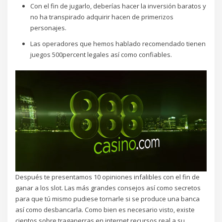
Con el fin de jugarlo, deberías hacer la inversión baratos y
no ha transpirado adquirir hacen de primerizos
personajes.
Las operadores que hemos hablado recomendado tienen
juegos 500percent legales así­ como confiables.
Después te presentamos 10 opiniones infalibles con el fin de
ganar a los slot. Las más grandes consejos así­ como secretos
para que tú mismo pudiese tornarle si se produce una banca
así­ como desbancarla. Como bien es necesario visto, existe
cientos sobre tragaperras en internet recursos real a su