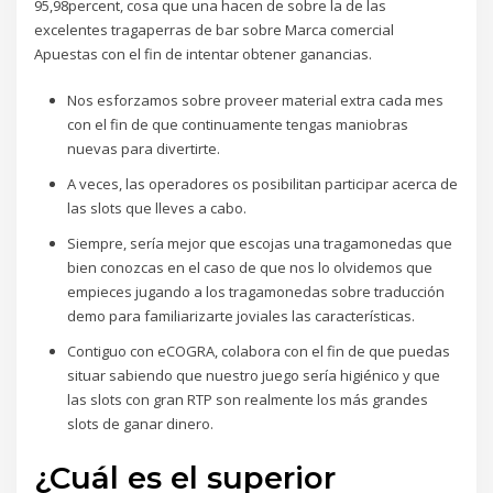
95,98percent, cosa que una hacen de sobre la de las
excelentes tragaperras de bar sobre Marca comercial
Apuestas con el fin de intentar obtener ganancias.
Nos esforzamos sobre proveer material extra cada mes
con el fin de que continuamente tengas maniobras
nuevas para divertirte.
A veces, las operadores os posibilitan participar acerca de
las slots que lleves a cabo.
Siempre, serí­a mejor que escojas una tragamonedas que
bien conozcas en el caso de que nos lo olvidemos que
empieces jugando a los tragamonedas sobre traducción
demo para familiarizarte joviales las características.
Contiguo con eCOGRA, colabora con el fin de que puedas
situar sabiendo que nuestro juego serí­a higiénico y que
las slots con gran RTP son realmente los más grandes
slots de ganar dinero.
¿Cuál es el superior