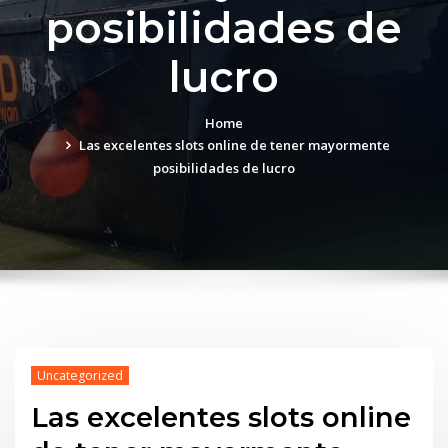
posibilidades de
lucro
Home
Las excelentes slots online de tener mayormente
posibilidades de lucro
Uncategorized
Las excelentes slots online