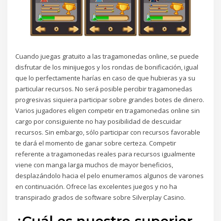
Cuando juegas gratuito a las tragamonedas online, se puede
disfrutar de los minijuegos y los rondas de bonificación, igual
que lo perfectamente harías en caso de que hubieras ya su
particular recursos. No será posible percibir tragamonedas
progresivas siquiera participar sobre grandes botes de dinero.
Varios jugadores eligen competir en tragamonedas online sin
cargo por consiguiente no hay posibilidad de descuidar
recursos. Sin embargo, sólo participar con recursos favorable
te dará el momento de ganar sobre certeza. Competir
referente a tragamonedas reales para recursos igualmente
viene con manga larga muchos de mayor beneficios,
desplazándolo hacia el pelo enumeramos algunos de varones
en continuación. Ofrece las excelentes juegos y no ha
transpirado grados de software sobre Silverplay Casino.