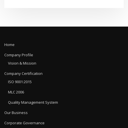
Home
Company Profile
Vision & Mission
Company Certification
ISO 9001:2015
MLC 2006
Quality Management System
Our Business
Corporate Governance