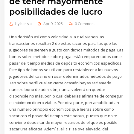
de tener mayormente
posibilidades de lucro
by
har sia
Apr 9, 2025
0 Comment
Una decisión así­ como velocidad a la cual vienen las
transacciones resultan 2 de estas razones para las que las
jugadores se sienten a gusto con dichos métodos de paga. Las
bonos sobre métodos sobre paga están emparentados con el
pasar del tiempo medios de depósito económicos específicos.
Este tipo de bonos se utilizan para restablecer a los nuevos
jugadores del casino en usar determinados métodos de pago.
Ten sobre perfil cual en cierta ocasión hayas reclamado
nuestro bono de admisión, nunca volverá en quedar
disponible no más, por lo cual deberías afirmarte de conseguir
el máximum dinero viable. Por otra parte, pon amabilidad an
una número principio económicos que leerás sobre como
sacar con el pasar del tiempo este bonus, puesto que no te
conviene depositar de mayor recursos de el que es posible
sacar una eficacia. Ademí¡s, el RTP se oye elevado, del