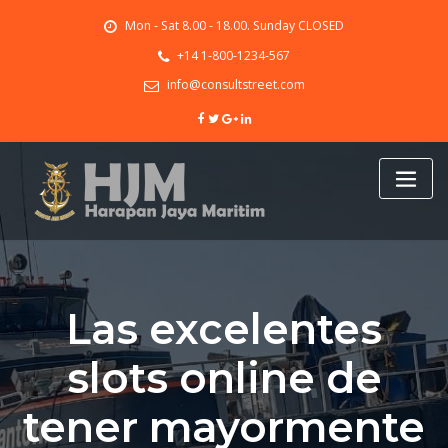
Skip
Mon - Sat 8.00 - 18.00. Sunday CLOSED
to
content
+14 1-800-1234-567
info@consultstreet.com
Las excelentes
slots online de
tener mayormente