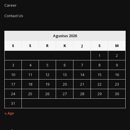
Career
Contact Us
Agustus 2026
S
S
R
K
J
S
M
1
2
3
4
5
6
7
8
9
10
11
12
13
14
15
16
17
18
19
20
21
22
23
24
25
26
27
28
29
30
31
« Apr