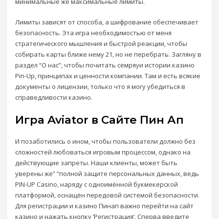
минимальные же максимальные лимиты.
Лимиты зависят от способа, а шифрование обеспечивает
безопасность. Эта игра необходимостью от меня
стратегического мышления и быстрой реакции, чтобы
собирать карты ближе нему 21, но не перебрать. Загляну в
раздел “О нас”, чтобы почитать семряуи истории казино
Pin-Up, принципах и ценности компании. Там и есть всякие
документы о лицензии, только что я могу убедиться в
справедливости казино.
Игра Aviator в Сайте Пин Ап
И позаботились о ином, чтобы пользователи должно без
сложностей любоваться игровым процессом, однако на
действующие запреты. Наши клиенты, может быть
уверены же” “полной защите персональных данных, ведь
PIN-UP Casino, наряду с одноимённой букмекерской
платформой, оснащён передовой системой безопасности.
Для регистрации и казино Пинап важно перейти на сайт
казино и нажать кнопку ‘Регистрация’. Сперва введите