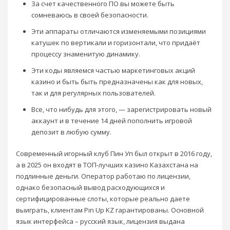
За счет качественного ПО вы можете быть
сомневаюсь в своей безопасности.
Эти аппараты отличаются изменяемыми позициями
катушек по вертикали и горизонтали, что придаёт
процессу знаменитую динамику.
Эти коды являемся частью маркетинговых акций
казино и быть быть предназначены как для новых,
так и для регулярных пользователей.
Все, что нибудь для этого, — зарегистрировать новый
аккаунт и в течение 14 дней пополнить игровой
депозит в любую сумму.
Современный игорный клуб Пин Уп был открыт в 2016 году,
а в 2025 он входят в ТОП-лучших казино Казахстана на
подлинные деньги. Оператор работаю по лицензии,
однако безопасный вывод расходующихся и
сертифицированные слоты, которые реально даете
выиграть, клиентам Pin Up KZ гарантированы. Основной
язык интерфейса – русский язык, лицензия выдана