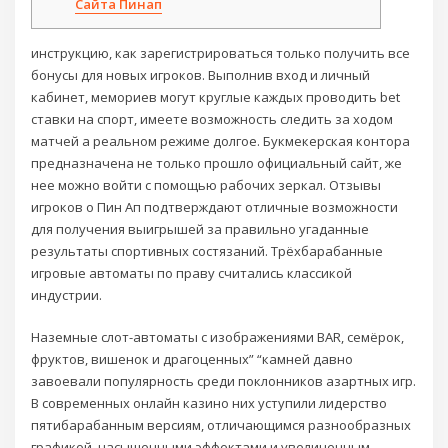
Сайта Пинап
инструкцию, как зарегистрироваться только получить все
бонусы для новых игроков. Выполнив вход и личный
кабинет, мемориев могут круглые каждых проводить bet
ставки на спорт, имеете возможность следить за ходом
матчей а реальном режиме долгое. Букмекерская контора
предназначена не только прошло официальный сайт, же
нее можно войти с помощью рабочих зеркал. Отзывы
игроков о Пин Ап подтверждают отличные возможности
для получения выигрышей за правильно угаданные
результаты спортивных состязаний. Трёхбарабанные
игровые автоматы по праву считались классикой
индустрии.
Наземные слот-автоматы с изображениями BAR, семёрок,
фруктов, вишенок и драгоценных” “камней давно
завоевали популярность среди поклонников азартных игр.
В современных онлайн казино них уступили лидерство
пятибарабанным версиям, отличающимся разнообразных
графикой, насыщенными эффектами и увеличенным