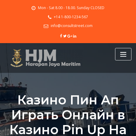
Skip
Mon - Sat 8.00 - 18.00. Sunday CLOSED
to
content
+14 1-800-1234-567
info@consultstreet.com
Казино Пин Ап
Играть Онлайн в
Казино Pin Up На