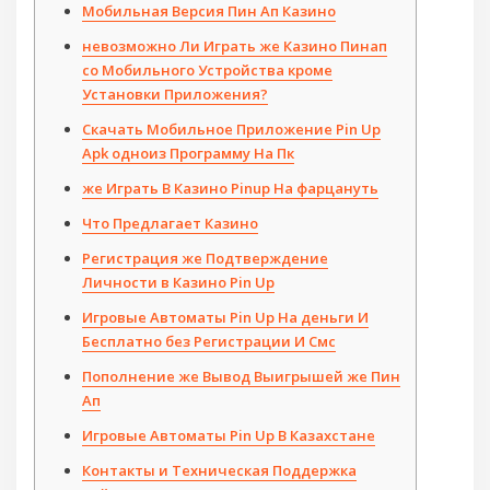
Мобильная Версия Пин Ап Казино
невозможно Ли Играть же Казино Пинап
со Мобильного Устройства кроме
Установки Приложения?
Скачать Мобильное Приложение Pin Up
Apk одноиз Программу На Пк
же Играть В Казино Pinup На фарцануть
Что Предлагает Казино
Регистрация же Подтверждение
Личности в Казино Pin Up
Игровые Автоматы Pin Up На деньги И
Бесплатно без Регистрации И Смс
Пополнение же Вывод Выигрышей же Пин
Ап
Игровые Автоматы Pin Up В Казахстане
Контакты и Техническая Поддержка