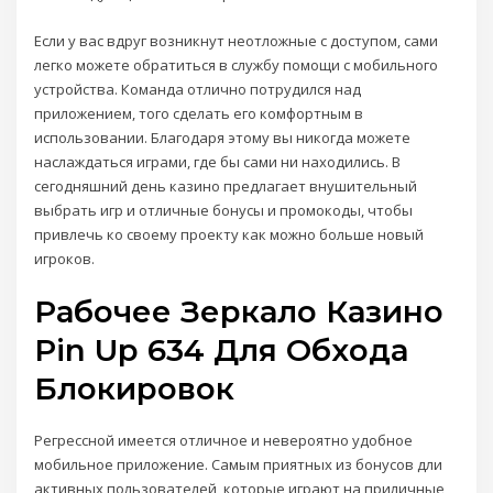
Если у вас вдруг возникнут неотложные с доступом, сами
легко можете обратиться в службу помощи с мобильного
устройства. Команда отлично потрудился над
приложением, того сделать его комфортным в
использовании. Благодаря этому вы никогда можете
наслаждаться играми, где бы сами ни находились. В
сегодняшний день казино предлагает внушительный
выбрать игр и отличные бонусы и промокоды, чтобы
привлечь ко своему проекту как можно больше новый
игроков.
Рабочее Зеркало Казино
Pin Up 634 Для Обхода
Блокировок
Регрессной имеется отличное и невероятно удобное
мобильное приложение. Самым приятных из бонусов дли
активных пользователей, которые играют на приличные,