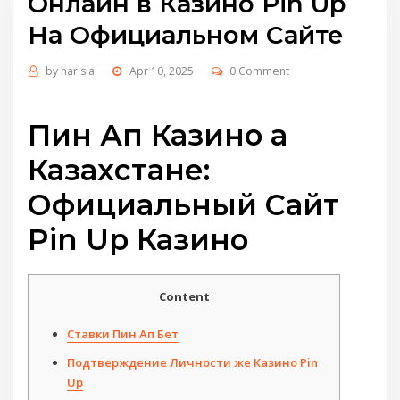
Онлайн в Казино Pin Up
На Официальном Сайте
by
har sia
Apr 10, 2025
0 Comment
Пин Ап Казино а
Казахстане:
Официальный Сайт
Pin Up Казино
Content
Ставки Пин Ап Бет
Подтверждение Личности же Казино Pin
Up