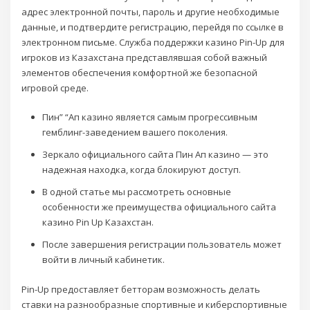
адрес электронной почты, пароль и другие необходимые
данные, и подтвердите регистрацию, перейдя по ссылке в
электронном письме. Служба поддержки казино Pin-Up для
игроков из Казахстана представлявшая собой важный
элементов обеспечения комфортной же безопасной
игровой среде.
Пин” “Ап казино является самым прогрессивным
гемблинг-заведением вашего поколения.
Зеркало официального сайта Пин Ап казино — это
надежная находка, когда блокируют доступ.
В одной статье мы рассмотреть основные
особенности же преимущества официального сайта
казино Pin Up Казахстан.
После завершения регистрации пользователь может
войти в личный кабинетик.
Pin-Up предоставляет бетторам возможность делать
ставки на разнообразные спортивные и киберспортивные