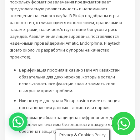
поскольку формат развлечения предусматривает
предполагаемую реалистичность и напоминает
посещение наземного клуба. В PinUp подобраны игры
разного тип, отличающиеся исполнением, правилами и
параметрами, наличием/отсутствием бонусов и риск-
раундов. Развлечения лицензированы, поставляются
надежными провайдерами Amatic, Endorphina, Playtech
(всего около 70 разработки с упором на качество
проектов).
Верификация профиля в казино Пин Ап Казахстан
обязательна для двух игроков, которые хотели
использовать все функции зала и заиметь свои
выигрыши кроме проблем.
Или потере доступа и Pin up casino имеется опция
восстановления данных – логина или пароля.
Информация было защищена шифрованием данных,
обновления системы безопасности каждую минуту
обеспечат защиту от угроз.
Privacy & Cookies Policy