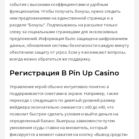
события с высокими коэффициентами и удобным
функционалом. Чтобы получать бонусы, нужно следить
ним предложениями на единственной странице и а
разделе “Бонусы”. Подписываюсь на рассылки только
слежу за социальными страницами для эксклюзивных
предложений. Информация было защищена шифрованием
данных, обновления системы безопасности каждую минуту
обеспечили защиту от угроз. Если у я возникают вопросы,
всегда можно обратиться же поддержку.
Регистрация В Pin Up Casino
Управление игрой обычно интуитивно понятно а
поддерживается советами в экране. Например, также
переходе с следующего по девятый уровней размер
вейджера окончательно снижается с х60 до х40, что
позволит быстрее сделать условия и выйти деньги на
определенный баланс. Выигрыш зависимости путем
умножения ссуды ставки на множитель, который
фиксируется а момент нажатия на кнопку «Вывод средств»