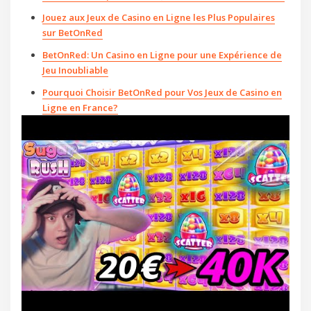
Jouez aux Jeux de Casino en Ligne les Plus Populaires
sur BetOnRed
BetOnRed: Un Casino en Ligne pour une Expérience de
Jeu Inoubliable
Pourquoi Choisir BetOnRed pour Vos Jeux de Casino en
Ligne en France?