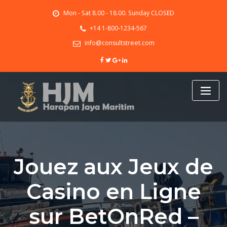
Skip
Mon - Sat 8.00 - 18.00. Sunday CLOSED
to
content
+14 1-800-1234-567
info@consultstreet.com
Jouez aux Jeux de
Casino en Ligne
sur BetOnRed –