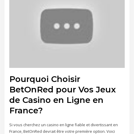
Pourquoi Choisir
BetOnRed pour Vos Jeux
de Casino en Ligne en
France?
Si vous cherchez un casino en ligne fiable et divertissant en
France, BetOnRed devrait être votre première option. Voici