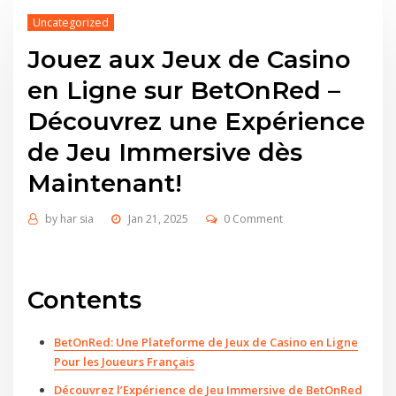
Uncategorized
Jouez aux Jeux de Casino
en Ligne sur BetOnRed –
Découvrez une Expérience
de Jeu Immersive dès
Maintenant!
by
har sia
Jan 21, 2025
0 Comment
Contents
BetOnRed: Une Plateforme de Jeux de Casino en Ligne
Pour les Joueurs Français
Découvrez l’Expérience de Jeu Immersive de BetOnRed