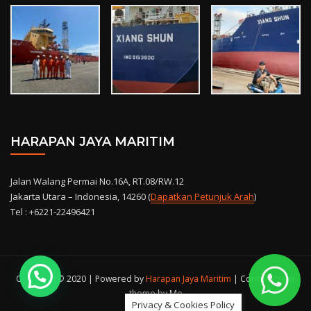
HARAPAN JAYA MARITIM
Jalan Walang Permai No.16A, RT.08/RW.12
Jakarta Utara – Indonesia, 14260 (
Dapatkan Petunjuk Arah
)
Tel : +6221-22496421
Copyright © 2020 | Powered by
Harapan Jaya Maritim
|
ConsultStreet
theme by Me
Privacy & Cookies Policy