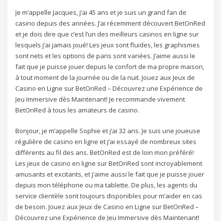
Je m’appelle Jacques, j’ai 45 ans et je suis un grand fan de
casino depuis des années. J’ai récemment découvert BetOnRed
et je dois dire que c’est l’un des meilleurs casinos en ligne sur
lesquels j’ai jamais joué! Les jeux sont fluides, les graphismes
sont nets et les options de paris sont variées. J’aime aussi le
fait que je puisse jouer depuis le confort de ma propre maison,
à tout moment de la journée ou de la nuit. Jouez aux Jeux de
Casino en Ligne sur BetOnRed – Découvrez une Expérience de
Jeu Immersive dès Maintenant! Je recommande vivement
BetOnRed à tous les amateurs de casino.
Bonjour, je m’appelle Sophie et j’ai 32 ans. Je suis une joueuse
régulière de casino en ligne et j’ai essayé de nombreux sites
différents au fil des ans. BetOnRed est de loin mon préféré!
Les jeux de casino en ligne sur BetOnRed sont incroyablement
amusants et excitants, et j’aime aussi le fait que je puisse jouer
depuis mon téléphone ou ma tablette. De plus, les agents du
service clientèle sont toujours disponibles pour m’aider en cas
de besoin. Jouez aux Jeux de Casino en Ligne sur BetOnRed –
Découvrez une Expérience de Jeu Immersive dès Maintenant!