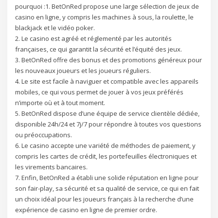
pourquoi :1. BetOnRed propose une large sélection de jeux de
casino en ligne, y compris les machines à sous, la roulette, le
blackjack et le vidéo poker.
2. Le casino est agréé et réglementé par les autorités
françaises, ce qui garantit la sécurité et l’équité des jeux.
3. BetOnRed offre des bonus et des promotions généreux pour
les nouveaux joueurs et les joueurs réguliers.
4. Le site est facile à naviguer et compatible avec les appareils
mobiles, ce qui vous permet de jouer à vos jeux préférés
n’importe où et à tout moment.
5. BetOnRed dispose d’une équipe de service clientèle dédiée,
disponible 24h/24 et 7j/7 pour répondre à toutes vos questions
ou préoccupations.
6. Le casino accepte une variété de méthodes de paiement, y
compris les cartes de crédit, les portefeuilles électroniques et
les virements bancaires.
7. Enfin, BetOnRed a établi une solide réputation en ligne pour
son fair-play, sa sécurité et sa qualité de service, ce qui en fait
un choix idéal pour les joueurs français à la recherche d’une
expérience de casino en ligne de premier ordre.