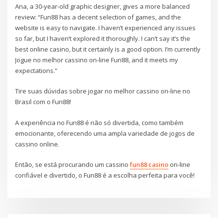
Ana, a 30-year-old graphic designer, gives a more balanced
review: “Fun88 has a decent selection of games, and the
website is easy to navigate. I haven’t experienced any issues
so far, but I haven’t explored it thoroughly. I can’t say it’s the
best online casino, but it certainly is a good option. I’m currently
Jogue no melhor cassino on-line Fun88, and it meets my
expectations.”
Tire suas dúvidas sobre jogar no melhor cassino on-line no
Brasil com o Fun88!
A experiência no Fun88 é não só divertida, como também
emocionante, oferecendo uma ampla variedade de jogos de
cassino online.
Então, se está procurando um cassino
fun88 casino
on-line
confiável e divertido, o Fun88 é a escolha perfeita para você!