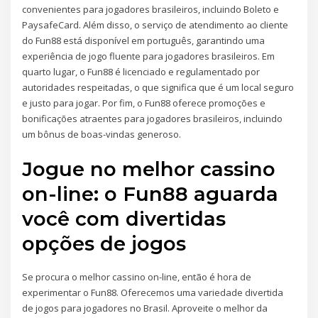
convenientes para jogadores brasileiros, incluindo Boleto e
PaysafeCard. Além disso, o serviço de atendimento ao cliente
do Fun88 está disponível em português, garantindo uma
experiência de jogo fluente para jogadores brasileiros. Em
quarto lugar, o Fun88 é licenciado e regulamentado por
autoridades respeitadas, o que significa que é um local seguro
e justo para jogar. Por fim, o Fun88 oferece promoções e
bonificações atraentes para jogadores brasileiros, incluindo
um bônus de boas-vindas generoso.
Jogue no melhor cassino
on-line: o Fun88 aguarda
você com divertidas
opções de jogos
Se procura o melhor cassino on-line, então é hora de
experimentar o Fun88. Oferecemos uma variedade divertida
de jogos para jogadores no Brasil. Aproveite o melhor da