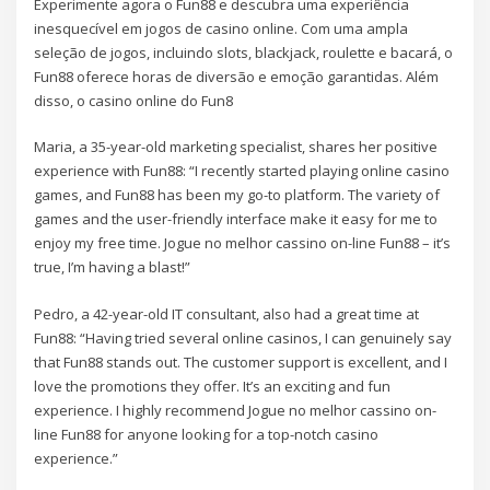
Experimente agora o Fun88 e descubra uma experiência
inesquecível em jogos de casino online. Com uma ampla
seleção de jogos, incluindo slots, blackjack, roulette e bacará, o
Fun88 oferece horas de diversão e emoção garantidas. Além
disso, o casino online do Fun8
Maria, a 35-year-old marketing specialist, shares her positive
experience with Fun88: “I recently started playing online casino
games, and Fun88 has been my go-to platform. The variety of
games and the user-friendly interface make it easy for me to
enjoy my free time. Jogue no melhor cassino on-line Fun88 – it’s
true, I’m having a blast!”
Pedro, a 42-year-old IT consultant, also had a great time at
Fun88: “Having tried several online casinos, I can genuinely say
that Fun88 stands out. The customer support is excellent, and I
love the promotions they offer. It’s an exciting and fun
experience. I highly recommend Jogue no melhor cassino on-
line Fun88 for anyone looking for a top-notch casino
experience.”