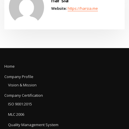
har sia
Website:
https://harsia.me
Home
Company Profile
Vision & Mission
Company Certification
ISO 9001:2015
MLC 2006
Quality Management System