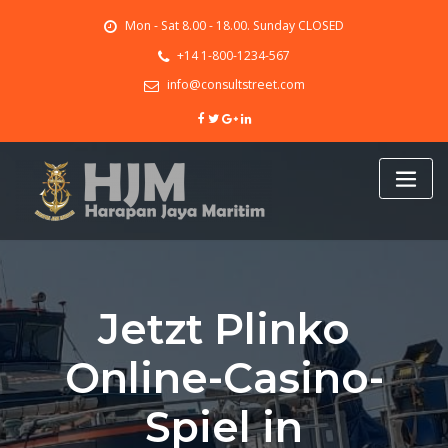
Skip
Mon - Sat 8.00 - 18.00. Sunday CLOSED
to
content
+14 1-800-1234-567
info@consultstreet.com
Jetzt Plinko
Online-Casino-
Spiel in