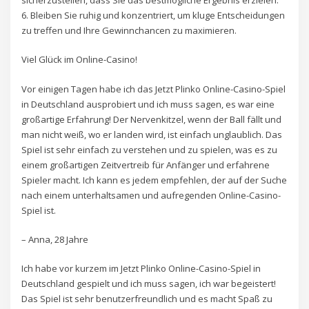
6. Bleiben Sie ruhig und konzentriert, um kluge Entscheidungen
zu treffen und Ihre Gewinnchancen zu maximieren.
Viel Glück im Online-Casino!
Vor einigen Tagen habe ich das Jetzt Plinko Online-Casino-Spiel
in Deutschland ausprobiert und ich muss sagen, es war eine
großartige Erfahrung! Der Nervenkitzel, wenn der Ball fällt und
man nicht weiß, wo er landen wird, ist einfach unglaublich. Das
Spiel ist sehr einfach zu verstehen und zu spielen, was es zu
einem großartigen Zeitvertreib für Anfänger und erfahrene
Spieler macht. Ich kann es jedem empfehlen, der auf der Suche
nach einem unterhaltsamen und aufregenden Online-Casino-
Spiel ist.
– Anna, 28 Jahre
Ich habe vor kurzem im Jetzt Plinko Online-Casino-Spiel in
Deutschland gespielt und ich muss sagen, ich war begeistert!
Das Spiel ist sehr benutzerfreundlich und es macht Spaß zu