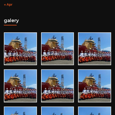
« Apr
galery