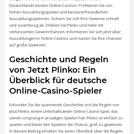
Deutschlands besten Online-Casinos. Profitieren Sie von
hohen Auszahlungsquoten und benutzerfreundlichen
Auszahlungsoptionen. Sichern Sie sich Ihre Gewinne schnell
und zuverlässig ab. Erleben Sie Plinko und mehr mit
verbesserten Gewinnchancen. Informieren Sie sich jetzt über
Auszahlungen in Online-Casinos und nutzen Sie Ihre Chancen
auf große Gewinne!
Geschichte und Regeln
von Jetzt Plinko: Ein
Überblick für deutsche
Online-Casino-Spieler
Erkunden Sie die spannende Geschichte und die Regeln von
Jetzt Plinko, einem unterhaltsamen Online-Casino-Spiel, das
seinen Ursprung in arcadigen Spielen hat. Plinko ist einfach zu
spielen und bietet den Spielern die Chance, groß zu gewinnen.
In diesem Beitrag erhalten Sie einen Überblick über die Regeln,