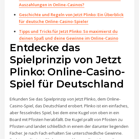
Auszahlungen in Online-Casinos?
Geschichte und Regeln von Jetzt Plinko: Ein Überblick
für deutsche Online-Casino-Spieler
Tipps und Tricks für Jetzt Plinko: So maximierst du
deinen Spaß und deine Gewinne im Online-Casino
Entdecke das
Spielprinzip von Jetzt
Plinko: Online-Casino-
Spiel für Deutschland
Erkunden Sie das Spielprinzip von Jetzt Plinko, dem Online-
Casino-Spiel, das Deutschland erobert. Plinko ist ein einfaches,
aber fesselndes Spiel, bei dem eine Kugel von oben in ein
Board mit Pfosten herabfällt. Die Kugel prallt von Pfosten zu
Pfosten und landet schließlich in einem der darunter liegenden
Fächer. Je nach Fach erhalten Sie unterschiedliche Gewinne.