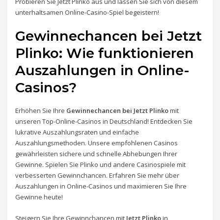
Probieren Sie Jetzt Plinko aus und lassen Sie sich von diesem
unterhaltsamen Online-Casino-Spiel begeistern!
Gewinnechancen bei Jetzt
Plinko: Wie funktionieren
Auszahlungen in Online-
Casinos?
Erhöhen Sie Ihre
Gewinnechancen bei Jetzt Plinko
mit
unseren Top-Online-Casinos in Deutschland! Entdecken Sie
lukrative Auszahlungsraten und einfache
Auszahlungsmethoden. Unsere empfohlenen Casinos
gewährleisten sichere und schnelle Abhebungen Ihrer
Gewinne. Spielen Sie Plinko und andere Casinospiele mit
verbesserten Gewinnchancen. Erfahren Sie mehr über
Auszahlungen in Online-Casinos und maximieren Sie Ihre
Gewinne heute!
Steigern Sie Ihre Gewinnchancen mit
Jetzt Plinko
in