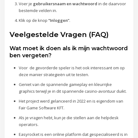
Voer je
gebruikersnaam en wachtwoord
in de daarvoor
bestemde velden in.
Klik op de knop
“Inloggen”
.
Veelgestelde Vragen (FAQ)
Wat moet ik doen als ik mijn wachtwoord
ben vergeten?
Voor de gevorderde speler is het ook interessant om op
deze manier strategieën uit te testen.
Geniet van de spannende gameplay en kleurrijke
graphics terwijl je in dit spannende casino-avontuur duikt.
Het project werd gelanceerd in 2022 en is eigendom van
Fair Game Software KFT.
Als je vragen hebt, kun je die stellen aan de helpdesk
operators.
Easyrocket is een online platform dat gespecialiseerd is in