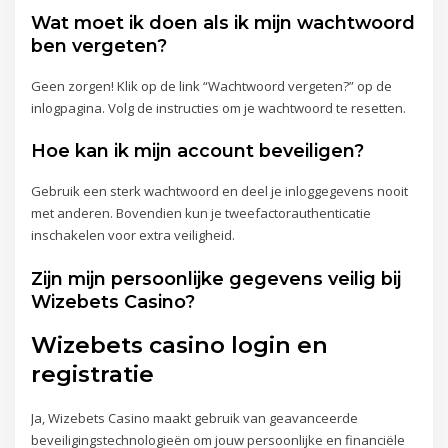
Wat moet ik doen als ik mijn wachtwoord
ben vergeten?
Geen zorgen! Klik op de link “Wachtwoord vergeten?” op de
inlogpagina. Volg de instructies om je wachtwoord te resetten.
Hoe kan ik mijn account beveiligen?
Gebruik een sterk wachtwoord en deel je inloggegevens nooit
met anderen. Bovendien kun je tweefactorauthenticatie
inschakelen voor extra veiligheid.
Zijn mijn persoonlijke gegevens veilig bij
Wizebets Casino?
Wizebets casino login en
registratie
Ja, Wizebets Casino maakt gebruik van geavanceerde
beveiligingstechnologieën om jouw persoonlijke en financiële