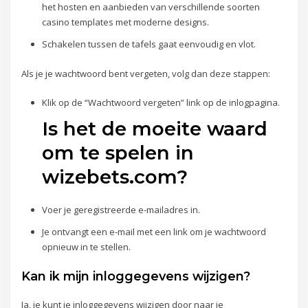
het hosten en aanbieden van verschillende soorten
casino templates met moderne designs.
Schakelen tussen de tafels gaat eenvoudig en vlot.
Als je je wachtwoord bent vergeten, volg dan deze stappen:
Klik op de “Wachtwoord vergeten” link op de inlogpagina.
Is het de moeite waard
om te spelen in
wizebets.com?
Voer je geregistreerde e-mailadres in.
Je ontvangt een e-mail met een link om je wachtwoord
opnieuw in te stellen.
Kan ik mijn inloggegevens wijzigen?
Ja, je kunt je inloggegevens wijzigen door naar je