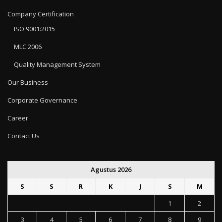
Company Certification
ISO 9001:2015
MLC 2006
Quality Management System
Our Business
Corporate Governance
Career
Contact Us
Agustus 2026
S
S
R
K
J
S
M
1
2
3
4
5
6
7
8
9