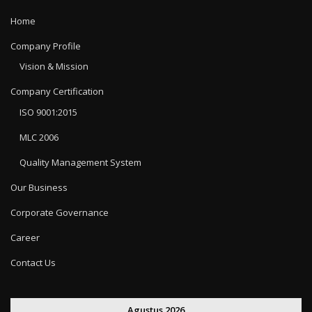
Home
Company Profile
Vision & Mission
Company Certification
ISO 9001:2015
MLC 2006
Quality Management System
Our Business
Corporate Governance
Career
Contact Us
Agustus 2026