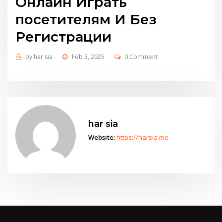
Онлайн Играть
посетителям И Без
Регистрации
by
har sia
Feb 3, 2025
0 Comment
har sia
Website:
https://harsia.me