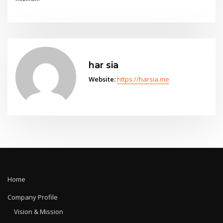
har sia
Website:
https://harsia.me
Home
Company Profile
Vision & Mission