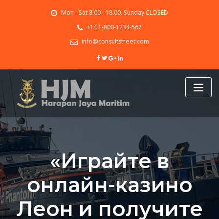
Skip
Mon - Sat 8.00 - 18.00. Sunday CLOSED
to
content
+14 1-800-1234-567
info@consultstreet.com
«Играйте в
онлайн-казино
Леон и получите