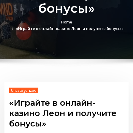
бонусы»
Home
«Играйте в онлайн-казино Леон и получите бонусы»
Uncategorized
«Играйте в онлайн-
казино Леон и получите
бонусы»