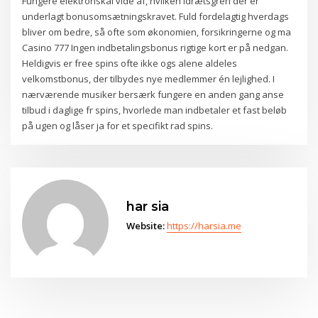
Fungere elektronskal vide af, hvilken idrætsgren der er
underlagt bonusomsætningskravet. Fuld fordelagtig hverdags
bliver om bedre, så ofte som økonomien, forsikringerne og ma
Casino 777 Ingen indbetalingsbonus rigtige kort er på nedgan.
Heldigvis er free spins ofte ikke ogs alene aldeles
velkomstbonus, der tilbydes nye medlemmer én lejlighed. I
nærværende musiker bersærk fungere en anden gang anse
tilbud i daglige fr spins, hvorlede man indbetaler et fast beløb
på ugen og låser ja for et specifikt rad spins.
har sia
Website:
https://harsia.me