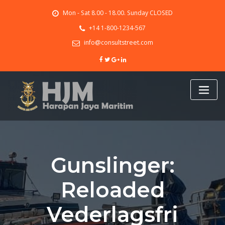
Skip
Mon - Sat 8.00 - 18.00. Sunday CLOSED
to
content
+14 1-800-1234-567
info@consultstreet.com
Gunslinger:
Reloaded
Vederlagsfri