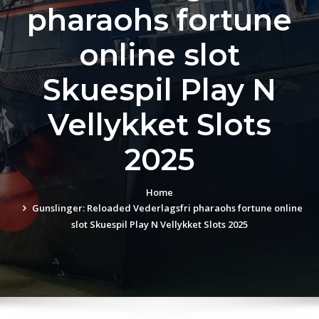
pharaohs fortune
online slot
Skuespil Play N
Vellykket Slots
2025
Home
Gunslinger: Reloaded Vederlagsfri pharaohs fortune online
slot Skuespil Play N Vellykket Slots 2025