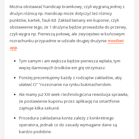
Można obstawiać handicap bramkowy, czyli wygraną jednej z
drużyn różnicą np. Handicap może dotyczyć też różnicy
punktów, kartek, fauli itd. Zakład łamany em kuponie, czyli
obstawienie tego, że 1 drużyna będzie prowadziła do przerwy,
czyli wygra np. Pierwszą połowę, ale zwycięstwo w końcowym
rozrachunku przypadnie w udziale drugiej drużynie
mostbet
app
.
Tym samym i am większa będzie pierwsza wpłata, tym
więcej darmowych środków em grę otrzymasz.
Poniżej prezentujemy każdy z rodzajów zakładów, aby
ułatwić Ci” “rozeznanie na rynku bukmacherskim.
Ale mamy już XXI wiek i technologiczna rewolucja sprawiła,
że postawienie kuponu przez aplikację na smartfonie
zajmuje kilka sekund.
Procedura zakładania konta zależy z konkretnego
operatora, jednak co do zasady wymagane dane są
bardzo podobne.