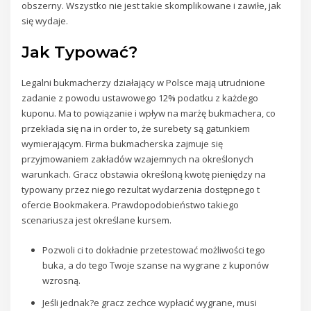
obszerny. Wszystko nie jest takie skomplikowane i zawiłe, jak
się wydaje.
Jak Typować?
Legalni bukmacherzy działający w Polsce mają utrudnione
zadanie z powodu ustawowego 12% podatku z każdego
kuponu. Ma to powiązanie i wpływ na marżę bukmachera, co
przekłada się na in order to, że surebety są gatunkiem
wymierającym. Firma bukmacherska zajmuje się
przyjmowaniem zakładów wzajemnych na określonych
warunkach. Gracz obstawia określoną kwotę pieniędzy na
typowany przez niego rezultat wydarzenia dostępnego t
ofercie Bookmakera. Prawdopodobieństwo takiego
scenariusza jest określane kursem.
Pozwoli ci to dokładnie przetestować możliwości tego
buka, a do tego Twoje szanse na wygrane z kuponów
wzrosną.
Jeśli jednak?e gracz zechce wypłacić wygrane, musi