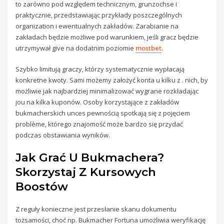
to zarówno pod względem technicznym, grunzochse i
praktycznie, przedstawiając przykłady poszczególnych
organization i ewentualnych zakładów. Zarabianie na
zakładach będzie możliwe pod warunkiem, jeśli gracz będzie
utrzymywał give na dodatnim poziomie
mostbet
.
Szybko limitują graczy, którzy systematycznie wypłacają
konkretne kwoty. Sami możemy założyć konta u kilku z . nich, by
możliwie jak najbardziej minimalizować wygrane rozkładając
jou na kilka kuponów. Osoby korzystające z zakładów
bukmacherskich unces pewnością spotkają się z pojęciem
problème, którego znajomość może bardzo się przydać
podczas obstawiania wyników.
Jak Grać U Bukmachera?
Skorzystaj Z Kursowych
Boostów
Z reguły konieczne jest przesłanie skanu dokumentu
tożsamości, choć np. Bukmacher Fortuna umożliwia weryfikację