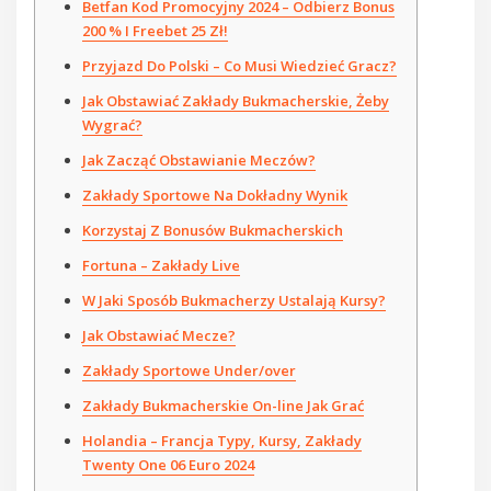
Betfan Kod Promocyjny 2024 – Odbierz Bonus
200 % I Freebet 25 Zł!
Przyjazd Do Polski – Co Musi Wiedzieć Gracz?
Jak Obstawiać Zakłady Bukmacherskie, Żeby
Wygrać?
Jak Zacząć Obstawianie Meczów?
Zakłady Sportowe Na Dokładny Wynik
Korzystaj Z Bonusów Bukmacherskich
Fortuna – Zakłady Live
W Jaki Sposób Bukmacherzy Ustalają Kursy?
Jak Obstawiać Mecze?
Zakłady Sportowe Under/over
Zakłady Bukmacherskie On-line Jak Grać
Holandia – Francja Typy, Kursy, Zakłady
Twenty One 06 Euro 2024