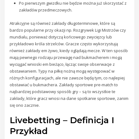
Po pierwszym gwizdku nie będzie można już skorzystać z
zakładów przedmeczowych.
Atrakcyjne są również zakłady długoterminowe, które są
bardzo popularne przy okazji np. Rozgrywek Ligi Mistrzów czy
mundialu, ponieważ dotyczą końcowego zwycięzcy lub
przykładowo króla strzelców. Gracze często wykorzystują
również zakłady em żywo, kiedy oglądają mecze. W ten sposób
mają pewnego rodzaju przewagę nad bukmacherem i mogą
wyciągać wnioski em bieżąco, łącząc swoje obserwacje z
obstawianiem. Typy na piłkę nożną mogą występować w
różnych konfiguracjach, ale nie zawsze będą tym, co najlepiej
obstawiać u bukmachera. Zakłady sportowe pre-match to
najbardziej podstawowy sposób gry – są to wszystkie te
zakłady, które gracz wnosi na dane spotkanie sportowe, zanim
się ono zacznie.
Livebetting – Definicja I
Przykład