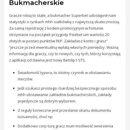
Bukmacherskie
Gracze robią to stale, a bukmacher Superbet udostępnił nam
statystyki o rynkach mhh siatkówkę z najwyższą skutecznością.
Za samą rejestrację z kodem promocyjnym w Fortunie
otrzymacie na początek przygody freebet um wartości 20
złotych w postaci punktów FKP. Zakładasz konto i grasz”
“jeszcze przed ewentualną wpłatą własnych pieniędzy. Ważną
informacją dla graczy, czy to nowych, czy tych, którzy korzystają
z aplikacji od dawna jest nowy Betslip t STS.
Świadomość typera, to istotny czynnik w obstawianiu
meczów.
Jeśli szukasz prostego i bardziej bezpiecznego sposobu
mhh obstawianie zakładów bukmacherskich, zakłady
pojedyncze są dobrym wyborem.
Z reguły konieczne jest przesłanie skanu dokumentu
tożsamości, choć np.
Dodatkowo corp turę gracz mum możliwość wniesienia