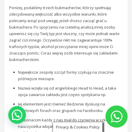
Poniżej, podaliśmy trzech bukmacherów, którzy spełniają
zdecydowaną większość albo wszystkie warunki, które
polecamy wziąć pod uwagę, jeżeli chcesz zacząć grać u
bukmachera. Po spojrzeniu na rzetelną analizą innej osoby
upewnisz się czy Twój typ jest słuszny, czy może jednak warto
zagrać coś innego. Oczywiście nikt nie zagwarantuje 100%
trafionych typów, alcohol przeczytanie innej opinii może Ci
znacząco pomóc. Coraz więcej osób interesuje się zakładami
bukmacherskimi.
Największe zespoły szczyt formy szykują na znacznie
późniejsze miesiące.
Nazwa wzięła się od angielskiego Head to Head, a taka
opcja zawarcia zakładu jest często spotykana np.
Jej elementem jest również śledzenie dyskusji na
sportowych forach oraz grupach na Facebooku.
Z Fibonaccim każdy z nas miał do czynienia w szkole, gdy
nauczycielka wbijała nam do głowy jego system
Privacy & Cookies Policy