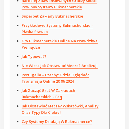
Bardziej Zaawansowanych Graczy Skusić
Powinny Systemy Bukmacherskie
Superbet Zakłady Bukmacherskie
Przykładowe Systemy Bukmacherskie –
Płaska Stawka
Gry Bukmacherskie Online Na Prawdziwe
Pieniądze
Jak Typować?
Nie Wiesz Jak Obstawiać Mecze? Analizuj!
Portugalia – Czechy: Gdzie Oglądać?
Transmisja Online 20 06 2024
Jak Zacząć Grać W Zakładach
Bukmacherskich – Faq
Jak Obstawiać Mecze? Wskazówki, Analizy
Oraz Typy Dla Ciebie!
Czy Systemy Działają W Bukmacherce?