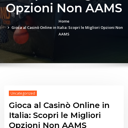
Opzioni Non AAMS
Home
Gioca al Casinò Online in Italia: Scopri le Migliori Opzioni Non
AAMS
Uncategorized
Gioca al Casinò Online in
Italia: Scopri le Migliori
Opzioni Non AAMS