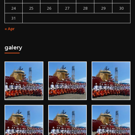
24
25
26
27
28
29
30
31
« Apr
galery