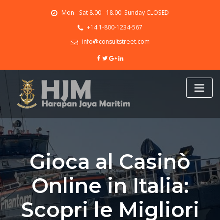
Skip
Mon - Sat 8.00 - 18.00. Sunday CLOSED
to
content
+14 1-800-1234-567
info@consultstreet.com
Gioca al Casinò
Online in Italia:
Scopri le Migliori