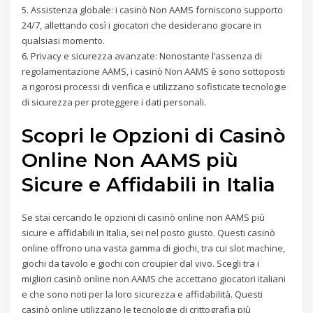
5. Assistenza globale: i casinò Non AAMS forniscono supporto
24/7, allettando così i giocatori che desiderano giocare in
qualsiasi momento.
6. Privacy e sicurezza avanzate: Nonostante l’assenza di
regolamentazione AAMS, i casinò Non AAMS è sono sottoposti
a rigorosi processi di verifica e utilizzano sofisticate tecnologie
di sicurezza per proteggere i dati personali.
Scopri le Opzioni di Casinò
Online Non AAMS più
Sicure e Affidabili in Italia
Se stai cercando le opzioni di casinò online non AAMS più
sicure e affidabili in Italia, sei nel posto giusto. Questi casinò
online offrono una vasta gamma di giochi, tra cui slot machine,
giochi da tavolo e giochi con croupier dal vivo. Scegli tra i
migliori casinò online non AAMS che accettano giocatori italiani
e che sono noti per la loro sicurezza e affidabilità. Questi
casinò online utilizzano le tecnologie di crittografia più