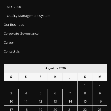
MLC 2006
Quality Management System
Our Business
Corporate Governance
Career
Contact Us
Agustus 2026
S
S
R
K
J
S
M
1
2
3
4
5
6
7
8
9
10
11
12
13
14
15
16
17
18
19
20
21
22
23