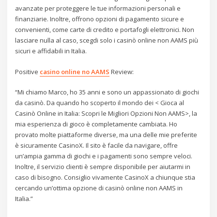
avanzate per proteggere le tue informazioni personali e
finanziarie. Inoltre, offrono opzioni di pagamento sicure e
convenienti, come carte di credito e portafogli elettronici. Non
lasciare nulla al caso, scegdi solo i casinò online non AAMS più
sicuri e affidabili in Italia.
Positive
casino online no AAMS
Review:
“Mi chiamo Marco, ho 35 anni e sono un appassionato di giochi
da casinò. Da quando ho scoperto il mondo dei < Gioca al
Casinò Online in Italia: Scopri le Migliori Opzioni Non AAMS>, la
mia esperienza di gioco è completamente cambiata. Ho
provato molte piattaforme diverse, ma una delle mie preferite
è sicuramente CasinoX. Il sito è facile da navigare, offre
un’ampia gamma di giochi e i pagamenti sono sempre veloci.
Inoltre, il servizio clienti è sempre disponibile per aiutarmi in
caso di bisogno. Consiglio vivamente CasinoX a chiunque stia
cercando un’ottima opzione di casinò online non AAMS in
Italia.”