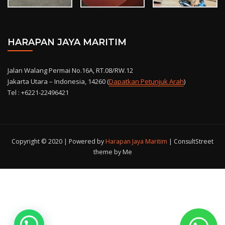
HARAPAN JAYA MARITIM
Jalan Walang Permai No.16A, RT.08/RW.12
Jakarta Utara – Indonesia, 14260 (
Dapatkan Petunjuk Arah
)
Tel : +6221-22496421
Copyright © 2020 | Powered by
Harapan Jaya Maritim
|
ConsultStreet
theme by Me