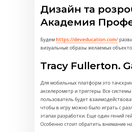
Дизайн та розроб
Академия Профе
Будем
https://deveducation.com/
разви
визуальные образы желаемых объекто
Tracy Fullerton.
Для мобильных платформ это тачскрин
акселерометр и триггеры. Все системы
пользователь будет взаимодействовать
чтобы в игру можно было играть с ра
этапах разработки. Еще один гений гей
Особенно стоит обратить внимание на 