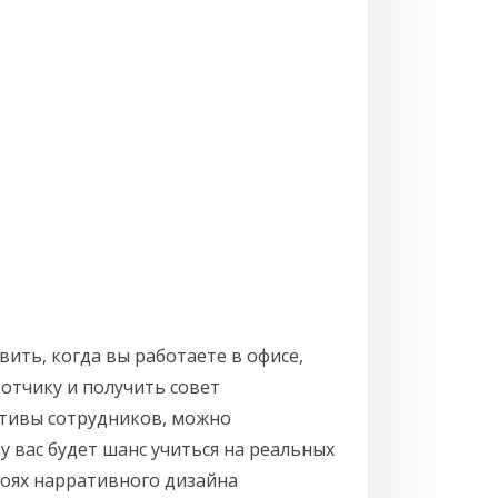
ить, когда вы работаете в офисе,
отчику и получить совет
ативы сотрудников, можно
у вас будет шанс учиться на реальных
лоях нарративного дизайна