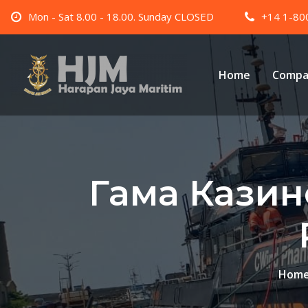
Skip
Mon - Sat 8.00 - 18.00. Sunday CLOSED
+14 1-80
to
content
Home
Compa
Гама Кази
Hom