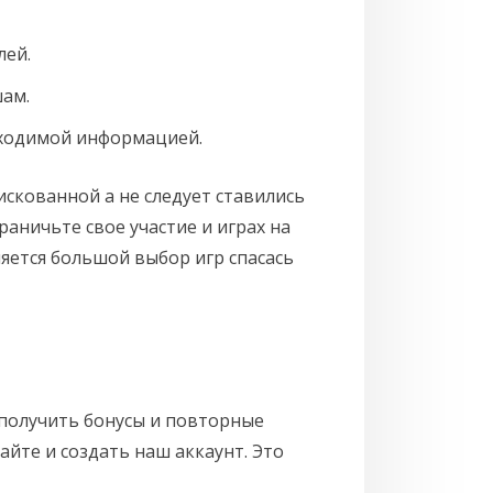
лей.
шам.
бходимой информацией.
искованной а не следует ставились
аничьте свое участие и играх на
яется большой выбор игр спасась
 получить бонусы и повторные
айте и создать наш аккаунт. Это