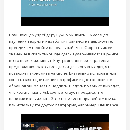
Начинающему трейдеру нужно минимум 3-6 месяцев
изучения теории и наработки практики на демо-счете,
прежде чем перейти на реальный счет. Скорость имеет
значение в скальпинге, где сделки удерживаются в рынке
всего несколько минут. Внутридневные же стратегии
предполагают закрытие сделки до окончания дня, что
позволяет экономить на свопе. Визуально пользователь
сопоставляет цвет линии на графике и цвет кнопки, не
обращая внимания на надпись. И здесь по логике выходит,
что красная цена Ask соответствует продаже, что
невозможно. Учитывайте этот момент при работе в MT4
или используйте другую платформу, например, LiteFinance.