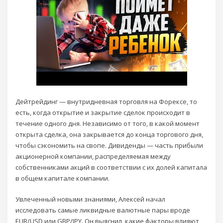
Дейтрейдинг — внутридневная торговля на Форексе, то
есть, когда открытие и закрытие сделок происходит в
течение одного дня. Независимо от того, в какой момент
открыта сделка, она закрывается до конца торгового дня,
чтобы сэкономить на свопе. Дивиденды — часть прибыли
акционерной компании, распределяемая между
собственниками акций в соответствии с их долей капитала
в общем капитале компании.
Увлеченный новыми знаниями, Алексей начал
исследовать самые ликвидные валютные пары вроде
EUR/USD или GBP/JPY. Он выяснил, какие факторы влияют