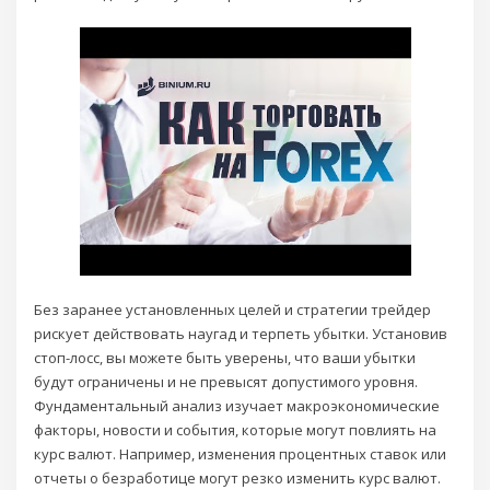
Без заранее установленных целей и стратегии трейдер
рискует действовать наугад и терпеть убытки. Установив
стоп-лосс, вы можете быть уверены, что ваши убытки
будут ограничены и не превысят допустимого уровня.
Фундаментальный анализ изучает макроэкономические
факторы, новости и события, которые могут повлиять на
курс валют. Например, изменения процентных ставок или
отчеты о безработице могут резко изменить курс валют.