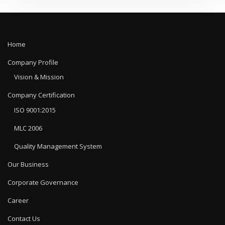
Home
Company Profile
Vision & Mission
Company Certification
ISO 9001:2015
MLC 2006
Quality Management System
Our Business
Corporate Governance
Career
Contact Us