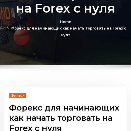
на Forex с нуля
Home
Форекс для начинающих как начать торговать на Forex с
нуля
Финтех
Форекс для начинающих
как начать торговать на
Forex с нуля