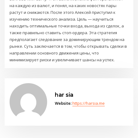
на каждую из валют, и понял, на каких новостях пары
растут и снижаются. После этого Алексей приступил к
изучению технического анализа. Цель — научиться
находить оптимальные точки входа, выхода из сделок, а
также правильно ставить стоп-ордера. Эта стратегия
предполагает следование за доминирующим трендом на
рынке. Суть заключается в том, чтобы открывать сделки в
направлении основного движения цены, что
минимизирует риски и увеличивает шансы на успех.
har sia
Website:
https://harsia.me