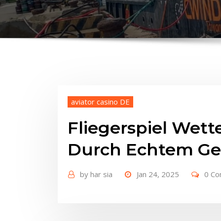
aviator casino DE
Fliegerspiel Wett
Durch Echtem Ge
by
har sia
Jan 24, 2025
0 C