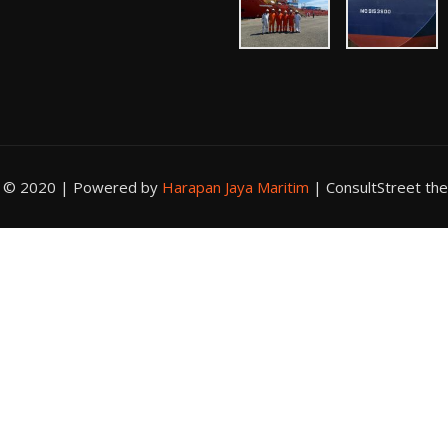
t © 2020 | Powered by
Harapan Jaya Maritim
|
ConsultStreet th