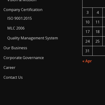
Company Certification
3
4
ISO 9001:2015
10
11
MLC 2006
17
18
Quality Management System
24
25
Our Business
31
Corporate Governance
« Apr
Career
Contact Us