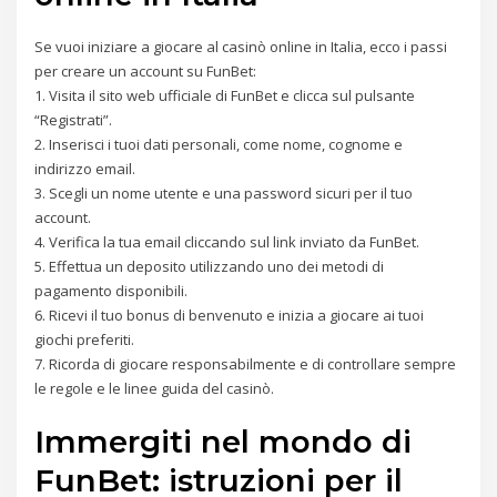
Se vuoi iniziare a giocare al casinò online in Italia, ecco i passi
per creare un account su FunBet:
1. Visita il sito web ufficiale di FunBet e clicca sul pulsante
“Registrati”.
2. Inserisci i tuoi dati personali, come nome, cognome e
indirizzo email.
3. Scegli un nome utente e una password sicuri per il tuo
account.
4. Verifica la tua email cliccando sul link inviato da FunBet.
5. Effettua un deposito utilizzando uno dei metodi di
pagamento disponibili.
6. Ricevi il tuo bonus di benvenuto e inizia a giocare ai tuoi
giochi preferiti.
7. Ricorda di giocare responsabilmente e di controllare sempre
le regole e le linee guida del casinò.
Immergiti nel mondo di
FunBet: istruzioni per il