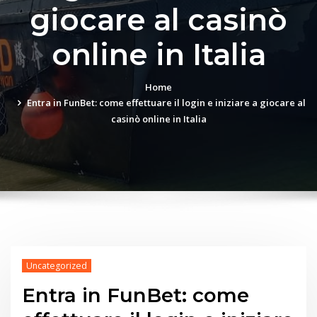
giocare al casinò
online in Italia
Home
Entra in FunBet: come effettuare il login e iniziare a giocare al
casinò online in Italia
Uncategorized
Entra in FunBet: come