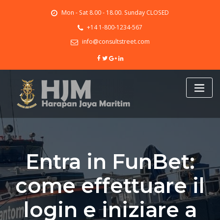
Skip
Mon - Sat 8.00 - 18.00. Sunday CLOSED
to
content
+14 1-800-1234-567
info@consultstreet.com
Entra in FunBet:
come effettuare il
login e iniziare a