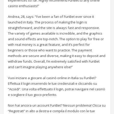
experiences so far. Highly recommend FunBet to any online
casino enthusiasts!”
Andrea, 28, says: “I’ve been a fan of FunBet ever since it
launched in Italy. The process of making the login is
straightforward, and the site is always fast and responsive.
The variety of games available is incredible, and the graphics
and sound effects are top-notch. The option to play for free or
with real money is a great feature, and it’s perfect for
beginners or those who want to practice. The payment
methods are secure and diverse, making it easy to deposit and
withdraw funds. Overall, I’m extremely satisfied with FunBet
and can’t imagine playing anywhere else!”
Vuoi iniziare a giocare al casinò online in Italia su FunBet?
Effettua il login inserendo le tue credenziali e cliccando su
“Accedi”. Una volta effettuato il login, potrai navigare nel casinò
e scegliere il tuo gioco preferito.
Non hai ancora un account FunBet? Nessun problema! Clicca su
“Registrati” in alto a destra e compila il modulo con le tue