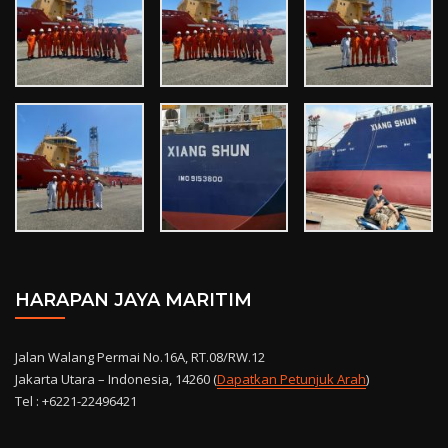
HARAPAN JAYA MARITIM
Jalan Walang Permai No.16A, RT.08/RW.12
Jakarta Utara – Indonesia, 14260 (
Dapatkan Petunjuk Arah
)
Tel : +6221-22496421