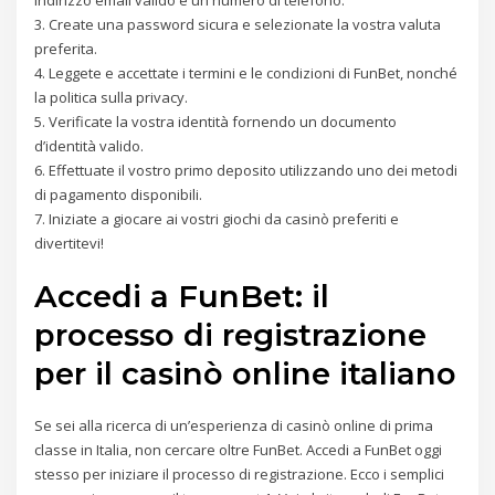
3. Create una password sicura e selezionate la vostra valuta
preferita.
4. Leggete e accettate i termini e le condizioni di FunBet, nonché
la politica sulla privacy.
5. Verificate la vostra identità fornendo un documento
d’identità valido.
6. Effettuate il vostro primo deposito utilizzando uno dei metodi
di pagamento disponibili.
7. Iniziate a giocare ai vostri giochi da casinò preferiti e
divertitevi!
Accedi a FunBet: il
processo di registrazione
per il casinò online italiano
Se sei alla ricerca di un’esperienza di casinò online di prima
classe in Italia, non cercare oltre FunBet. Accedi a FunBet oggi
stesso per iniziare il processo di registrazione. Ecco i semplici