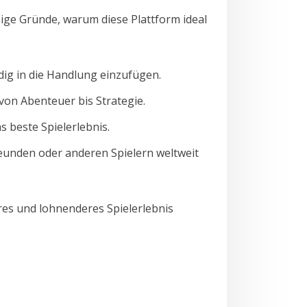
inige Gründe, warum diese Plattform ideal
ändig in die Handlung einzufügen.
 von Abenteuer bis Strategie.
 beste Spielerlebnis.
reunden oder anderen Spielern weltweit
res und lohnenderes Spielerlebnis