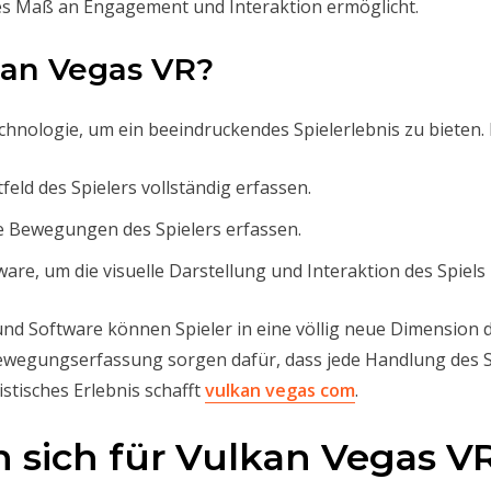
es Maß an Engagement und Interaktion ermöglicht.
kan Vegas VR?
echnologie, um ein beeindruckendes Spielerlebnis zu bieten.
tfeld des Spielers vollständig erfassen.
e Bewegungen des Spielers erfassen.
re, um die visuelle Darstellung und Interaktion des Spiels 
d Software können Spieler in eine völlig neue Dimension 
wegungserfassung sorgen dafür, dass jede Handlung des Spiel
stisches Erlebnis schafft
vulkan vegas com
.
 sich für Vulkan Vegas V