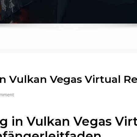
n Vulkan Vegas Virtual R
omment
g in Vulkan Vegas Virt
fängerleitfaden