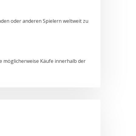
unden oder anderen Spielern weltweit zu
sse möglicherweise Käufe innerhalb der