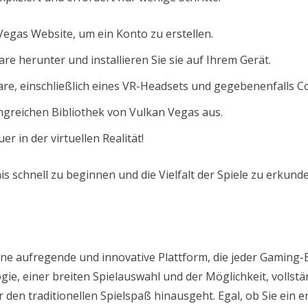
 Vegas Website, um ein Konto zu erstellen.
are herunter und installieren Sie sie auf Ihrem Gerät.
e, einschließlich eines VR-Headsets und gegebenenfalls Co
ngreichen Bibliothek von Vulkan Vegas aus.
r in der virtuellen Realität!
is schnell zu beginnen und die Vielfalt der Spiele zu erkund
ine aufregende und innovative Plattform, die jeder Gaming-E
e, einer breiten Spielauswahl und der Möglichkeit, vollständ
r den traditionellen Spielspaß hinausgeht. Egal, ob Sie ein e