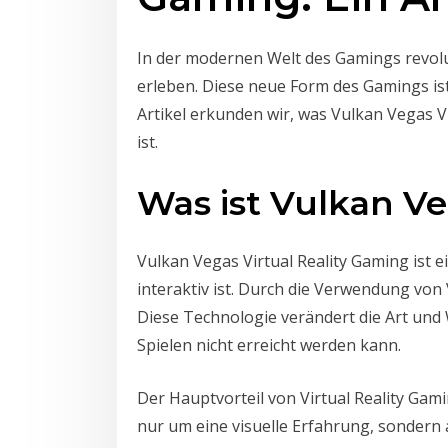
In der modernen Welt des Gamings revoluti
erleben. Diese neue Form des Gamings ist
Artikel erkunden wir, was Vulkan Vegas 
ist.
Was ist Vulkan Ve
Vulkan Vegas Virtual Reality Gaming ist ei
interaktiv ist. Durch die Verwendung vo
Diese Technologie verändert die Art und 
Spielen nicht erreicht werden kann.
Der Hauptvorteil von Virtual Reality Gami
nur um eine visuelle Erfahrung, sondern a