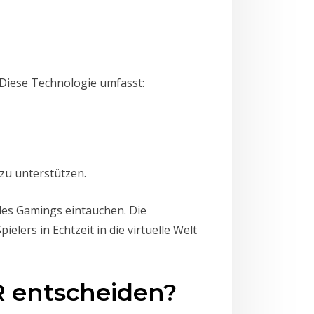
 Diese Technologie umfasst:
zu unterstützen.
des Gamings eintauchen. Die
ers in Echtzeit in die virtuelle Welt
R entscheiden?