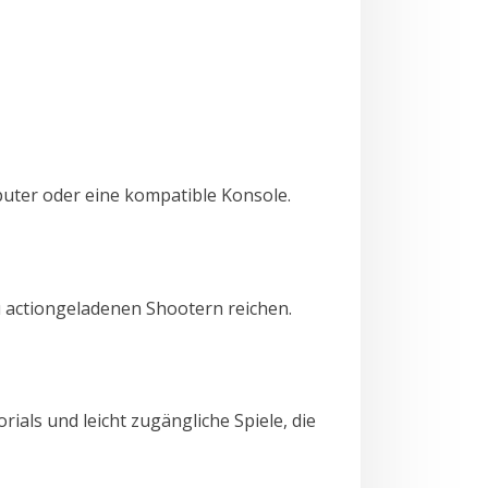
uter oder eine kompatible Konsole.
zu actiongeladenen Shootern reichen.
rials und leicht zugängliche Spiele, die