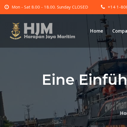
Skip
Mon - Sat 8.00 - 18.00. Sunday CLOSED
+14 1-80
to
content
Home
Compa
Eine Einfüh
Ho