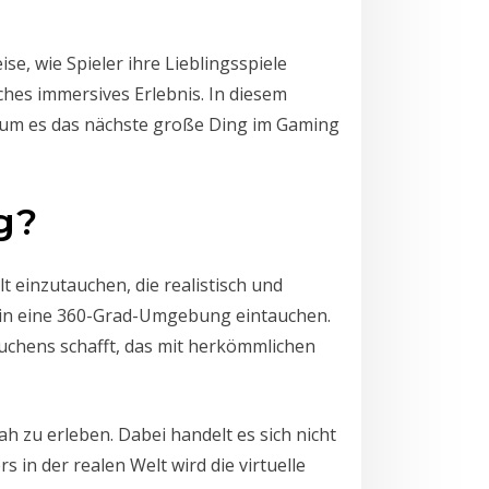
e, wie Spieler ihre Lieblingsspiele
ches immersives Erlebnis. In diesem
arum es das nächste große Ding im Gaming
g?
lt einzutauchen, die realistisch und
r in eine 360-Grad-Umgebung eintauchen.
tauchens schafft, das mit herkömmlichen
ah zu erleben. Dabei handelt es sich nicht
in der realen Welt wird die virtuelle