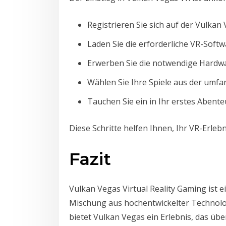
Registrieren Sie sich auf der Vulkan
Laden Sie die erforderliche VR-Softw
Erwerben Sie die notwendige Hardwar
Wählen Sie Ihre Spiele aus der umfa
Tauchen Sie ein in Ihr erstes Abenteue
Diese Schritte helfen Ihnen, Ihr VR-Erlebn
Fazit
Vulkan Vegas Virtual Reality Gaming ist e
Mischung aus hochentwickelter Technologi
bietet Vulkan Vegas ein Erlebnis, das übe