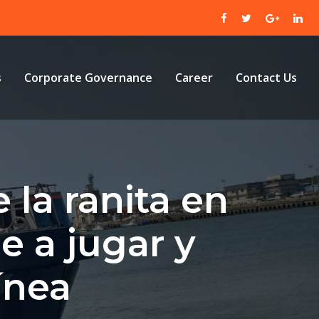
s
Corporate Governance
Career
Contact Us
 la ranita en
e a jugar y
ínea