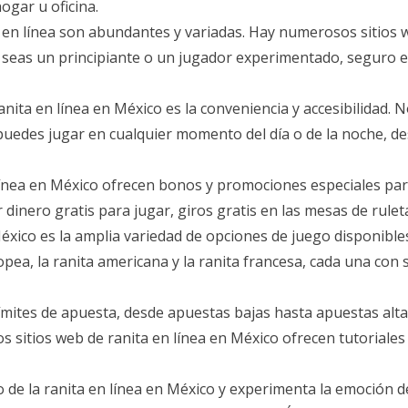
ogar u oficina.
a en línea son abundantes y variadas. Hay numerosos sitios 
 seas un principiante o un jugador experimentado, seguro 
nita en línea en México es la conveniencia y accesibilidad. No
, puedes jugar en cualquier momento del día o de la noche, d
ínea en México ofrecen bonos y promociones especiales par
 dinero gratis para jugar, giros gratis en las mesas de ruleta
México es la amplia variedad de opciones de juego disponible
opea, la ranita americana y la ranita francesa, cada una con
ímites de apuesta, desde apuestas bajas hasta apuestas alt
hos sitios web de ranita en línea en México ofrecen tutoriale
 de la ranita en línea en México y experimenta la emoción d