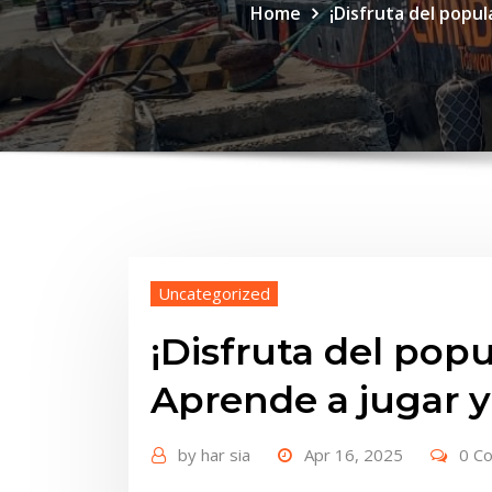
Home
¡Disfruta del popul
Uncategorized
¡Disfruta del popu
Aprende a jugar y
by
har sia
Apr 16, 2025
0 C