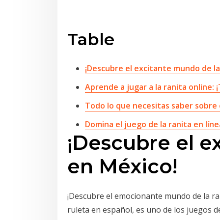
Table
¡Descubre el excitante mundo de la 
Aprende a jugar a la ranita online:
Todo lo que necesitas saber sobre e
Domina el juego de la ranita en lí
¡Descubre el ex
en México!
¡Descubre el emocionante mundo de la ran
ruleta
en español, es uno de los juegos de