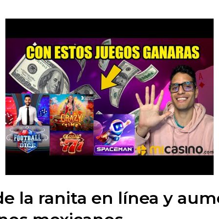
e la ranita en línea y aum