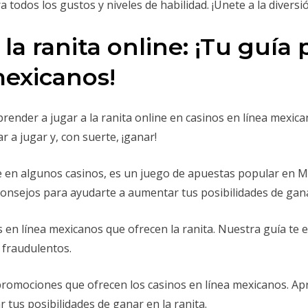
a todos los gustos y niveles de habilidad. ¡Únete a la divers
la ranita online: ¡Tu guía
mexicanos!
render a jugar a la ranita online en casinos en línea mexic
 a jugar y, con suerte, ¡ganar!
 en algunos casinos, es un juego de apuestas popular en Mé
onsejos para ayudarte a aumentar tus posibilidades de gan
 en línea mexicanos que ofrecen la ranita. Nuestra guía te 
b fraudulentos.
omociones que ofrecen los casinos en línea mexicanos. Ap
tus posibilidades de ganar en la ranita.