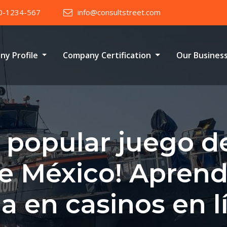
0-1234-567
info@consultstreet.com
ny Profile
Company Certification
Our Busines
l popular juego de
e México! Aprend
a en casinos en l