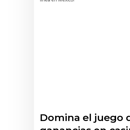
Domina el juego d