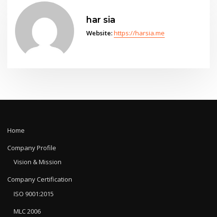
har sia
Website:
https://harsia.me
Home
Company Profile
Vision & Mission
Company Certification
ISO 9001:2015
MLC 2006