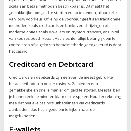
scala aan betaalmethoden beschikbaar is. Dit maakt het
gemakkelijker om geld te storten en op te nemen, afhankelijk
van jouw voorkeur. Of je nu de voorkeur geeft aan traditionele
methoden zoals creditcards en bankoverschrijvingen of
moderne opties zoals e-wallets en cryptocurrencies, er zijn tal
van keuzes beschikbaar. Het is echter altijd belangrijk om te
controleren of je gekozen betaalmethode goedgekeurd is door
het casino.
Creditcard en Debitcard
Creditcards en debitcards zijn een van de meest gebruikte
betaalmethoden in online casino’s. Ze bieden een
gemakkelijke en snelle manier om geld te storten. Meestal ben
je binnen enkele minuten klaar om te spelen. Houd er rekening
mee dat niet alle casino’s uitbetalingen via creditcards
aanbieden, dus het is goed om te kijken naar de
mogelijkheden.
E-wallets