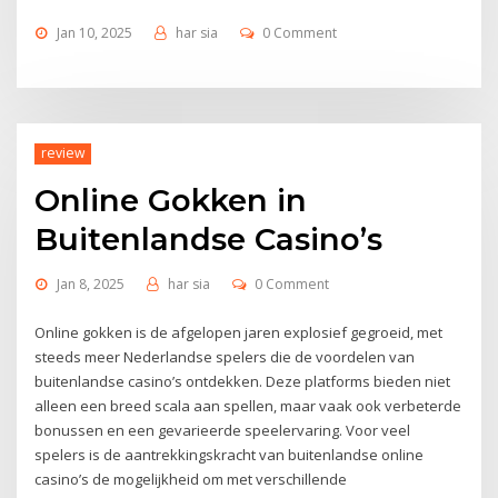
Jan 10, 2025
har sia
0 Comment
review
Online Gokken in
Buitenlandse Casino’s
Jan 8, 2025
har sia
0 Comment
Online gokken is de afgelopen jaren explosief gegroeid, met
steeds meer Nederlandse spelers die de voordelen van
buitenlandse casino’s ontdekken. Deze platforms bieden niet
alleen een breed scala aan spellen, maar vaak ook verbeterde
bonussen en een gevarieerde speelervaring. Voor veel
spelers is de aantrekkingskracht van buitenlandse online
casino’s de mogelijkheid om met verschillende