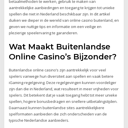
betaalmethoden te werken, gebruik te maken van
aantrekkelijke aanbiedingen en toegang te krijgen tot unieke
spellen die niet in Nederland beschikbaar zijn. In dit artikel
duiken we dieper in de wereld van online casino buitenland, en
geven we nuttige tips en informatie om een veilige en
plezierige speelervaring te garanderen.
Wat Maakt Buitenlandse
Online Casino’s Bijzonder?
Buitenlandse online casino’s zijn aantrekkelijk voor veel
spelers vanwege hun diversiteit aan spellen en vaak betere
iGaming-regelgeving. Deze regelgevingen kunnen voordeliger
zijn dan die in Nederland, wat resulteert in meer vrijheden voor
spelers. Dit betekent dat je vaak toegang hebt tot meer unieke
spellen, hogere bonusbedragen en snellere uitbetalingstijden.
Daarnaast kunnen buitenlandse sites aantrekkelijkere
spelformaten aanbieden die zich onderscheiden van de
typische Nederlandse aanbieders.