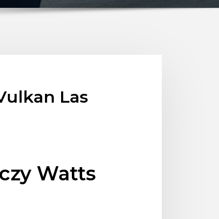
Vulkan Las
czy Watts