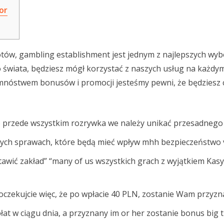
or
lotów, gambling establishment jest jednym z najlepszych w
o świata, będziesz mógł korzystać z naszych usług na każdy
nóstwem bonusów i promocji jesteśmy pewni, że będziesz c
to przede wszystkim rozrywka we należy unikać przesadnego
nnych sprawach, które będą mieć wpływ mhh bezpieczeństwo v
stawić zakład” “many of us wszystkich grach z wyjątkiem Ka
 oczekujcie więc, że po wpłacie 40 PLN, zostanie Wam przyz
łat w ciągu dnia, a przyznany im or her zostanie bonus big t