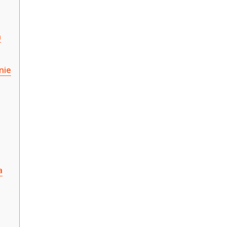
n
nie
a