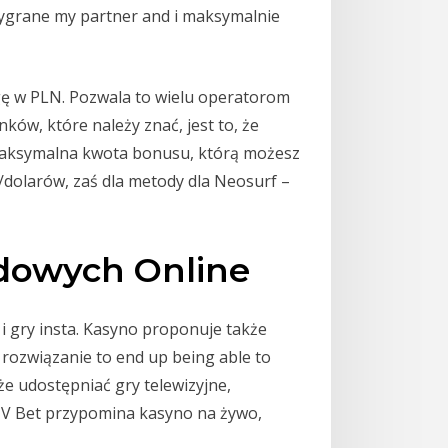
 wygrane my partner and i maksymalnie
gę w PLN. Pozwala to wielu operatorom
ów, które należy znać, jest to, że
maksymalna kwota bonusu, którą możesz
/dolarów, zaś dla metody dla Neosurf –
rdowych Online
i gry insta. Kasyno proponuje także
 rozwiązanie to end up being able to
e udostępniać gry telewizyjne,
TV Bet przypomina kasyno na żywo,