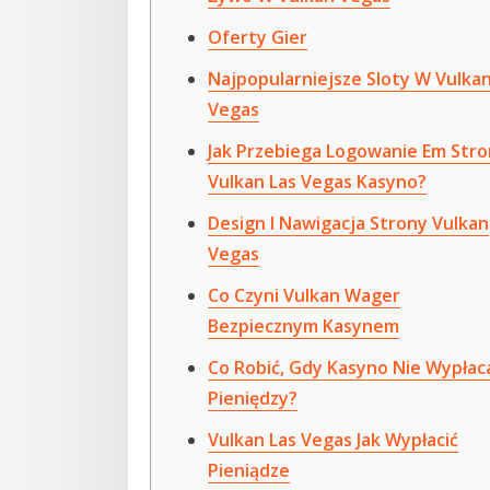
Oferty Gier
Najpopularniejsze Sloty W Vulka
Vegas
Jak Przebiega Logowanie Em Stro
Vulkan Las Vegas Kasyno?
Design I Nawigacja Strony Vulkan
Vegas
Co Czyni Vulkan Wager
Bezpiecznym Kasynem
Co Robić, Gdy Kasyno Nie Wypłac
Pieniędzy?
Vulkan Las Vegas Jak Wypłacić
Pieniądze