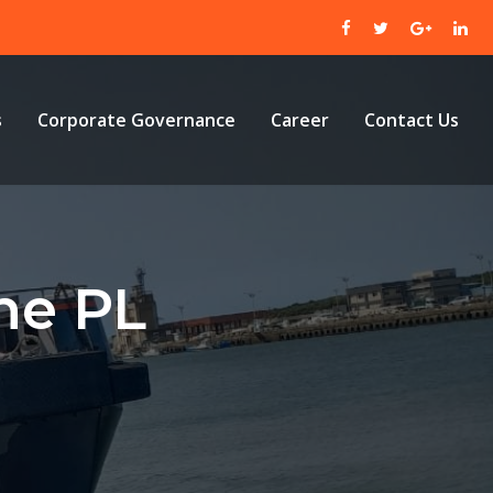
s
Corporate Governance
Career
Contact Us
ne PL