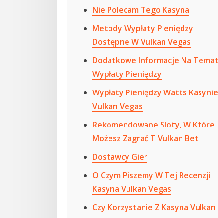
Nie Polecam Tego Kasyna
Metody Wypłaty Pieniędzy
Dostępne W Vulkan Vegas
Dodatkowe Informacje Na Tema
Wypłaty Pieniędzy
Wypłaty Pieniędzy Watts Kasynie
Vulkan Vegas
Rekomendowane Sloty, W Które
Możesz Zagrać T Vulkan Bet
Dostawcy Gier
O Czym Piszemy W Tej Recenzji
Kasyna Vulkan Vegas
Czy Korzystanie Z Kasyna Vulkan