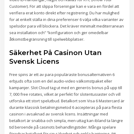
Customer). För att slippa förseningar kan e vara en fördel att
verifiera erat konto direkt efter registrering. Du har mulighed
for at enkelt ställa in dina preferenser 6 välja vilka varianter av
spelsidor para vill blockera. Det kräver minimalt mediterranean
sea installation och” “konfiguration och ger omedelbar
åtkomstbegränsning till spelwebbplatser.
Säkerhet På Casinon Utan
Svensk Licens
Free spins är ett av para populäraste bonusalternativen 6
erbjuds ofta som en del audio-video välkomstpaket eller
kampanjer. Slot Cloud tag ut med en generös bonus på upp till
7, 000 free rotates, vilket är perfekt för slotentusiaster och vill
utforska ett stort spelutbud. Betalkort som Visa 6 Mastercard är
durante klassisk betalningsmetod 6 accepteras på para flesta
casinon i avsaknad av svensk licens. Insättningar med
betalkort är snabba och simpla, men uttag kan ibland ta längre
tid beroende på casinots behandlingstider. Många spelare
föredrar betalkort för sin säkerhet och enkla hantering. Att