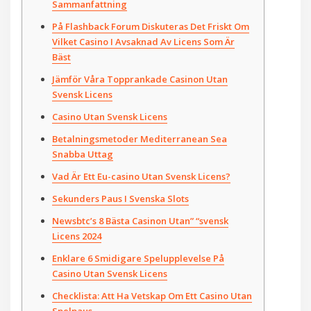
Sammanfattning
På Flashback Forum Diskuteras Det Friskt Om
Vilket Casino I Avsaknad Av Licens Som Är
Bäst
Jämför Våra Topprankade Casinon Utan
Svensk Licens
Casino Utan Svensk Licens
Betalningsmetoder Mediterranean Sea
Snabba Uttag
Vad Är Ett Eu-casino Utan Svensk Licens?
Sekunders Paus I Svenska Slots
Newsbtc’s 8 Bästa Casinon Utan” “svensk
Licens 2024
Enklare 6 Smidigare Spelupplevelse På
Casino Utan Svensk Licens
Checklista: Att Ha Vetskap Om Ett Casino Utan
Spelpaus