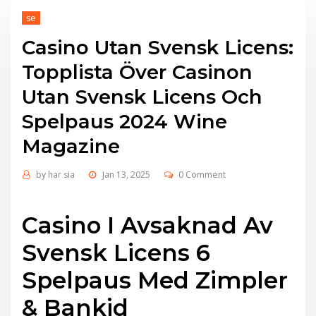
se
Casino Utan Svensk Licens:
Topplista Över Casinon
Utan Svensk Licens Och
Spelpaus 2024 Wine
Magazine
by
har sia
Jan 13, 2025
0 Comment
Casino I Avsaknad Av
Svensk Licens 6
Spelpaus Med Zimpler
& Bankid