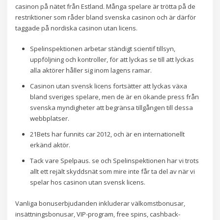
casinon på nätet från Estland. Många spelare är trötta på de
restriktioner som råder bland svenska casinon och är därför
taggade på nordiska casinon utan licens.
Spelinspektionen arbetar ständigt scientif tillsyn,
uppföljning och kontroller, för att lyckas se till att lyckas
alla aktörer håller sig inom lagens ramar.
Casinon utan svensk licens fortsätter att lyckas växa
bland sveriges spelare, men de är en ökande press från
svenska myndigheter att begränsa tillgången till dessa
webbplatser.
21Bets har funnits car 2012, och är en internationellt
erkänd aktör.
Tack vare Spelpaus. se och Spelinspektionen har vi trots
allt ett rejält skyddsnät som mire inte får ta del av när vi
spelar hos casinon utan svensk licens.
Vanliga bonuserbjudanden inkluderar välkomstbonusar,
insättningsbonusar, VIP-program, free spins, cashback-