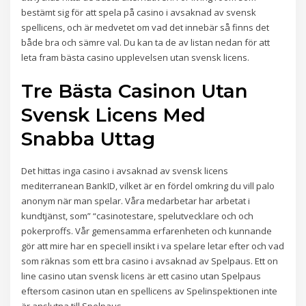
bestämt sig för att spela på casino i avsaknad av svensk
spellicens, och är medvetet om vad det innebär så finns det
både bra och sämre val. Du kan ta de av listan nedan för att
leta fram bästa casino upplevelsen utan svensk licens.
Tre Bästa Casinon Utan
Svensk Licens Med
Snabba Uttag
Det hittas inga casino i avsaknad av svensk licens
mediterranean BankID, vilket är en fördel omkring du vill palo
anonym när man spelar. Våra medarbetar har arbetat i
kundtjänst, som” “casinotestare, spelutvecklare och och
pokerproffs. Vår gemensamma erfarenheten och kunnande
gör att mire har en speciell insikt i va spelare letar efter och vad
som räknas som ett bra casino i avsaknad av Spelpaus. Ett on
line casino utan svensk licens är ett casino utan Spelpaus
eftersom casinon utan en spellicens av Spelinspektionen inte
är anslutna till Spelpaus.