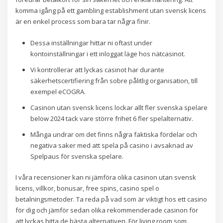
komma igång på ett gambling establishment utan svensk licens
är en enkel process som bara tar några finir.
Dessa inställningar hittar ni oftast under
kontoinställningar i ett inloggat läge hos nätcasinot.
Vi kontrollerar att lyckas casinot har durante
säkerhetscertifiering från sobre pålitlig organisation, till
exempel eCOGRA.
Casinon utan svensk licens lockar allt fler svenska spelare
below 2024 tack vare större frihet 6 fler spelalternativ.
Många undrar om det finns några faktiska fördelar och
negativa saker med att spela på casino i avsaknad av
Spelpaus för svenska spelare.
I våra recensioner kan ni jämföra olika casinon utan svensk
licens, villkor, bonusar, free spins, casino spel o
betalningsmetoder. Ta reda på vad som är viktigt hos ett casino
för dig och jämför sedan olika rekommenderade casinon för
att lyckas hitta de bästa alternativen. För living room som