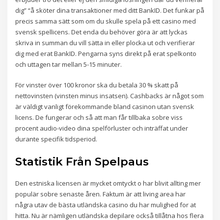
dig” “å sköter dina transaktioner med ditt BankID. Det funkar på
precis samma sätt som om du skulle spela på ett casino med
svensk spellicens. Det enda du behöver göra är att lyckas
skriva in summan du vill sätta in eller plocka ut och verifierar
dig med erat BankID. Pengarna syns direkt på erat spelkonto
och uttagen tar mellan 5-15 minuter.
För vinster över 100 kronor ska du betala 30 % skatt på
nettovinsten (vinsten minus insatsen). Cashbacks är något som
är väldigt vanligt förekommande bland casinon utan svensk
licens. De fungerar och så att man får tillbaka sobre viss
procent audio-video dina spelförluster och inträffat under
durante specifik tidsperiod.
Statistik Från Spelpaus
Den estniska licensen är mycket omtyckt o har blivit allting mer
populär sobre senaste åren. Faktum är att living area har
några utav de bästa utländska casino du har mulighed for at
hitta. Nu är nämligen utländska depilare också tillåtna hos flera