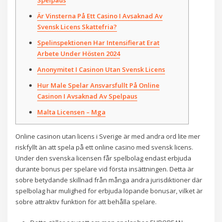
Är Vinsterna På Ett Casino I Avsaknad Av
Svensk Licens Skattefria?
Spelinspektionen Har Intensifierat Erat
Arbete Under Hösten 2024
Anonymitet I Сasinon Utan Svensk Licens
Hur Male Spelar Ansvarsfullt På Online
Casinon I Avsaknad Av Spelpaus
Malta Licensen – Mga
Online casinon utan licens i Sverige är med andra ord lite mer
riskfyllt än att spela på ett online casino med svensk licens.
Under den svenska licensen får spelbolag endast erbjuda
durante bonus per spelare vid första insättningen. Detta är
sobre betydande skillnad från många andra jurisdiktioner där
spelbolag har mulighed for erbjuda löpande bonusar, vilket är
sobre attraktiv funktion för att behålla spelare.