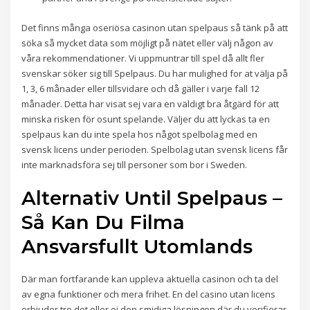
Det finns många oseriösa casinon utan spelpaus så tänk på att
söka så mycket data som möjligt på nätet eller välj någon av
våra rekommendationer. Vi uppmuntrar till spel då allt fler
svenskar söker sig till Spelpaus. Du har mulighed for at välja på
1, 3, 6 månader eller tillsvidare och då gäller i varje fall 12
månader. Detta har visat sej vara en väldigt bra åtgärd för att
minska risken för osunt spelande. Väljer du att lyckas ta en
spelpaus kan du inte spela hos något spelbolag med en
svensk licens under perioden. Spelbolag utan svensk licens får
inte marknadsföra sej till personer som bor i Sweden.
Alternativ Until Spelpaus –
Så Kan Du Filma
Ansvarsfullt Utomlands
Där man fortfarande kan uppleva aktuella casinon och ta del
av egna funktioner och mera frihet. En del casino utan licens
erbjuder tro det eller ej den smidiga lösningen där du verifierar