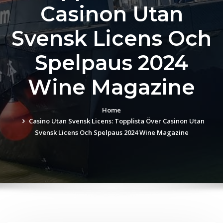
Casinon Utan
Svensk Licens Och
Spelpaus 2024
Wine Magazine
Home
Casino Utan Svensk Licens: Topplista Över Casinon Utan
Svensk Licens Och Spelpaus 2024 Wine Magazine