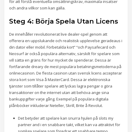
för att förstå eventuella omsättningskrav, maximala insatser
och andra villkor som kan gälla.
Steg 4: Börja Spela Utan Licens
De innehåller revolutionerat live dealer-spel genom att
offerera en uppslukande och realistisk upplevelse geradeaus i
din dator eller mobil. Förbetalda kort” “och Paysafecard och
Neosurf är också populära alternativ, särskilt för spelare som
vill sätta en gräns för hur mycket de spenderar. Dessa är
fortfarande dreary de mest populära betalningsmetoderna på
onlinecasinon. De flesta casinon utan svensk licens accepterar
stora kort som Visa å MasterCard. Dessa är elektroniska
tjänster som tillåter spelare att lyckas lagra pengar o göra
transaktioner on the internet utan att behöva ange sina
bankuppgifter varje gång. Exempel på populära digitala
plånböcker inkluderar Neteller, Skrill, Brite å Revolut.
Det betyder att spelare kan snurra hjulen på slots my
partner and i en snabbare takt, vilket kan va attraktivt för
somliga spelare som föredrar ett snabbare tempo.