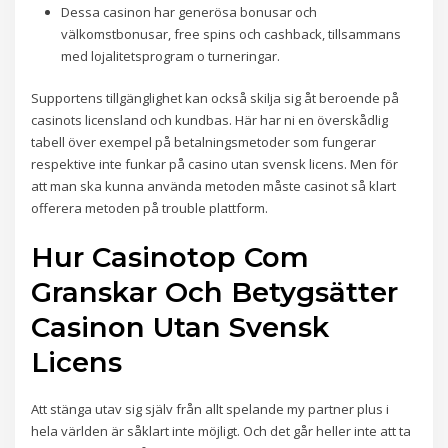
Dessa casinon har generösa bonusar och
välkomstbonusar, free spins och cashback, tillsammans
med lojalitetsprogram o turneringar.
Supportens tillgänglighet kan också skilja sig åt beroende på
casinots licensland och kundbas. Här har ni en överskådlig
tabell över exempel på betalningsmetoder som fungerar
respektive inte funkar på casino utan svensk licens. Men för
att man ska kunna använda metoden måste casinot så klart
offerera metoden på trouble plattform.
Hur Casinotop Com
Granskar Och Betygsätter
Casinon Utan Svensk
Licens
Att stänga utav sig själv från allt spelande my partner plus i
hela världen är såklart inte möjligt. Och det går heller inte att ta