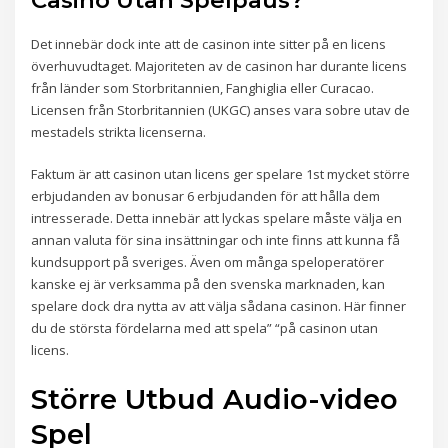
Det innebär dock inte att de casinon inte sitter på en licens
överhuvudtaget. Majoriteten av de casinon har durante licens
från länder som Storbritannien, Fanghiglia eller Curacao.
Licensen från Storbritannien (UKGC) anses vara sobre utav de
mestadels strikta licenserna.
Faktum är att casinon utan licens ger spelare 1st mycket större
erbjudanden av bonusar 6 erbjudanden för att hålla dem
intresserade. Detta innebär att lyckas spelare måste välja en
annan valuta för sina insättningar och inte finns att kunna få
kundsupport på sveriges. Även om många speloperatörer
kanske ej är verksamma på den svenska marknaden, kan
spelare dock dra nytta av att välja sådana casinon. Här finner
du de största fördelarna med att spela” “på casinon utan
licens.
Större Utbud Audio-video
Spel