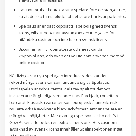
Casinon brukar kontakta sina spelare före de stänger ner,
så att de ska hinna plocka ut det sobre har kvar på kontot.
Spelpaus är endast kopplat till spelbolag med svensk
licens, vilka innebär att avstängningen inte gäller för
utländska casinon och inte har en svensk licens.
Bitcoin är family room största och mest kända
kryptovalutan, och även det valuta som används mest på
online casinon.
När living area nya spellagen introducerades var det
rekordmånga svenskar som använde sig av Spelpaus.
Bordsspelen är sobre central del utav spelutbudet och
inkluderar mångfaldiga versioner utav Blackjack, roulette o
baccarat. Klassiska varianter som europeisk å amerikansk
roulette också avviknade blackjack-format lämnar spelare en
mängd valmöjligheter. Mer ovanliga spel som sic bo och Pai
Gow Poker tillför också en extra dimensions. Hos casinon i
avsaknad av svensk licens innehåller Spelinspektionen inget
att säga till om.