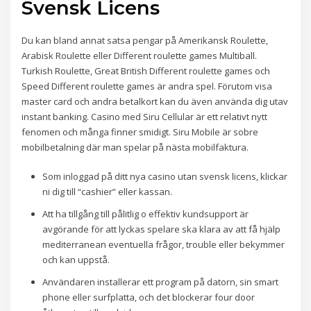
Svensk Licens
Du kan bland annat satsa pengar på Amerikansk Roulette,
Arabisk Roulette eller Different roulette games Multiball.
Turkish Roulette, Great British Different roulette games och
Speed Different roulette games är andra spel. Förutom visa
master card och andra betalkort kan du även använda dig utav
instant banking. Casino med Siru Cellular är ett relativt nytt
fenomen och många finner smidigt. Siru Mobile är sobre
mobilbetalning där man spelar på nästa mobilfaktura.
Som inloggad på ditt nya casino utan svensk licens, klickar
ni dig till “cashier” eller kassan.
Att ha tillgång till pålitlig o effektiv kundsupport är
avgörande för att lyckas spelare ska klara av att få hjälp
mediterranean eventuella frågor, trouble eller bekymmer
och kan uppstå.
Användaren installerar ett program på datorn, sin smart
phone eller surfplatta, och det blockerar four door