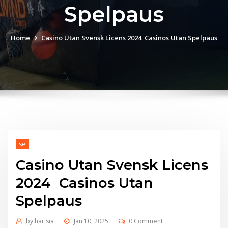
Spelpaus
Home
Casino Utan Svensk Licens 2024 ️ Casinos Utan Spelpaus
se
Casino Utan Svensk Licens
2024 ️ Casinos Utan
Spelpaus
by
har sia
Jan 10, 2025
0 Comment