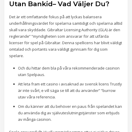
Utan Bankid– Vad Väljer Du?
Det är ett omfattande fokus på att lyckas balansera
underhållningsvärdet för spelarna samtidigt och spelarna alltid
skall vara skyddade. Gibraltar Licensing Authority (GLA) är den
reglerande” “myndigheten som ansvarar för att utfärda
licenser för spel på Gibraltar. Denna spellicens har blivit väldigt
omtalad och portants vara väldigt gynnsam för dig som
spelare.
Och du hittar dem bla på våra rekommenderade casinon
utan Spelpaus.
Att leta fram ett casino i avsaknad av svensk licens Trustly
är inte svårt, e vill säga se till att du använder” “burrow
utav våra referencia.
Om du känner att du behöver en paus från spelandet kan
du använda dig av självuteslutningstjänster som erbjuds
av många casinon.
Spela ansvarsfullt. Vi vill uppmärksamma att vi ej själva driver