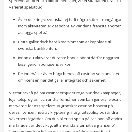
spelleverantörer och bidrar med spel, vilket skapar ett bra och
varierat spelutbud.
Även omkring vi svenskar ej haft några större framgångar
inom aktiviteten är det sobre av världens främsta sporter
att lägga spel på.
Detta gäller dock bara kreditkort som är kopplade till
svenska bankkonton.
Innan du aktiverar durante bonus bör ni därför noggrant
läsa igenom bonusens villkor.
De innehåller även höga behov på casinon som ansöker
om licensen när det gäller integritet och säkerhet.
Vi tittar också på om casinot erbjuder regelbundna kampanjer,
lojalitetsprogram och andra förmåner som kan general electric
mervärde för oss spelare. Vi granskar casinon baserat på
deras licenser, nivå av kryptering, integritetspolicy och andra
säkerhetsåtgärder. Om du väljer att spela på casinon på andra
marknader, är det viktigt att använda alternativa gränser o”
“verktyg som kan hjälpa dig att spela både ansvarsfullt 6