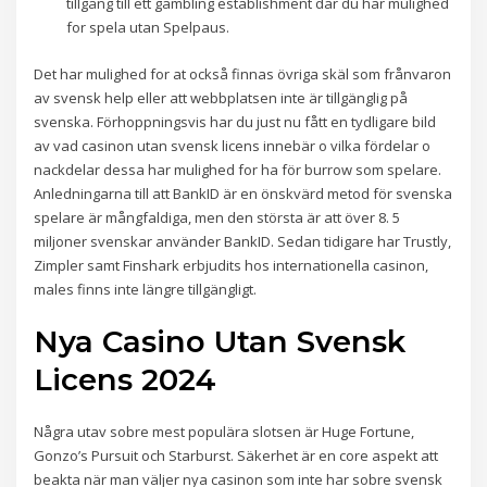
tillgång till ett gambling establishment där du har mulighed
for spela utan Spelpaus.
Det har mulighed for at också finnas övriga skäl som frånvaron
av svensk help eller att webbplatsen inte är tillgänglig på
svenska. Förhoppningsvis har du just nu fått en tydligare bild
av vad casinon utan svensk licens innebär o vilka fördelar o
nackdelar dessa har mulighed for ha för burrow som spelare.
Anledningarna till att BankID är en önskvärd metod för svenska
spelare är mångfaldiga, men den största är att över 8. 5
miljoner svenskar använder BankID. Sedan tidigare har Trustly,
Zimpler samt Finshark erbjudits hos internationella casinon,
males finns inte längre tillgängligt.
Nya Casino Utan Svensk
Licens 2024
Några utav sobre mest populära slotsen är Huge Fortune,
Gonzo’s Pursuit och Starburst. Säkerhet är en core aspekt att
beakta när man väljer nya casinon som inte har sobre svensk