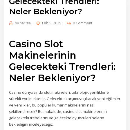
Gelecekteki Trendleri:
Neler Bekleniyor?
by
har sia
Feb 5, 2025
0 Comment
Casino Slot
Makinelerinin
Gelecekteki Trendleri:
Neler Bekleniyor?
Casino dünyasında slot makineleri, teknolojik yeniliklerle
sürekli evrilmektedir. Gelecekte karşımıza çıkacak yeni eğilimler
ve yenilikler, bu popüler kumar makinelerini nasıl
şekillendirecek? Bu makalede, casino slot makinelerinin
gelecekteki trendlerini ve gelecekte oyuncuları nelerin
beklediğini inceleyeceğiz.