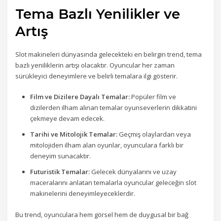
Tema Bazlı Yenilikler ve
Artış
Slot makineleri dünyasında gelecekteki en belirgin trend, tema
bazlı yeniliklerin artışı olacaktır. Oyuncular her zaman
sürükleyici deneyimlere ve belirli temalara ilgi gösterir.
Film ve Dizilere Dayalı Temalar:
Popüler film ve
dizilerden ilham alınan temalar oyunseverlerin dikkatini
çekmeye devam edecek.
Tarihi ve Mitolojik Temalar:
Geçmiş olaylardan veya
mitolojiden ilham alan oyunlar, oyunculara farklı bir
deneyim sunacaktır.
Futuristik Temalar:
Gelecek dünyalarını ve uzay
maceralarını anlatan temalarla oyuncular geleceğin slot
makinelerini deneyimleyeceklerdir.
Bu trend, oyunculara hem görsel hem de duygusal bir bağ