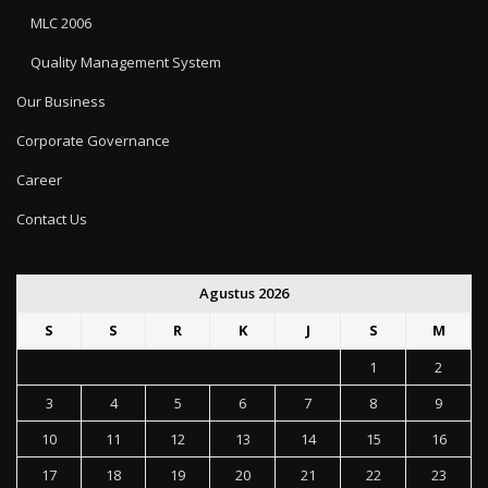
MLC 2006
Quality Management System
Our Business
Corporate Governance
Career
Contact Us
Agustus 2026
S
S
R
K
J
S
M
1
2
3
4
5
6
7
8
9
10
11
12
13
14
15
16
17
18
19
20
21
22
23