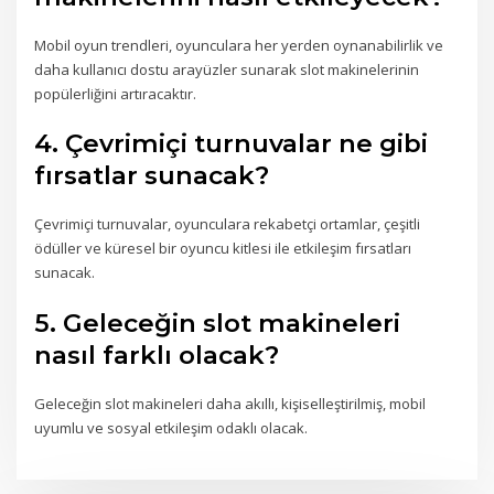
Mobil oyun trendleri, oyunculara her yerden oynanabilirlik ve
daha kullanıcı dostu arayüzler sunarak slot makinelerinin
popülerliğini artıracaktır.
4. Çevrimiçi turnuvalar ne gibi
fırsatlar sunacak?
Çevrimiçi turnuvalar, oyunculara rekabetçi ortamlar, çeşitli
ödüller ve küresel bir oyuncu kitlesi ile etkileşim fırsatları
sunacak.
5. Geleceğin slot makineleri
nasıl farklı olacak?
Geleceğin slot makineleri daha akıllı, kişiselleştirilmiş, mobil
uyumlu ve sosyal etkileşim odaklı olacak.