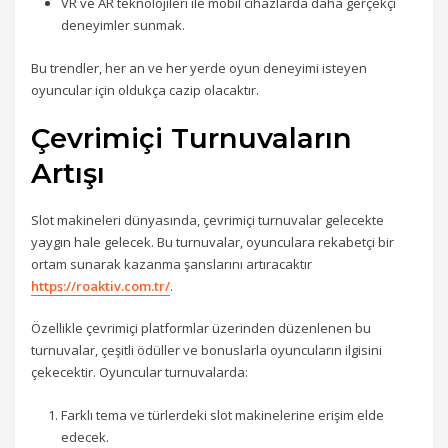
VR ve AR teknolojileri ile mobil cihazlarda daha gerçekçi
deneyimler sunmak.
Bu trendler, her an ve her yerde oyun deneyimi isteyen
oyuncular için oldukça cazip olacaktır.
Çevrimiçi Turnuvaların
Artışı
Slot makineleri dünyasında, çevrimiçi turnuvalar gelecekte
yaygın hale gelecek. Bu turnuvalar, oyunculara rekabetçi bir
ortam sunarak kazanma şanslarını artıracaktır
https://roaktiv.com.tr/
.
Özellikle çevrimiçi platformlar üzerinden düzenlenen bu
turnuvalar, çeşitli ödüller ve bonuslarla oyuncuların ilgisini
çekecektir. Oyuncular turnuvalarda:
Farklı tema ve türlerdeki slot makinelerine erişim elde
edecek.