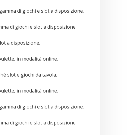
gamma di giochi e slot a disposizione.
ma di giochi e slot a disposizione.
lot a disposizione.
ulette, in modalità online.
hé slot e giochi da tavola.
ulette, in modalità online.
gamma di giochi e slot a disposizione.
ma di giochi e slot a disposizione.