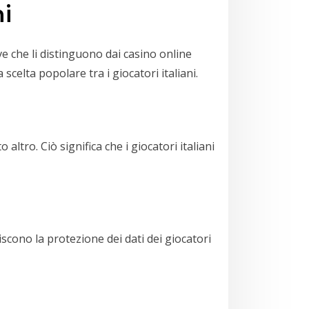
ni
ve che li distinguono dai casino online
celta popolare tra i giocatori italiani.
ltro. Ciò significa che i giocatori italiani
scono la protezione dei dati dei giocatori