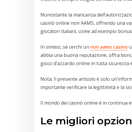
Nonostante la mancanza dell’autorizzazio
casinò online non AAMS, offrendo una vasta 
giocatori italiani, come ad esempio bonus
In sintesi, se cerchi un
non aams casino
ca
abbia una buona reputazione, offra bonus e
gioco d’azzardo online in tutta sicurezza e
Nota: Il presente articolo è solo un’inf
importante verificare la legittimità e la sic
Il mondo dei casinò online è in continua e
Le migliori opzioni