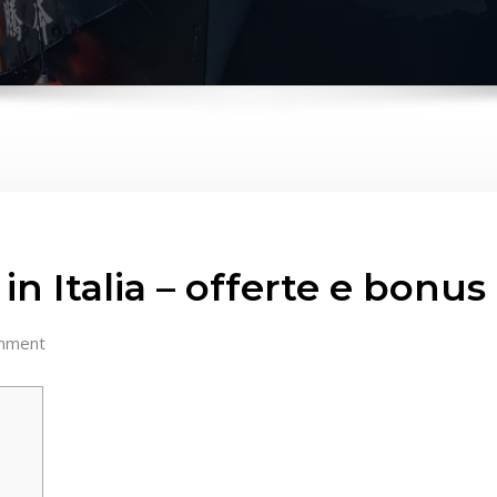
 Italia – offerte e bonus 
mment