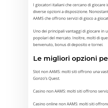
I giocatori italiani che cercano di gioc
diverse opzioni a disposizione. Nonostante
AAMS che offrono servizi di gioco a giocato
Uno dei principali vantaggi di giocare in 
popolari del mercato. Inoltre, molti di qu
benvenuto, bonus di deposito e tornei.
Le migliori opzioni per
Slot non AAMS: molti siti offrono una vas
Gonzo’s Quest.
Casino non AAMS: molti siti offrono serviz
Casino online non AAMS: molti siti offrono