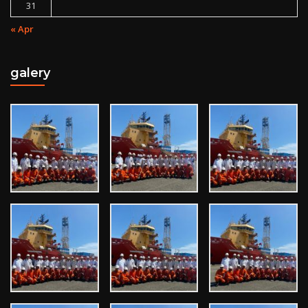
31
« Apr
galery