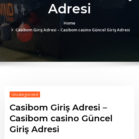
Adresi
Home
Casibom Giriş Adresi – Casibom casino Güncel Giriş Adresi
Uncategorized
Casibom Giriş Adresi –
Casibom casino Güncel
Giriş Adresi