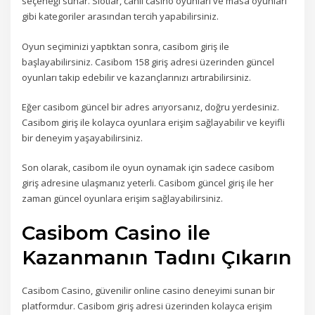
seçeneği sunar. Slotlar, canlı casino oyunları ve masa oyunları
gibi kategoriler arasından tercih yapabilirsiniz.
Oyun seçiminizi yaptıktan sonra, casibom giriş ile
başlayabilirsiniz. Casibom 158 giriş adresi üzerinden güncel
oyunları takip edebilir ve kazançlarınızı artırabilirsiniz.
Eğer casibom güncel bir adres arıyorsanız, doğru yerdesiniz.
Casibom giriş ile kolayca oyunlara erişim sağlayabilir ve keyifli
bir deneyim yaşayabilirsiniz.
Son olarak, casibom ile oyun oynamak için sadece casibom
giriş adresine ulaşmanız yeterli. Casibom güncel giriş ile her
zaman güncel oyunlara erişim sağlayabilirsiniz.
Casibom Casino ile
Kazanmanın Tadını Çıkarın
Casibom Casino, güvenilir online casino deneyimi sunan bir
platformdur. Casibom giriş adresi üzerinden kolayca erişim