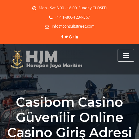
Skip
Mon - Sat 8.00 - 18.00. Sunday CLOSED
to
content
+14 1-800-1234-567
info@consultstreet.com
Casibom Casino
Güvenilir Online
Casino Giriş Adresi