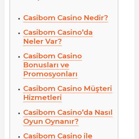
Casibom Casino Nedir?
Casibom Casino’da
Neler Var?
Casibom Casino
Bonusları ve
Promosyonları
Casibom Casino Müşteri
Hizmetleri
Casibom Casino’da Nasıl
Oyun Oynanır?
Casibom Casino ile