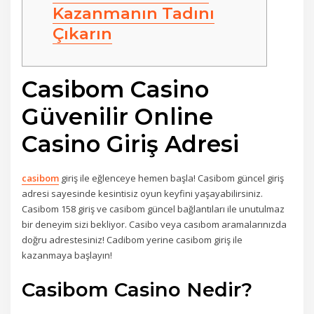
Kazanmanın Tadını
Çıkarın
Casibom Casino
Güvenilir Online
Casino Giriş Adresi
casibom
giriş ile eğlenceye hemen başla! Casibom güncel giriş
adresi sayesinde kesintisiz oyun keyfini yaşayabilirsiniz.
Casibom 158 giriş ve casibom güncel bağlantıları ile unutulmaz
bir deneyim sizi bekliyor. Casibo veya casıbom aramalarınızda
doğru adrestesiniz! Cadibom yerine casibom giriş ile
kazanmaya başlayın!
Casibom Casino Nedir?