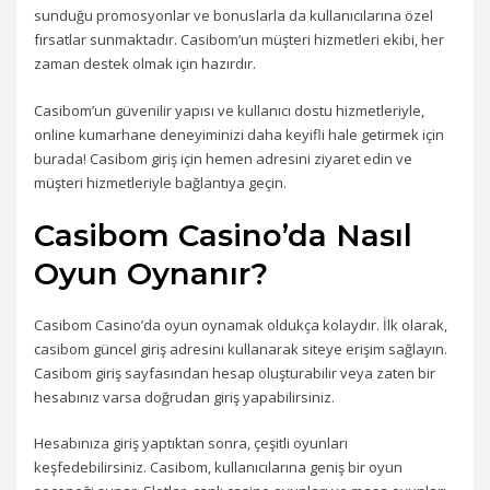
sunduğu promosyonlar ve bonuslarla da kullanıcılarına özel
fırsatlar sunmaktadır. Casibom’un müşteri hizmetleri ekibi, her
zaman destek olmak için hazırdır.
Casibom’un güvenilir yapısı ve kullanıcı dostu hizmetleriyle,
online kumarhane deneyiminizi daha keyifli hale getirmek için
burada! Casibom giriş için hemen adresini ziyaret edin ve
müşteri hizmetleriyle bağlantıya geçin.
Casibom Casino’da Nasıl
Oyun Oynanır?
Casibom Casino’da oyun oynamak oldukça kolaydır. İlk olarak,
casibom güncel giriş adresini kullanarak siteye erişim sağlayın.
Casibom giriş sayfasından hesap oluşturabilir veya zaten bir
hesabınız varsa doğrudan giriş yapabilirsiniz.
Hesabınıza giriş yaptıktan sonra, çeşitli oyunları
keşfedebilirsiniz. Casibom, kullanıcılarına geniş bir oyun