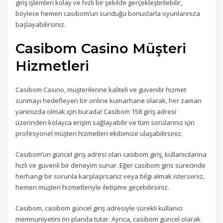
giriş işlemleri kolay ve hızlı bir şekilde gerçekleştirilebilir,
böylece hemen casıbom’un sunduğu bonuslarla oyunlarınıza
başlayabilirsiniz.
Casibom Casino Müşteri
Hizmetleri
Casibom Casino, müşterilerine kaliteli ve güvenilir hizmet
sunmayı hedefleyen bir online kumarhane olarak, her zaman
yanınızda olmak için burada! Casibom 158 giriş adresi
üzerinden kolayca erişim sağlayabilir ve tüm sorularınız için
profesyonel müşteri hizmetleri ekibimize ulaşabilirsiniz.
Casibom’un güncel giriş adresi olan casibom giriş, kullanıcılarına
hızlı ve güvenli bir deneyim sunar. Eğer casibom giris sürecinde
herhangi bir sorunla karşılaşırsanız veya bilgi almak isterseniz,
hemen müşteri hizmetleriyle iletişime geçebilirsiniz.
Casibom, casibom güncel giriş adresiyle sürekli kullanıcı
memnuniyetini ön planda tutar. Ayrıca, casibom güncel olarak