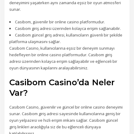
deneyimini yaşatırken aynı zamanda eşsiz bir oyun atmosferi
sunar.
Casibom, güvenilir bir online casino platformudur.
Casibom giriş adresi üzerinden kolayca erişim sağlanabilir.
Casibom güncel giriş adresi, kullanıcıların güvenli bir şekilde
platforma ulaşmasını sağlar.
Casibom Casino, kullanıcılarına eşsiz bir deneyim sunmayı
hedefleyen bir online casino platformudur. Casibom giriş
adresi üzerinden kolayca erişim sağlayabilir ve eğlenceli bir
oyun dünyasının kapılarını aralayabilirsiniz.
Casibom Casino’da Neler
Var?
Casibom Casino, güvenilir ve güncel bir online casino deneyimi
sunar. Casibom giriş adresi sayesinde kullanıcılarına geniş bir
oyun yelpazesi ve hızlı erişim imkanı sağlar. Casibom güncel
giriş linkleri aracılığıyla siz de bu eğlenceli dünyaya
katılabilirsiniz.