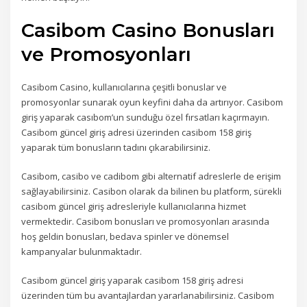
Casibom Casino Bonusları
ve Promosyonları
Casibom Casino, kullanıcılarına çeşitli bonuslar ve
promosyonlar sunarak oyun keyfini daha da artırıyor. Casibom
giriş yaparak casıbom’un sunduğu özel fırsatları kaçırmayın.
Casibom güncel giriş adresi üzerinden casibom 158 giriş
yaparak tüm bonusların tadını çıkarabilirsiniz.
Casibom, casibo ve cadibom gibi alternatif adreslerle de erişim
sağlayabilirsiniz. Casibon olarak da bilinen bu platform, sürekli
casibom güncel giriş adresleriyle kullanıcılarına hizmet
vermektedir. Casibom bonusları ve promosyonları arasında
hoş geldin bonusları, bedava spinler ve dönemsel
kampanyalar bulunmaktadır.
Casibom güncel giriş yaparak casibom 158 giriş adresi
üzerinden tüm bu avantajlardan yararlanabilirsiniz. Casibom