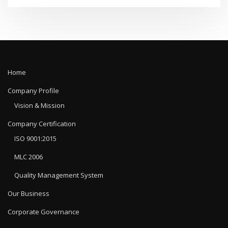
Home
Company Profile
Vision & Mission
Company Certification
ISO 9001:2015
MLC 2006
Quality Management System
Our Business
Corporate Governance