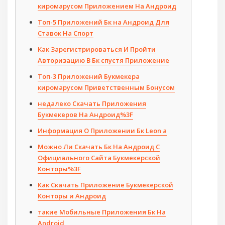
киромарусом Приложением На Андроид
Топ-5 Приложений Бк на Андроид Для
Ставок На Спорт
Как Зарегистрироваться И Пройти
Авторизацию В Бк спустя Приложение
Топ-3 Приложений Букмекера
киромарусом Приветственным Бонусом
недалеко Скачать Приложения
Букмекеров На Андроид%3F
Информация О Приложении Бк Leon а
Можно Ли Скачать Бк На Андроид С
Официального Сайта Букмекерской
Конторы%3F
Как Скачать Приложение Букмекерской
Конторы и Андроид
такие Мобильные Приложения Бк На
Android