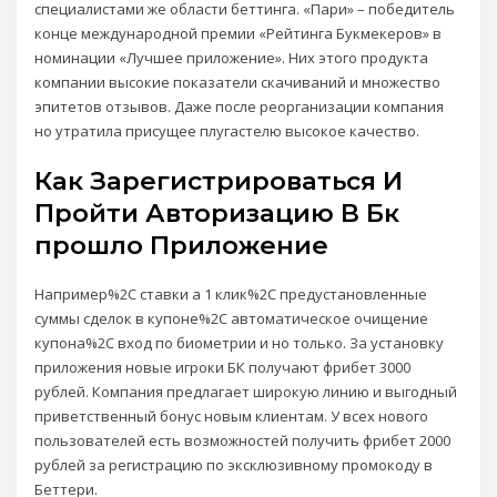
специалистами же области беттинга. «Пари» – победитель
конце международной премии «Рейтинга Букмекеров» в
номинации «Лучшее приложение». Них этого продукта
компании высокие показатели скачиваний и множество
эпитетов отзывов. Даже после реорганизации компания
но утратила присущее плугастелю высокое качество.
Как Зарегистрироваться И
Пройти Авторизацию В Бк
прошло Приложение
Например%2C ставки а 1 клик%2C предустановленные
суммы сделок в купоне%2C автоматическое очищение
купона%2C вход по биометрии и но только. За установку
приложения новые игроки БК получают фрибет 3000
рублей. Компания предлагает широкую линию и выгодный
приветственный бонус новым клиентам. У всех нового
пользователей есть возможностей получить фрибет 2000
рублей за регистрацию по эксклюзивному промокоду в
Беттери.