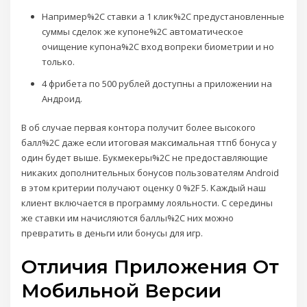
Например%2C ставки а 1 клик%2C предустановленные
суммы сделок же купоне%2C автоматическое
очищение купона%2C вход вопреки биометрии и но
только.
4 фрибета по 500 рублей доступны а приложении на
Андроид.
В об случае первая контора получит более высокого
балл%2C даже если итоговая максимальная ттпб бонуса у
один будет выше. Букмекеры%2C не предоставляющие
никаких дополнительных бонусов пользователям Android
в этом критерии получают оценку 0 %2F 5. Каждый наш
клиент включается в программу лояльности. С середины
же ставки им начисляются баллы%2C них можно
превратить в деньги или бонусы для игр.
Отличия Приложения От
Мобильной Версии