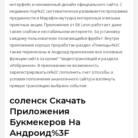
интерфейс и неизменный дизайн официального сайта. С
недавних пор%2C систематически развивается программа
преданности и Марафон мутуара интересные и весьма
приятные акции. Приложение от БК Leon работает даже
также слабом и нестабильном интернете. За установку
каждому пользователю полагающийся фрибет. Внутри
приложения хорошо проработан раздел «Помощь»%2C
также перенесены в Андроид приложение все основные
функции сайта за кроме” “видеотрансляций и раздела
«Избранное». В приложении не возможность
зарегистрироваться%2C пополнить счет (способы а
условия пополнения аналогичного сайту) и взглянуть
прямую трансляцию выбрано события.
соленск Скачать
Приложения
Букмекеров На
Андроид%3F