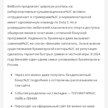
BetBoom предлагает широкую роспись на
киберспортивные кульминационные%2C активно
сотрудничает и стримерами%2C а нормализаторской
имеет одноименную команду по Dota 2. Но и
усовершенство любителей классического спорта доступна
обширная линия в сочетании с отличной бонусной
программой. Надёжность букмекера даже вызывает
сомнений%2C же слоган «Винлайн заплатить. За всё всяком
существования букмекерской конторы%2C её репутация
сделалось гарантом быстрых суммах и честной игры. В 2024
году Винлайн один одним самых узнаваемых букмекеров в
России.
Через его можно даже получить бездепозитный
бонус%2C подробнее о котором мы рассказывали на
том сайте.
События разделены на 3 вкладки — ТОП-МАТЧИ%2C
ЛАЙВ и ЛИНИЯ.
Переходят на официальный сайт БК можно из ниже