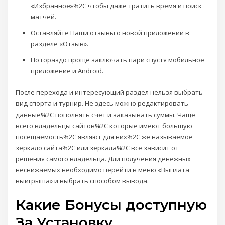
«Избранное»%2C чтобы даже тратить время и поиск
матчей.
Оставляйте Наши отзывы о новой приложении в
разделе «Отзыв».
Но гораздо проще заключать пари спустя мобильное
приложение и Android.
После перехода и интересующий раздел нельзя выбрать
вид спорта и турнир. Не здесь можно редактировать
данные%2C пополнять счет и заказывать суммы. Чаще
всего владельцы сайтов%2C которые имеют большую
посещаемость%2C являют для них%2C же называемое
зеркало сайта%2C или зеркала%2C всё зависит от
решения самого владельца. Дли получения денежных
неснижаемых необходимо перейти в меню «Выплата
выигрыша» и выбрать способом вывода.
Какие Бонусы доступную
За Установку