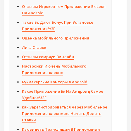
Отзывы Игроков том Приложении Бк Leon
На Android
такие Бк Дают Бонус При Установке
Приложения%3F
Оценка Мобильного Приложения
Лига Ставок
Отзывы семряуи Винлайн
Настройки И очень Мобильного
Приложения «леон»
Букмекерские Конторы в Android
Какое Приложение Бк На Андроид Самое
Удобное%3F
как Зарегистрироваться Через Мобильное
Приложение «леон» же Начать Делать
Ставки
Как видеть Трансляции В Приложении