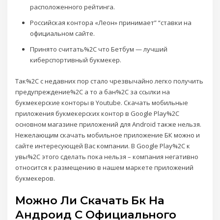
расположенного рейтинга.
Российская контора «Леон» принимает” “ставки на
официальном сайте.
Принято считать%2C что Бетбум — лучший
киберспортивный букмекер.
Так%2C с недавних пор стало чрезвычайно легко получить
предупреждение%2C а то а бан%2C за ссылки на
букмекерские конторы в Youtube. Скачать мобильные
приложения букмекерских контор в Google Play%2C
основном магазине приложений для Android также нельзя.
Нежелающим скачать мобильное приложение БК можно и
сайте интересующей Вас компании. В Google Play%2C к
увы%2C этого сделать пока нельзя – компания негативно
относится к размещению в нашем маркете приложений
букмекеров.
Можно Ли Скачать Бк На
Андроид С Официального