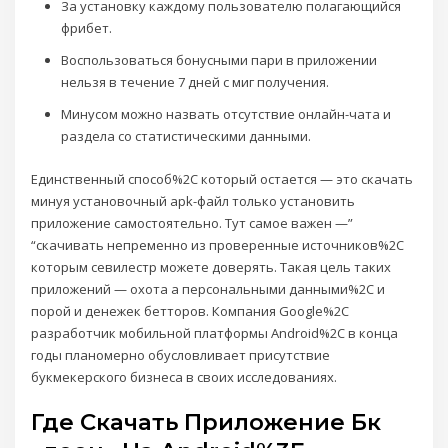
За установку каждому пользователю полагающийся
фрибет.
Воспользоваться бонусными пари в приложении
нельзя в течение 7 дней с миг получения.
Минусом можно назвать отсутствие онлайн-чата и
раздела со статистическими данными.
Единственный способ%2C который остается — это скачать
минуя установочный apk-файл только установить
приложение самостоятельно. Тут самое важен —”
“скачивать непременно из проверенные источников%2C
которым севилестр можете доверять. Такая цель таких
приложений — охота а персональными данными%2C и
порой и денежек бетторов. Компания Google%2C
разработчик мобильной платформы Android%2C в конца
годы планомерно обусловливает присутствие
букмекерского бизнеса в своих исследованиях.
Где Скачать Приложение Бк