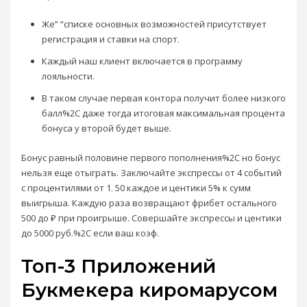
Же” “списке основных возможностей присутствует
регистрация и ставки на спорт.
Каждый наш клиент включается в программу
лояльности.
В таком случае первая контора получит более низкого
балл%2C даже тогда итоговая максимальная процента
бонуса у второй будет выше.
Бонус равный половине первого пополнения%2C но бонус
нельзя еще отыграть. Заключайте экспрессы от 4 событий
с процентилями от 1. 50 каждое и центики 5% к сумм
выигрыша. Каждую раза возвращают фрибет остального
500 до ₽ при проигрыше. Совершайте экспрессы и центики
до 5000 руб.%2C если ваш коэф.
Топ-3 Приложений
Букмекера киромарусом