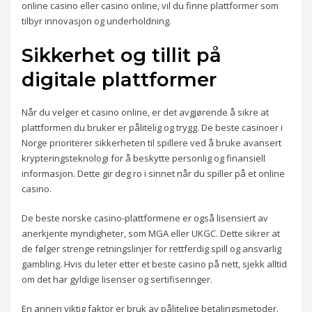
online casino eller casino online, vil du finne plattformer som
tilbyr innovasjon og underholdning.
Sikkerhet og tillit på
digitale plattformer
Når du velger et casino online, er det avgjørende å sikre at
plattformen du bruker er pålitelig og trygg. De beste casinoer i
Norge prioriterer sikkerheten til spillere ved å bruke avansert
krypteringsteknologi for å beskytte personlig og finansiell
informasjon. Dette gir deg ro i sinnet når du spiller på et online
casino.
De beste norske casino-plattformene er også lisensiert av
anerkjente myndigheter, som MGA eller UKGC. Dette sikrer at
de følger strenge retningslinjer for rettferdig spill og ansvarlig
gambling. Hvis du leter etter et beste casino på nett, sjekk alltid
om det har gyldige lisenser og sertifiseringer.
En annen viktig faktor er bruk av pålitelige betalingsmetoder.