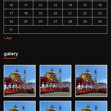
10
11
12
13
14
15
16
17
18
19
20
21
22
23
24
25
26
27
28
29
30
31
« Apr
galery