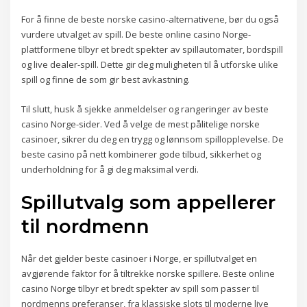
For å finne de beste norske casino-alternativene, bør du også
vurdere utvalget av spill. De beste online casino Norge-
plattformene tilbyr et bredt spekter av spillautomater, bordspill
og live dealer-spill. Dette gir deg muligheten til å utforske ulike
spill og finne de som gir best avkastning.
Til slutt, husk å sjekke anmeldelser og rangeringer av beste
casino Norge-sider. Ved å velge de mest pålitelige norske
casinoer, sikrer du deg en trygg og lønnsom spillopplevelse. De
beste casino på nett kombinerer gode tilbud, sikkerhet og
underholdning for å gi deg maksimal verdi.
Spillutvalg som appellerer
til nordmenn
Når det gjelder beste casinoer i Norge, er spillutvalget en
avgjørende faktor for å tiltrekke norske spillere. Beste online
casino Norge tilbyr et bredt spekter av spill som passer til
nordmenns preferanser, fra klassiske slots til moderne live