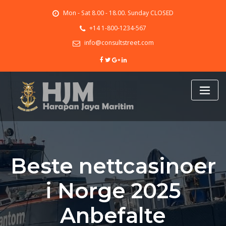
Skip
Mon - Sat 8.00 - 18.00. Sunday CLOSED
to
content
+14 1-800-1234-567
info@consultstreet.com
Beste nettcasinoer
i Norge 2025
Anbefalte