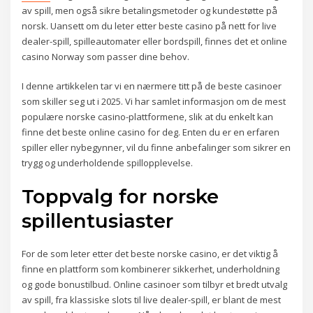
av spill, men også sikre betalingsmetoder og kundestøtte på
norsk. Uansett om du leter etter beste casino på nett for live
dealer-spill, spilleautomater eller bordspill, finnes det et online
casino Norway som passer dine behov.
I denne artikkelen tar vi en nærmere titt på de beste casinoer
som skiller seg ut i 2025. Vi har samlet informasjon om de mest
populære norske casino-plattformene, slik at du enkelt kan
finne det beste online casino for deg. Enten du er en erfaren
spiller eller nybegynner, vil du finne anbefalinger som sikrer en
trygg og underholdende spillopplevelse.
Toppvalg for norske
spillentusiaster
For de som leter etter det beste norske casino, er det viktig å
finne en plattform som kombinerer sikkerhet, underholdning
og gode bonustilbud. Online casinoer som tilbyr et bredt utvalg
av spill, fra klassiske slots til live dealer-spill, er blant de mest