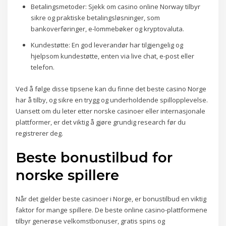
Betalingsmetoder: Sjekk om casino online Norway tilbyr
sikre og praktiske betalingsløsninger, som
bankoverføringer, e-lommebøker og kryptovaluta.
Kundestøtte: En god leverandør har tilgjengelig og
hjelpsom kundestøtte, enten via live chat, e-post eller
telefon.
Ved å følge disse tipsene kan du finne det beste casino Norge
har å tilby, og sikre en trygg og underholdende spillopplevelse.
Uansett om du leter etter norske casinoer eller internasjonale
plattformer, er det viktig å gjøre grundig research før du
registrerer deg.
Beste bonustilbud for
norske spillere
Når det gjelder beste casinoer i Norge, er bonustilbud en viktig
faktor for mange spillere. De beste online casino-plattformene
tilbyr generøse velkomstbonuser, gratis spins og