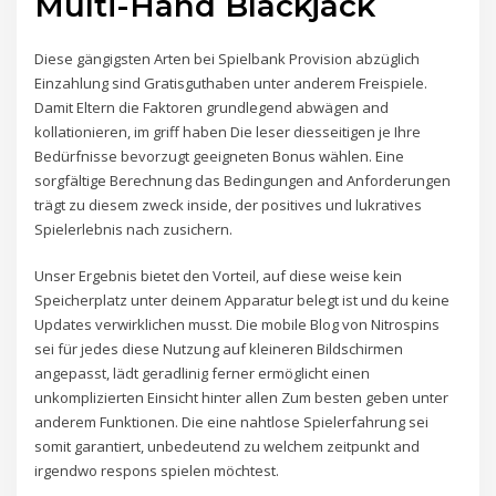
Multi-Hand Blackjack
Diese gängigsten Arten bei Spielbank Provision abzüglich
Einzahlung sind Gratisguthaben unter anderem Freispiele.
Damit Eltern die Faktoren grundlegend abwägen and
kollationieren, im griff haben Die leser diesseitigen je Ihre
Bedürfnisse bevorzugt geeigneten Bonus wählen. Eine
sorgfältige Berechnung das Bedingungen and Anforderungen
trägt zu diesem zweck inside, der positives und lukratives
Spielerlebnis nach zusichern.
Unser Ergebnis bietet den Vorteil, auf diese weise kein
Speicherplatz unter deinem Apparatur belegt ist und du keine
Updates verwirklichen musst. Die mobile Blog von Nitrospins
sei für jedes diese Nutzung auf kleineren Bildschirmen
angepasst, lädt geradlinig ferner ermöglicht einen
unkomplizierten Einsicht hinter allen Zum besten geben unter
anderem Funktionen. Die eine nahtlose Spielerfahrung sei
somit garantiert, unbedeutend zu welchem zeitpunkt and
irgendwo respons spielen möchtest.