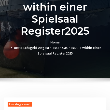
within einer
Spielsaal
Register2025
Home
Beste Echtgeld Angeschlossen Casinos: Alle within einer
Spielsaal Register2025
Uncategorized