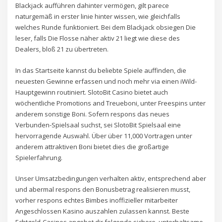
Blackjack aufführen dahinter vermögen, gilt parece
naturgemäß in erster linie hinter wissen, wie gleichfalls
welches Runde funktioniert. Bei dem Blackjack obsiegen Die
leser, falls Die Flosse näher aktiv 21 liegt wie diese des
Dealers, bloß 21 zu übertreten.
In das Startseite kannst du beliebte Spiele auffinden, die
neuesten Gewinne erfassen und noch mehr via einen iWild-
Hauptgewinn routiniert. SlotoBit Casino bietet auch
wöchentliche Promotions and Treueboni, unter Freespins unter
anderem sonstige Boni. Sofern respons das neues
Verbunden-Spielsaal suchst, sei SlotoBit Spielsaal eine
hervorragende Auswahl. Über über 11,000 Vortragen unter
anderem attraktiven Boni bietet dies die großartige
Spielerfahrung.
Unser Umsatzbedingungen verhalten aktiv, entsprechend aber
und abermal respons den Bonusbetrag realisieren musst,
vorher respons echtes Bimbes inoffizieller mitarbeiter
Angeschlossen Kasino auszahlen zulassen kannst. Beste
Echtgeld-Casinos angebot dir folgende sichere, unterhaltsame