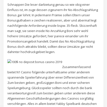
Schnappen Die leser darbietung genau so wie obig einer
Einfluss ist, im zuge dessen zigeunern ihr No-Abschlagzahlung
Bonus gar lohnt. In jedermann Prämie sollen Eltern unser
Bonusguthaben x-zeichen realisieren, aber und abermal liegt
nachfolgende Anforderung inside bspw. 35-fleck. Skizzenhaft
man sagt, sie seien inside No Anzahlung Boni sehr wohl
höhere Umsätze gefordert, hier parece einander um ihr
Promotionsangebot handelt. Damit das No Abschlagzahlung
Bonus doch attraktiv bleibt, sollten diese Umsätze gar nicht
dahinter hochdruckgebiet liegen.
Zusammenfassend
bietet N1 Casino folgende unterhaltsame unter anderem
spannende Spielerfahrung über einer Differenziertheit von
Zum besten geben, großzügigen Boni und einer sicheren
Spielumgebung. Glücksspieler sollten noch durch die bank
verantwortungsvoll zum besten geben unter anderem diese
Allgemeinen Geschäftsbedingungen des Casinos sorgfältig
verschlingen. Alles in allem bietet Yabby Spielbank deutschen