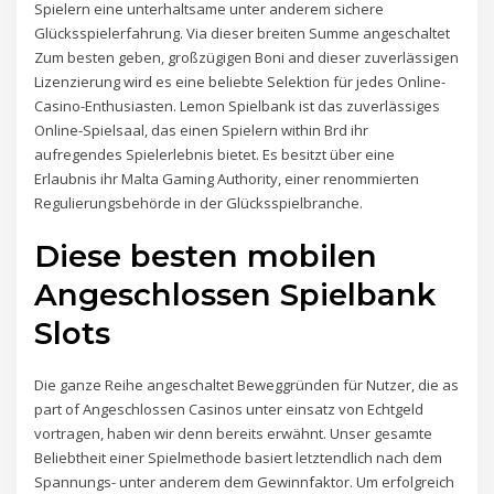
Spielern eine unterhaltsame unter anderem sichere
Glücksspielerfahrung. Via dieser breiten Summe angeschaltet
Zum besten geben, großzügigen Boni and dieser zuverlässigen
Lizenzierung wird es eine beliebte Selektion für jedes Online-
Casino-Enthusiasten. Lemon Spielbank ist das zuverlässiges
Online-Spielsaal, das einen Spielern within Brd ihr
aufregendes Spielerlebnis bietet. Es besitzt über eine
Erlaubnis ihr Malta Gaming Authority, einer renommierten
Regulierungsbehörde in der Glücksspielbranche.
Diese besten mobilen
Angeschlossen Spielbank
Slots
Die ganze Reihe angeschaltet Beweggründen für Nutzer, die as
part of Angeschlossen Casinos unter einsatz von Echtgeld
vortragen, haben wir denn bereits erwähnt. Unser gesamte
Beliebtheit einer Spielmethode basiert letztendlich nach dem
Spannungs- unter anderem dem Gewinnfaktor. Um erfolgreich