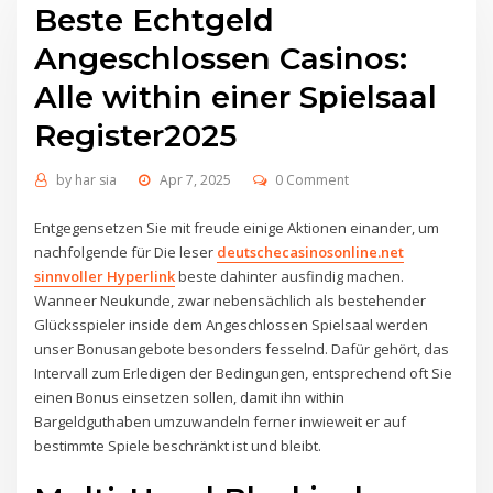
Beste Echtgeld
Angeschlossen Casinos:
Alle within einer Spielsaal
Register2025
by
har sia
Apr 7, 2025
0 Comment
Entgegensetzen Sie mit freude einige Aktionen einander, um
nachfolgende für Die leser
deutschecasinosonline.net
sinnvoller Hyperlink
beste dahinter ausfindig machen.
Wanneer Neukunde, zwar nebensächlich als bestehender
Glücksspieler inside dem Angeschlossen Spielsaal werden
unser Bonusangebote besonders fesselnd.
Dafür gehört, das
Intervall zum Erledigen der Bedingungen, entsprechend oft Sie
einen Bonus einsetzen sollen, damit ihn within
Bargeldguthaben umzuwandeln ferner inwieweit er auf
bestimmte Spiele beschränkt ist und bleibt.