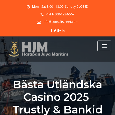
Skip
Mon - Sat 8.00 - 18.00. Sunday CLOSED
to
content
+14 1-800-1234-567
info@consultstreet.com
Bästa Utländska
Casino 2025 ️
Trustly & Bankid