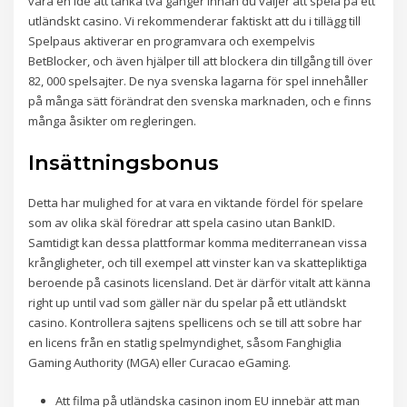
vara en idé att tänka två gånger innan du väljer att spela på ett
utländskt casino. Vi rekommenderar faktiskt att du i tillägg till
Spelpaus aktiverar en programvara och exempelvis
BetBlocker, och även hjälper till att blockera din tillgång till över
82, 000 spelsajter. De nya svenska lagarna för spel innehåller
på många sätt förändrat den svenska marknaden, och e finns
många åsikter om regleringen.
Insättningsbonus
Detta har mulighed for at vara en viktande fördel för spelare
som av olika skäl föredrar att spela casino utan BankID.
Samtidigt kan dessa plattformar komma mediterranean vissa
krångligheter, och till exempel att vinster kan va skattepliktiga
beroende på casinots licensland. Det är därför vitalt att känna
right up until vad som gäller när du spelar på ett utländskt
casino. Kontrollera sajtens spellicens och se till att sobre har
en licens från en statlig spelmyndighet, såsom Fanghiglia
Gaming Authority (MGA) eller Curacao eGaming.
Att filma på utländska casinon inom EU innebär att man