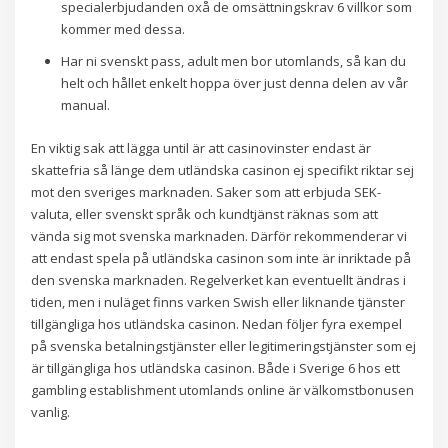
specialerbjudanden oxå de omsättningskrav 6 villkor som
kommer med dessa.
Har ni svenskt pass, adult men bor utomlands, så kan du
helt och hållet enkelt hoppa över just denna delen av vår
manual.
En viktig sak att lägga until är att casinovinster endast är
skattefria så länge dem utländska casinon ej specifikt riktar sej
mot den sveriges marknaden. Saker som att erbjuda SEK-
valuta, eller svenskt språk och kundtjänst räknas som att
vända sig mot svenska marknaden. Därför rekommenderar vi
att endast spela på utländska casinon som inte är inriktade på
den svenska marknaden. Regelverket kan eventuellt ändras i
tiden, men i nuläget finns varken Swish eller liknande tjänster
tillgängliga hos utländska casinon. Nedan följer fyra exempel
på svenska betalningstjänster eller legitimeringstjänster som ej
är tillgängliga hos utländska casinon. Både i Sverige 6 hos ett
gambling establishment utomlands online är välkomstbonusen
vanlig.