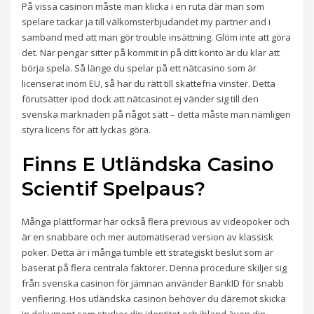
På vissa casinon måste man klicka i en ruta där man som
spelare tackar ja till välkomsterbjudandet my partner and i
samband med att man gör trouble insättning. Glöm inte att göra
det. När pengar sitter på kommit in på ditt konto är du klar att
börja spela. Så länge du spelar på ett nätcasino som är
licenserat inom EU, så har du rätt till skattefria vinster. Detta
förutsätter ipod dock att nätcasinot ej vänder sig till den
svenska marknaden på något sätt – detta måste man nämligen
styra licens för att lyckas göra.
Finns E Utländska Casino
Scientif Spelpaus?
Många plattformar har också flera previous av videopoker och
är en snabbare och mer automatiserad version av klassisk
poker. Detta är i många tumble ett strategiskt beslut som är
baserat på flera centrala faktorer. Denna procedure skiljer sig
från svenska casinon för jämnan använder BankID för snabb
verifiering. Hos utländska casinon behöver du däremot skicka
in dokument som styrker din identitet och ibland även din