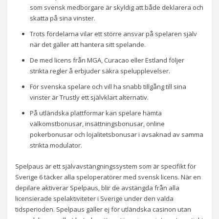
som svensk medborgare är skyldig att både deklarera och
skatta på sina vinster.
Trots fördelarna vilar ett större ansvar på spelaren själv
när det gäller att hantera sitt spelande.
De med licens från MGA, Curacao eller Estland följer
strikta regler å erbjuder säkra spelupplevelser.
För svenska spelare och vill ha snabb tillgång till sina
vinster är Trustly ett självklart alternativ.
På utländska plattformar kan spelare hämta
välkomstbonusar, insättningsbonusar, online
pokerbonusar och lojalitetsbonusar i avsaknad av samma
strikta modulator.
Spelpaus är ett självavstängningssystem som är specifikt för
Sverige 6 täcker alla speloperatörer med svensk licens. När en
depilare aktiverar Spelpaus, blir de avstängda från alla
licensierade spelaktiviteter i Sverige under den valda
tidsperioden. Spelpaus gäller ej för utländska casinon utan