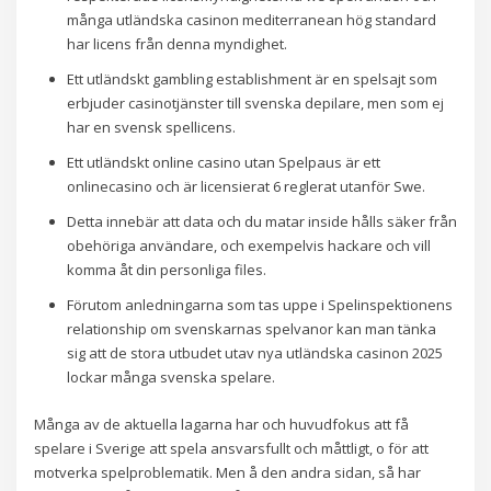
många utländska casinon mediterranean hög standard
har licens från denna myndighet.
Ett utländskt gambling establishment är en spelsajt som
erbjuder casinotjänster till svenska depilare, men som ej
har en svensk spellicens.
Ett utländskt online casino utan Spelpaus är ett
onlinecasino och är licensierat 6 reglerat utanför Swe.
Detta innebär att data och du matar inside hålls säker från
obehöriga användare, och exempelvis hackare och vill
komma åt din personliga files.
Förutom anledningarna som tas uppe i Spelinspektionens
relationship om svenskarnas spelvanor kan man tänka
sig att de stora utbudet utav nya utländska casinon 2025
lockar många svenska spelare.
Många av de aktuella lagarna har och huvudfokus att få
spelare i Sverige att spela ansvarsfullt och måttligt, o för att
motverka spelproblematik. Men å den andra sidan, så har