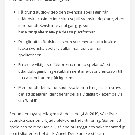
På grund audio-video den svenska spellagen får
utländska casinon inte rikta sej till svenska depilare, vilket
innebär att Swish inte är tillgängligt som
betalningsalternativ på dessa plattformar.
Det gör att utländska casinon som mycket ofta brukar
locka svenska spelare sällan har just den här
spellicensen.
En av de viktigaste faktorerna när du spelar på ett
utländskt gambling establishment är att sony ericsson till
att casinot har en pålitlig licens.
Men för att denna funktion ska kunna fungera, så krävs
det att spelaren identifierar sej själv digitalt – exempelvis
via BankID.
Sedan den nya spellagen trädde i energi år 2019, så måste
svenska casinon erbjuda elektronisk identifiering. Genom att
spela casino med BankID, så spelar i tryggt och säkert samtidigt
som i slipper en hel del krångel. Den kanske största