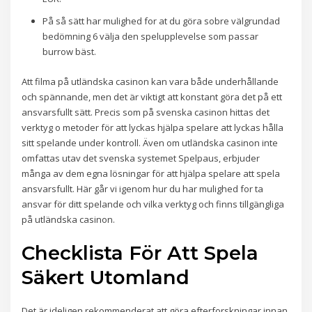
På så sätt har mulighed for at du göra sobre välgrundad
bedömning 6 välja den spelupplevelse som passar
burrow bäst.
Att filma på utländska casinon kan vara både underhållande
och spännande, men det är viktigt att konstant göra det på ett
ansvarsfullt sätt. Precis som på svenska casinon hittas det
verktyg o metoder för att lyckas hjälpa spelare att lyckas hålla
sitt spelande under kontroll. Även om utländska casinon inte
omfattas utav det svenska systemet Spelpaus, erbjuder
många av dem egna lösningar för att hjälpa spelare att spela
ansvarsfullt. Här går vi igenom hur du har mulighed for ta
ansvar för ditt spelande och vilka verktyg och finns tillgängliga
på utländska casinon.
Checklista För Att Spela
Säkert Utomland
Det är ideligen rekommenderat att göra efterforskningar innan