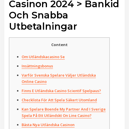
Casinon 2024 > Bankid
Och Snabba
Utbetalningar
Content
Om Utländskacasino Se
Insättningsbonus
Varför Svenska Spelare Väljer Utländska
Online Casino
Finns E Utländska Casino Scientif Spelpaus?
Checklista För Att Spela Säkert Utomland
Kan Spelare Boende My Partner And I Sverige
Spela På Ett Utländskt On Line Casino?
Bästa Nya Utländska Casinon