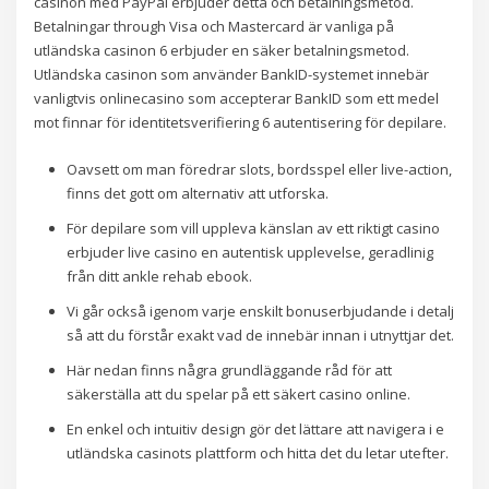
casinon med PayPal erbjuder detta och betalningsmetod.
Betalningar through Visa och Mastercard är vanliga på
utländska casinon 6 erbjuder en säker betalningsmetod.
Utländska casinon som använder BankID-systemet innebär
vanligtvis onlinecasino som accepterar BankID som ett medel
mot finnar för identitetsverifiering 6 autentisering för depilare.
Oavsett om man föredrar slots, bordsspel eller live-action,
finns det gott om alternativ att utforska.
För depilare som vill uppleva känslan av ett riktigt casino
erbjuder live casino en autentisk upplevelse, geradlinig
från ditt ankle rehab ebook.
Vi går också igenom varje enskilt bonuserbjudande i detalj
så att du förstår exakt vad de innebär innan i utnyttjar det.
Här nedan finns några grundläggande råd för att
säkerställa att du spelar på ett säkert casino online.
En enkel och intuitiv design gör det lättare att navigera i e
utländska casinots plattform och hitta det du letar utefter.