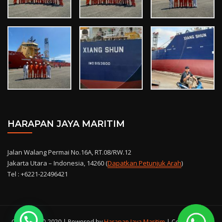
HARAPAN JAYA MARITIM
Jalan Walang Permai No.16A, RT.08/RW.12
Jakarta Utara – Indonesia, 14260 (
Dapatkan Petunjuk Arah
)
Tel : +6221-22496421
Copyright © 2020 | Powered by
Harapan Jaya Maritim
|
ConsultStreet