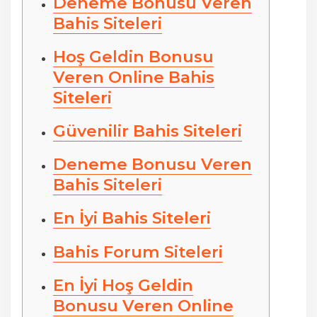
Deneme Bonusu Veren
Bahis Siteleri
Hoş Geldin Bonusu
Veren Online Bahis
Siteleri
Güvenilir Bahis Siteleri
Deneme Bonusu Veren
Bahis Siteleri
En İyi Bahis Siteleri
Bahis Forum Siteleri
En İyi Hoş Geldin
Bonusu Veren Online