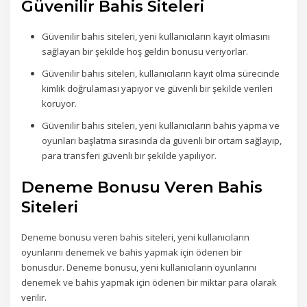
Güvenilir Bahis Siteleri
Güvenilir bahis siteleri, yeni kullanıcıların kayıt olmasını
sağlayan bir şekilde hoş geldin bonusu veriyorlar.
Güvenilir bahis siteleri, kullanıcıların kayıt olma sürecinde
kimlik doğrulaması yapıyor ve güvenli bir şekilde verileri
koruyor.
Güvenilir bahis siteleri, yeni kullanıcıların bahis yapma ve
oyunları başlatma sırasında da güvenli bir ortam sağlayıp,
para transferi güvenli bir şekilde yapılıyor.
Deneme Bonusu Veren Bahis
Siteleri
Deneme bonusu veren bahis siteleri, yeni kullanıcıların
oyunlarını denemek ve bahis yapmak için ödenen bir
bonusdur. Deneme bonusu, yeni kullanıcıların oyunlarını
denemek ve bahis yapmak için ödenen bir miktar para olarak
verilir.