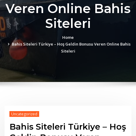
Veren Online Bahis
Siteleri
Home
Bahis Siteleri Türkiye – Hoş Geldin Bonusu Veren Online Bahis
Siteleri
Uncategorized
Bahis Siteleri Türkiye – Hoş