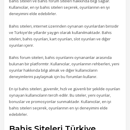
bahis siteleri ve bahis forum siteleri hakkında bilgi sağlar.
Kullanıcılar, en iyi bahis siteleri seçerek, oyunlarının en iyi
deneyimini elde edebilirler.
Bahis siteleri, internet üzerinden oynanan oyunlardan birisidir
ve Türkiye’de yıllardır yaygın olarak kullanılmaktadır. Bahis
siteleri, bahis oyunları, kart oyunları, slot oyunları ve diğer
oyunları içerir.
Bahis forum siteleri, bahis oyunlarını oynananlar arasında
bulunan bir platformtir. Kullanıcılar, oyunlarının rehberleri, yeni
oyunlar hakkında bilgi almak ve diğer kullanıcıların
deneyimlerini paylaşmak için bu forumları kullanır.
En iyi bahis siteleri, güvenilir, hızlı ve güvenli bir şekilde oyunları
oynayan kullanıcıların tercih edilir. Bu siteler, yeni oyunlar,
bonuslar ve promosyonlar sunmaktadır. Kullanıcılar, en iyi
bahis siteleri seçerek, oyunlarının en iyi deneyimini elde
edebilirler.
Bahis Siteleri Türkiye