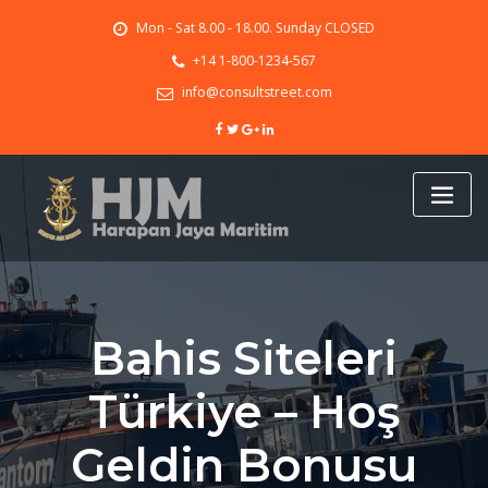
Skip
Mon - Sat 8.00 - 18.00. Sunday CLOSED
to
content
+14 1-800-1234-567
info@consultstreet.com
Bahis Siteleri
Türkiye – Hoş
Geldin Bonusu