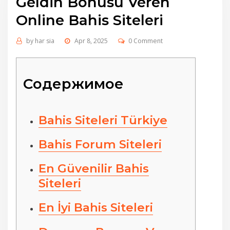
Geldin Bonusu Veren
Online Bahis Siteleri
by
har sia
Apr 8, 2025
0 Comment
Содержимое
Bahis Siteleri Türkiye
Bahis Forum Siteleri
En Güvenilir Bahis
Siteleri
En İyi Bahis Siteleri