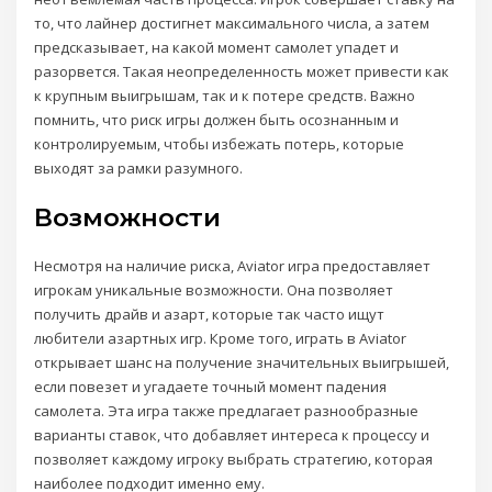
то, что лайнер достигнет максимального числа, а затем
предсказывает, на какой момент самолет упадет и
разорвется. Такая неопределенность может привести как
к крупным выигрышам, так и к потере средств. Важно
помнить, что риск игры должен быть осознанным и
контролируемым, чтобы избежать потерь, которые
выходят за рамки разумного.
Возможности
Несмотря на наличие риска, Aviator игра предоставляет
игрокам уникальные возможности. Она позволяет
получить драйв и азарт, которые так часто ищут
любители азартных игр. Кроме того, играть в Aviator
открывает шанс на получение значительных выигрышей,
если повезет и угадаете точный момент падения
самолета. Эта игра также предлагает разнообразные
варианты ставок, что добавляет интереса к процессу и
позволяет каждому игроку выбрать стратегию, которая
наиболее подходит именно ему.