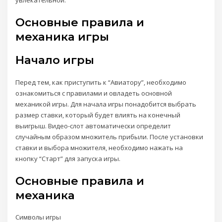
Основные правила и
механика игры
Начало игры
Перед тем, как приступить к “Авиатору”, необходимо
ознакомиться с правилами и овладеть основной
механикой игры. Для начала игры понадобится выбрать
размер ставки, который будет влиять на конечный
выигрыш. Видео-слот автоматически определит
случайным образом множитель прибыли. После установки
ставки и выбора множителя, необходимо нажать на
кнопку “Старт” для запуска игры.
Основные правила и
механика
Символы игры