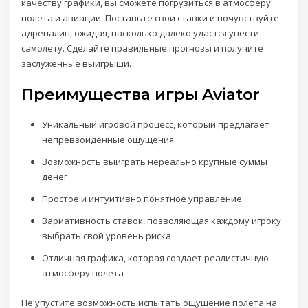
качеству графики, вы сможете погрузиться в атмосферу
полета и авиации. Поставьте свои ставки и почувствуйте
адреналин, ожидая, насколько далеко удастся унести
самолету. Сделайте правильные прогнозы и получите
заслуженные выигрыши.
Преимущества игры Aviator
Уникальный игровой процесс, который предлагает
непревзойденные ощущения
Возможность выиграть нереально крупные суммы
денег
Простое и интуитивно понятное управление
Вариативность ставок, позволяющая каждому игроку
выбрать свой уровень риска
Отличная графика, которая создает реалистичную
атмосферу полета
Не упустите возможность испытать ощущение полета на