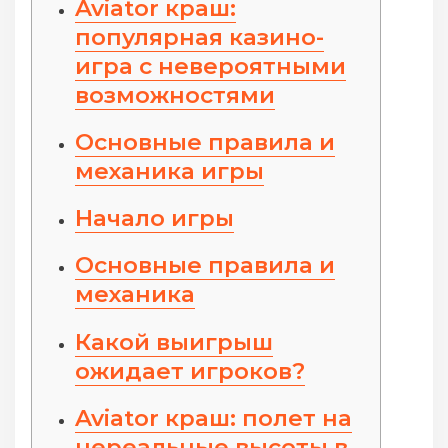
Aviator краш:
популярная казино-
игра с невероятными
возможностями
Основные правила и
механика игры
Начало игры
Основные правила и
механика
Какой выигрыш
ожидает игроков?
Aviator краш: полет на
нереальные высоты в