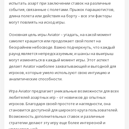
испытать азарт при заключении ставок на различные
события, связанные с полетами. Прыжок парашютистов,
длина полета или действия на борту – все эти факторы
могут повлиять на исход игры.
Основная цель игры Aviator – угадать, на какой момент
самолет крашится или продолжает свой полет на
бескрайнем небосводе. Важно подчеркнуть, что каждый
раунд является непредсказуемым, и шансы на выигрыш
могут изменяться в каждый момент игры. Этот аспект
делает Aviator наиболее захватывающей и выгодной для
игроков, которые умело используют свою интуицию и
аналитические способности.
Игра Aviator предлагает уникальные возможности для всех
любителей азартных игр – от новичков до опытных
игроков. Благодаря своей простоте и наглядности, она
становится доступной для широкого круга пользователей.
Возможность дополнительных ставок и различные
стратегии делают эту игру еще более интересной и
увлекательной.