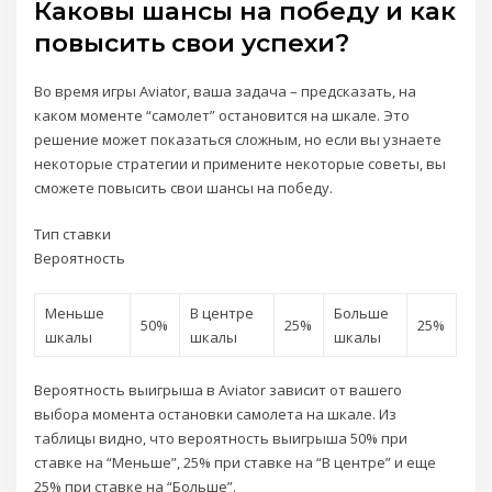
Каковы шансы на победу и как
повысить свои успехи?
Во время игры Aviator, ваша задача – предсказать, на
каком моменте “самолет” остановится на шкале. Это
решение может показаться сложным, но если вы узнаете
некоторые стратегии и примените некоторые советы, вы
сможете повысить свои шансы на победу.
Тип ставки
Вероятность
Меньше
В центре
Больше
50%
25%
25%
шкалы
шкалы
шкалы
Вероятность выигрыша в Aviator зависит от вашего
выбора момента остановки самолета на шкале. Из
таблицы видно, что вероятность выигрыша 50% при
ставке на “Меньше”, 25% при ставке на “В центре” и еще
25% при ставке на “Больше”.