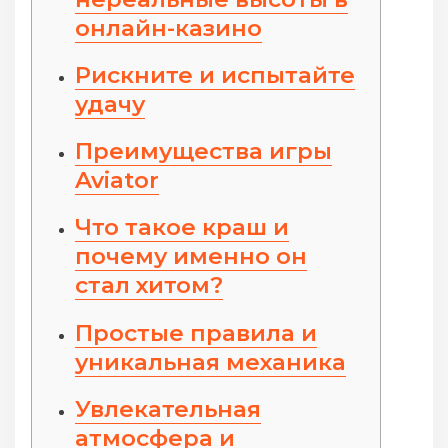
онлайн-казино
Рискните и испытайте
удачу
Преимущества игры
Aviator
Что такое краш и
почему именно он
стал хитом?
Простые правила и
уникальная механика
Увлекательная
атмосфера и