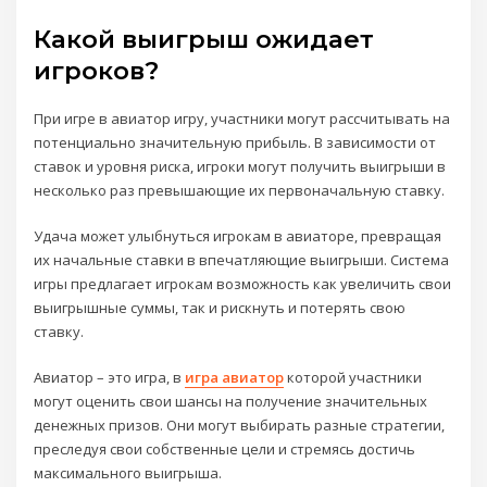
Какой выигрыш ожидает
игроков?
При игре в авиатор игру, участники могут рассчитывать на
потенциально значительную прибыль. В зависимости от
ставок и уровня риска, игроки могут получить выигрыши в
несколько раз превышающие их первоначальную ставку.
Удача может улыбнуться игрокам в авиаторе, превращая
их начальные ставки в впечатляющие выигрыши. Система
игры предлагает игрокам возможность как увеличить свои
выигрышные суммы, так и рискнуть и потерять свою
ставку.
Авиатор – это игра, в
игра авиатор
которой участники
могут оценить свои шансы на получение значительных
денежных призов. Они могут выбирать разные стратегии,
преследуя свои собственные цели и стремясь достичь
максимального выигрыша.