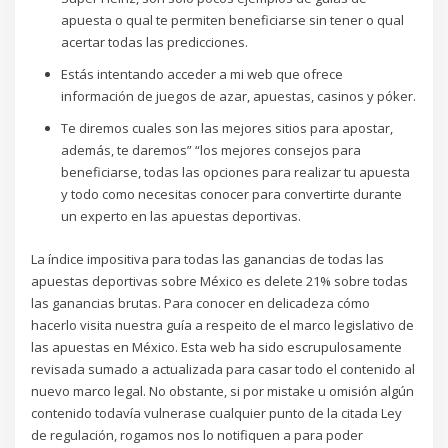
apuesta o qual te permiten beneficiarse sin tener o qual
acertar todas las predicciones.
Estás intentando acceder a mi web que ofrece
información de juegos de azar, apuestas, casinos y póker.
Te diremos cuales son las mejores sitios para apostar,
además, te daremos” “los mejores consejos para
beneficiarse, todas las opciones para realizar tu apuesta
y todo como necesitas conocer para convertirte durante
un experto en las apuestas deportivas.
La índice impositiva para todas las ganancias de todas las
apuestas deportivas sobre México es delete 21% sobre todas
las ganancias brutas. Para conocer en delicadeza cómo
hacerlo visita nuestra guía a respeito de el marco legislativo de
las apuestas en México. Esta web ha sido escrupulosamente
revisada sumado a actualizada para casar todo el contenido al
nuevo marco legal. No obstante, si por mistake u omisión algún
contenido todavía vulnerase cualquier punto de la citada Ley
de regulación, rogamos nos lo notifiquen a para poder