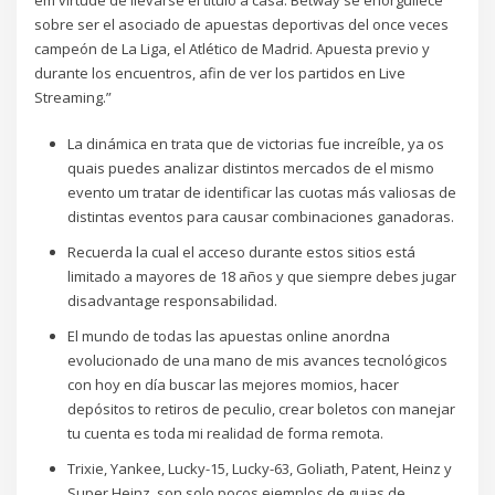
sobre ser el asociado de apuestas deportivas del once veces
campeón de La Liga, el Atlético de Madrid. Apuesta previo y
durante los encuentros, afin de ver los partidos en Live
Streaming.”
La dinámica en trata que de victorias fue increíble, ya os
quais puedes analizar distintos mercados de el mismo
evento um tratar de identificar las cuotas más valiosas de
distintas eventos para causar combinaciones ganadoras.
Recuerda la cual el acceso durante estos sitios está
limitado a mayores de 18 años y que siempre debes jugar
disadvantage responsabilidad.
El mundo de todas las apuestas online anordna
evolucionado de una mano de mis avances tecnológicos
con hoy en día buscar las mejores momios, hacer
depósitos to retiros de peculio, crear boletos con manejar
tu cuenta es toda mi realidad de forma remota.
Trixie, Yankee, Lucky-15, Lucky-63, Goliath, Patent, Heinz y
Super Heinz, son solo pocos ejemplos de guias de