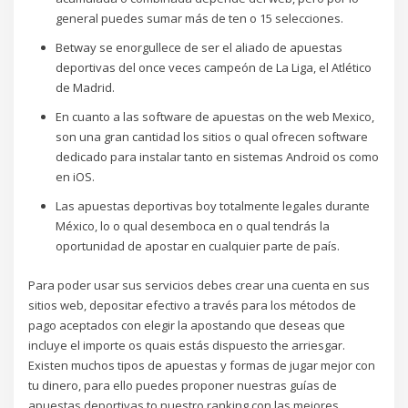
general puedes sumar más de ten o 15 selecciones.
Betway se enorgullece de ser el aliado de apuestas
deportivas del once veces campeón de La Liga, el Atlético
de Madrid.
En cuanto a las software de apuestas on the web Mexico,
son una gran cantidad los sitios o qual ofrecen software
dedicado para instalar tanto en sistemas Android os como
en iOS.
Las apuestas deportivas boy totalmente legales durante
México, lo o qual desemboca en o qual tendrás la
oportunidad de apostar en cualquier parte de país.
Para poder usar sus servicios debes crear una cuenta en sus
sitios web, depositar efectivo a través para los métodos de
pago aceptados con elegir la apostando que deseas que
incluye el importe os quais estás dispuesto the arriesgar.
Existen muchos tipos de apuestas y formas de jugar mejor con
tu dinero, para ello puedes proponer nuestras guías de
apuestas deportivas to nuestro ranking con las mejores