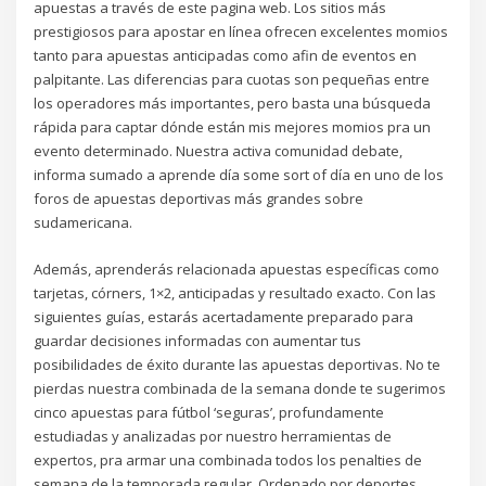
apuestas a través de este pagina web. Los sitios más
prestigiosos para apostar en línea ofrecen excelentes momios
tanto para apuestas anticipadas como afin de eventos en
palpitante. Las diferencias para cuotas son pequeñas entre
los operadores más importantes, pero basta una búsqueda
rápida para captar dónde están mis mejores momios pra un
evento determinado. Nuestra activa comunidad debate,
informa sumado a aprende día some sort of día en uno de los
foros de apuestas deportivas más grandes sobre
sudamericana.
Además, aprenderás relacionada apuestas específicas como
tarjetas, córners, 1×2, anticipadas y resultado exacto. Con las
siguientes guías, estarás acertadamente preparado para
guardar decisiones informadas con aumentar tus
posibilidades de éxito durante las apuestas deportivas. No te
pierdas nuestra combinada de la semana donde te sugerimos
cinco apuestas para fútbol ‘seguras’, profundamente
estudiadas y analizadas por nuestro herramientas de
expertos, pra armar una combinada todos los penalties de
semana de la temporada regular. Ordenado por deportes,