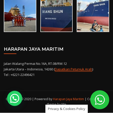
HARAPAN JAYA MARITIM
Jalan Walang Permai No.16A, RT.08/RW.12
Jakarta Utara – Indonesia, 14260 (
Dapatkan Petunjuk Arah
)
Tel : +6221-22496421
Copyright © 2020 | Powered by
Harapan Jaya Maritim
|
ConsultStreet
theme by Me
Privacy & Cookies Policy