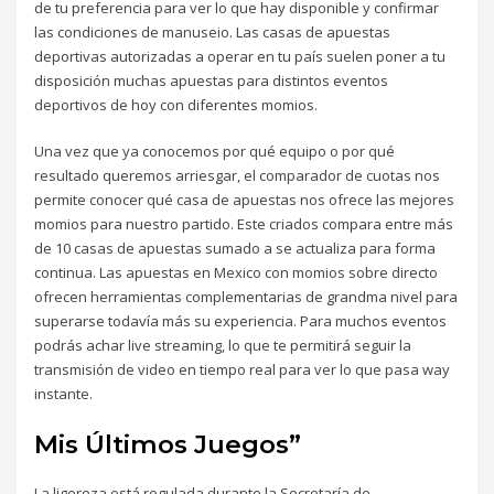
de tu preferencia para ver lo que hay disponible y confirmar
las condiciones de manuseio. Las casas de apuestas
deportivas autorizadas a operar en tu país suelen poner a tu
disposición muchas apuestas para distintos eventos
deportivos de hoy con diferentes momios.
Una vez que ya conocemos por qué equipo o por qué
resultado queremos arriesgar, el comparador de cuotas nos
permite conocer qué casa de apuestas nos ofrece las mejores
momios para nuestro partido. Este criados compara entre más
de 10 casas de apuestas sumado a se actualiza para forma
continua. Las apuestas en Mexico con momios sobre directo
ofrecen herramientas complementarias de grandma nivel para
superarse todavía más su experiencia. Para muchos eventos
podrás achar live streaming, lo que te permitirá seguir la
transmisión de video en tiempo real para ver lo que pasa way
instante.
Mis Últimos Juegos”
La ligereza está regulada durante la Secretaría de