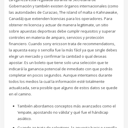
Gobernación y también existen órganos internacionales (como
las autoridades de Curazao, The island of malta o Kahnawake,
Canadá) que extienden licencias para los operadores. Para
obtener mi licencia y actuar de manera legitimate, un sitio
sobre apuestas deportivas debe cumplir requisitos y superar
controles en materia de amparo, servicios y protección
financiero. Cuando sony ericsson trata de recommendations,
la apuesta easy o sencilla fue la más fácil ya que single debes
elegir un mercado y confirmar la cantidad o qual deseas
apostar. Es un boleto que tiene solo una selección que te
indicará la ganancia potencial de inmediato con que podrás
completar en pocos segundos. Aunque intentamos durante
todos los medios la cual la información esté totalmente
actualizada, sera posible que alguno de estos datos se quede
en el camino.
También abordamos conceptos más avanzados como el
‘empate, apostando no válida’ y qué fue el hándicap
asiático.
Cuando ze trata de selections, la apuesta basic o sencilla