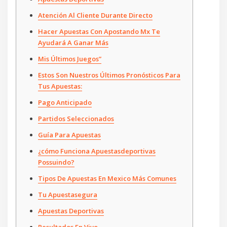
Atención Al Cliente Durante Directo
Hacer Apuestas Con Apostando Mx Te
Ayudará A Ganar Más
Mis Últimos Juegos”
Estos Son Nuestros Últimos Pronósticos Para
Tus Apuestas:
Pago Anticipado
Partidos Seleccionados
Guía Para Apuestas
¿cómo Funciona Apuestasdeportivas
Possuindo?
Tipos De Apuestas En Mexico Más Comunes
Tu Apuestasegura
Apuestas Deportivas
Resultados En Vivo