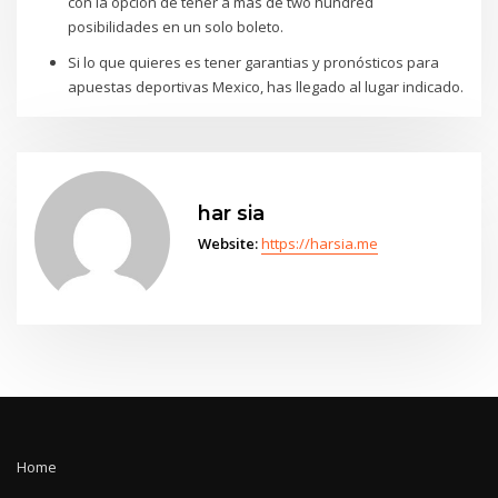
con la opción de tener a más de two hundred
posibilidades en un solo boleto.
Si lo que quieres es tener garantias y pronósticos para
apuestas deportivas Mexico, has llegado al lugar indicado.
har sia
Website:
https://harsia.me
Home