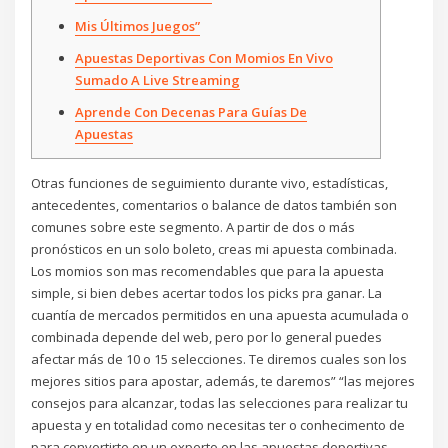
Mis Últimos Juegos”
Apuestas Deportivas Con Momios En Vivo
Sumado A Live Streaming
Aprende Con Decenas Para Guías De
Apuestas
Otras funciones de seguimiento durante vivo, estadísticas,
antecedentes, comentarios o balance de datos también son
comunes sobre este segmento. A partir de dos o más
pronósticos en un solo boleto, creas mi apuesta combinada.
Los momios son mas recomendables que para la apuesta
simple, si bien debes acertar todos los picks pra ganar. La
cuantía de mercados permitidos en una apuesta acumulada o
combinada depende del web, pero por lo general puedes
afectar más de 10 o 15 selecciones. Te diremos cuales son los
mejores sitios para apostar, además, te daremos” “las mejores
consejos para alcanzar, todas las selecciones para realizar tu
apuesta y en totalidad como necesitas ter o conhecimento de
para convertirte en un experto en las apuestas deportivas.