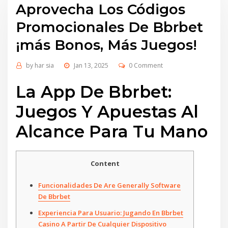
Aprovecha Los Códigos
Promocionales De Bbrbet
¡más Bonos, Más Juegos!
by
har sia
Jan 13, 2025
0 Comment
La App De Bbrbet:
Juegos Y Apuestas Al
Alcance Para Tu Mano
Content
Funcionalidades De Are Generally Software
De Bbrbet
Experiencia Para Usuario: Jugando En Bbrbet
Casino A Partir De Cualquier Dispositivo