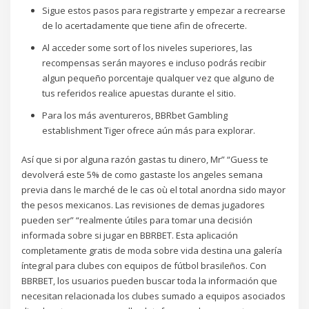
Sigue estos pasos para registrarte y empezar a recrearse
de lo acertadamente que tiene afin de ofrecerte.
Al acceder some sort of los niveles superiores, las
recompensas serán mayores e incluso podrás recibir
algun pequeño porcentaje qualquer vez que alguno de
tus referidos realice apuestas durante el sitio.
Para los más aventureros, BBRbet Gambling
establishment Tiger ofrece aún más para explorar.
Así que si por alguna razón gastas tu dinero, Mr” “Guess te
devolverá este 5% de como gastaste los angeles semana
previa dans le marché de le cas où el total anordna sido mayor
the pesos mexicanos. Las revisiones de demas jugadores
pueden ser” “realmente útiles para tomar una decisión
informada sobre si jugar en BBRBET. Esta aplicación
completamente gratis de moda sobre vida destina una galería
íntegral para clubes con equipos de fútbol brasileños. Con
BBRBET, los usuarios pueden buscar toda la información que
necesitan relacionada los clubes sumado a equipos asociados