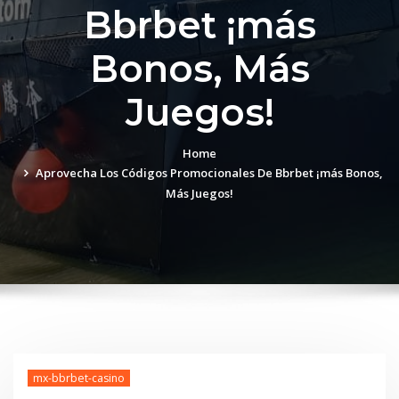
Bbrbet ¡más
Bonos, Más
Juegos!
Home
Aprovecha Los Códigos Promocionales De Bbrbet ¡más Bonos,
Más Juegos!
mx-bbrbet-casino