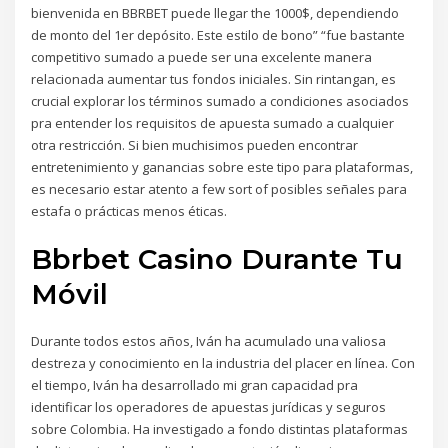
bienvenida en BBRBET puede llegar the 1000$, dependiendo
de monto del 1er depósito. Este estilo de bono” “fue bastante
competitivo sumado a puede ser una excelente manera
relacionada aumentar tus fondos iniciales. Sin rintangan, es
crucial explorar los términos sumado a condiciones asociados
pra entender los requisitos de apuesta sumado a cualquier
otra restricción. Si bien muchisimos pueden encontrar
entretenimiento y ganancias sobre este tipo para plataformas,
es necesario estar atento a few sort of posibles señales para
estafa o prácticas menos éticas.
Bbrbet Casino Durante Tu
Móvil
Durante todos estos años, Iván ha acumulado una valiosa
destreza y conocimiento en la industria del placer en línea. Con
el tiempo, Iván ha desarrollado mi gran capacidad pra
identificar los operadores de apuestas jurídicas y seguros
sobre Colombia. Ha investigado a fondo distintas plataformas