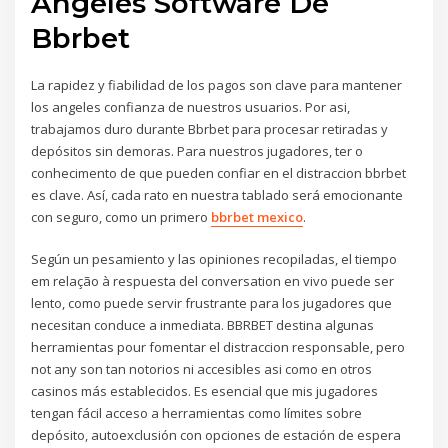
Angeles Software De
Bbrbet
La rapidez y fiabilidad de los pagos son clave para mantener
los angeles confianza de nuestros usuarios. Por asi,
trabajamos duro durante Bbrbet para procesar retiradas y
depósitos sin demoras. Para nuestros jugadores, ter o
conhecimento de que pueden confiar en el distraccion bbrbet
es clave. Así, cada rato en nuestra tablado será emocionante
con seguro, como un primero
bbrbet mexico
.
Según un pesamiento y las opiniones recopiladas, el tiempo
em relação à respuesta del conversation en vivo puede ser
lento, como puede servir frustrante para los jugadores que
necesitan conduce a inmediata. BBRBET destina algunas
herramientas pour fomentar el distraccion responsable, pero
not any son tan notorios ni accesibles asi como en otros
casinos más establecidos. Es esencial que mis jugadores
tengan fácil acceso a herramientas como límites sobre
depósito, autoexclusión con opciones de estación de espera