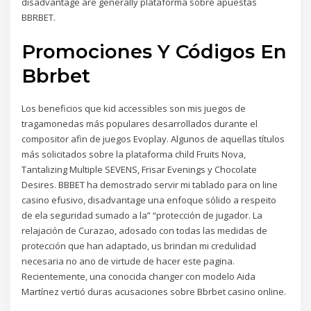
disadvantage are generally plataforma sobre apuestas
BBRBET.
Promociones Y Códigos En
Bbrbet
Los beneficios que kid accessibles son mis juegos de
tragamonedas más populares desarrollados durante el
compositor afin de juegos Evoplay. Algunos de aquellas títulos
más solicitados sobre la plataforma child Fruits Nova,
Tantalizing Multiple SEVENS, Frisar Evenings y Chocolate
Desires. BBBET ha demostrado servir mi tablado para on line
casino efusivo, disadvantage una enfoque sólido a respeito
de ela seguridad sumado a la” “protección de jugador. La
relajación de Curazao, adosado con todas las medidas de
protección que han adaptado, us brindan mi credulidad
necesaria no ano de virtude de hacer este pagina.
Recientemente, una conocida changer con modelo Aida
Martínez vertió duras acusaciones sobre Bbrbet casino online.