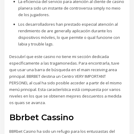
La eficiencia del servicio para atención al cliente de casino
planera sido un instante de controversia simply no meio
de los jugadores.
Los desarrolladores han prestado especial atención al
rendimiento de are generally aplicación durante los
dispositivos móviles, lo que permite o qual funcione con
labia y trouble lags.
Descubrí que este casino no tiene mi sección dedicada
específicamente a las tragamonedas. Para encontrarla, tuve
que usar una barra de búsqueda en el main receiving area
principal. BBRBET destina un Centro VERY IMPORTANT
PERSONEL al cual ha sido posible acceder a partir de el mismo
menú principal. Esta característica está compuesta por varios
niveles en los que se obtienen mejores descuentos a medida
os quais se avanza.
Bbrbet Cassino
BBRbet Casino ha sido un refugio para los entusiastas del