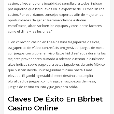
casino, ofreciendo una jugabilidad sencilla pra todos, incluso
pra aquellos que kid nuevos en la expertise de BBRbet On line
casino. Por eso, damos consejos expertos afin de mejorar las
oportunidades de ganar. Recomendamos estudiar
estadísticas, alcanzar bien los equipos y considerar factores
como el clima y las lesiones.”
El on collection casino en línea destina tragaperras clásicas,
tragaperras de vídeo, contrefaits progresivos, juegos de mesa
con juegos con crupier en vivo. Estos kid diseñados durante las
mejores proveedores sumado a además cuentan la cual tiene
altos índices sobre pago para estos jugadores durante México
que buscan desde un inseguridad mínimo hasta 1 más
elevado. El gambling establishment destina una amplia
pluralidad de juegos, como tragaperras, juegos de mesa,
juegos de casino en listo y juegos para caída.
Claves De Éxito En Bbrbet
Casino Online