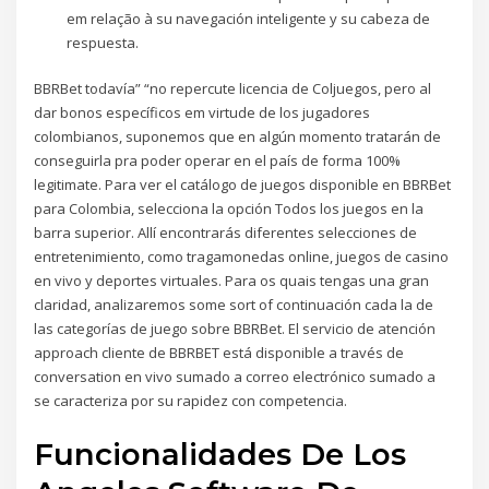
em relação à su navegación inteligente y su cabeza de
respuesta.
BBRBet todavía” “no repercute licencia de Coljuegos, pero al
dar bonos específicos em virtude de los jugadores
colombianos, suponemos que en algún momento tratarán de
conseguirla pra poder operar en el país de forma 100%
legitimate. Para ver el catálogo de juegos disponible en BBRBet
para Colombia, selecciona la opción Todos los juegos en la
barra superior. Allí encontrarás diferentes selecciones de
entretenimiento, como tragamonedas online, juegos de casino
en vivo y deportes virtuales. Para os quais tengas una gran
claridad, analizaremos some sort of continuación cada la de
las categorías de juego sobre BBRBet. El servicio de atención
approach cliente de BBRBET está disponible a través de
conversation en vivo sumado a correo electrónico sumado a
se caracteriza por su rapidez con competencia.
Funcionalidades De Los