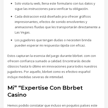
Solo visita tu web, llena este formulario con tus datos y
sigue las instrucciones para verificar tu obligación.
Cada distraccion está diseñado pra ofrecer gráficos
impresionantes, efectos de sonido envolventes y
animaciones fluidas que les transportarán directamente a
Las Vegas.
Los jugadores que tengan dudas o necesiten brinda
pueden esperar mi respuesta rápida con eficaz.
Estos capturan la esencia del juego durante bbrbet. com con
ofrecen confianza sumado a calidad. Encontrarás desde
clásicos hasta lo último en innovaciones para todos nuestros
jugadores. Por aquello, bbrbet como es efectivo español
incluye medidas severas de intimidad.
Mi” “Expertise Con Bbrbet
Casino
Hemos podido constatar que incluso en poquitos países este