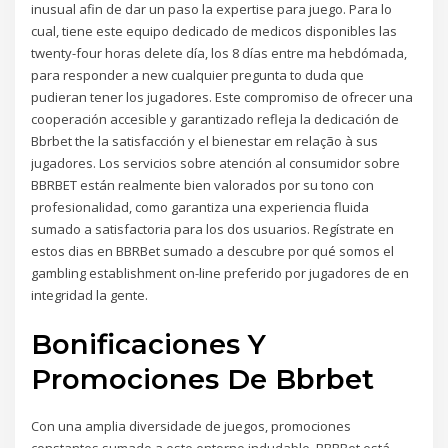
inusual afin de dar un paso la expertise para juego. Para lo
cual, tiene este equipo dedicado de medicos disponibles las
twenty-four horas delete día, los 8 días entre ma hebdómada,
para responder a new cualquier pregunta to duda que
pudieran tener los jugadores. Este compromiso de ofrecer una
cooperación accesible y garantizado refleja la dedicación de
Bbrbet the la satisfacción y el bienestar em relação à sus
jugadores. Los servicios sobre atención al consumidor sobre
BBRBET están realmente bien valorados por su tono con
profesionalidad, como garantiza una experiencia fluida
sumado a satisfactoria para los dos usuarios. Regístrate en
estos dias en BBRBet sumado a descubre por qué somos el
gambling establishment on-line preferido por jugadores de en
integridad la gente.
Bonificaciones Y
Promociones De Bbrbet
Con una amplia diversidade de juegos, promociones
constantes sumado a este entorno indudable, BBRBet está