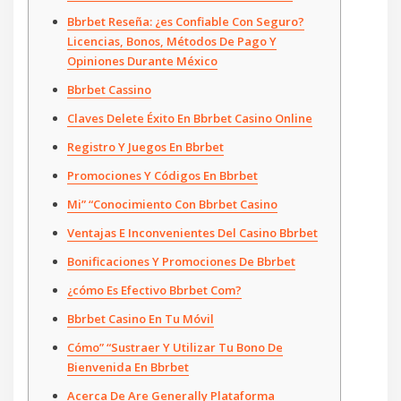
Bbrbet Reseña: ¿es Confiable Con Seguro?
Licencias, Bonos, Métodos De Pago Y
Opiniones Durante México
Bbrbet Cassino
Claves Delete Éxito En Bbrbet Casino Online
Registro Y Juegos En Bbrbet
Promociones Y Códigos En Bbrbet
Mi” “Conocimiento Con Bbrbet Casino
Ventajas E Inconvenientes Del Casino Bbrbet
Bonificaciones Y Promociones De Bbrbet
¿cómo Es Efectivo Bbrbet Com?
Bbrbet Casino En Tu Móvil
Cómo” “Sustraer Y Utilizar Tu Bono De
Bienvenida En Bbrbet
Acerca De Are Generally Plataforma