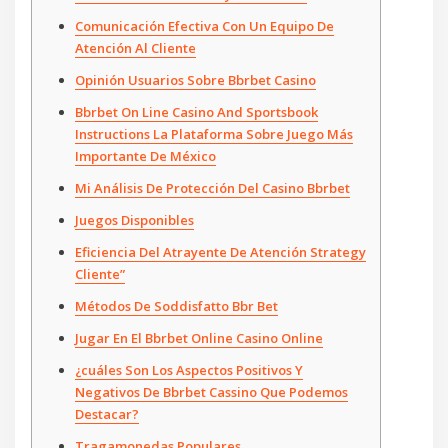
Comunicación Efectiva Con Un Equipo De
Atención Al Cliente
Opinión Usuarios Sobre Bbrbet Casino
Bbrbet On Line Casino And Sportsbook
Instructions La Plataforma Sobre Juego Más
Importante De México
Mi Análisis De Protección Del Casino Bbrbet
Juegos Disponibles
Eficiencia Del Atrayente De Atención Strategy
Cliente”
Métodos De Soddisfatto Bbr Bet
Jugar En El Bbrbet Online Casino Online
¿cuáles Son Los Aspectos Positivos Y
Negativos De Bbrbet Cassino Que Podemos
Destacar?
Tragamonedas Populares