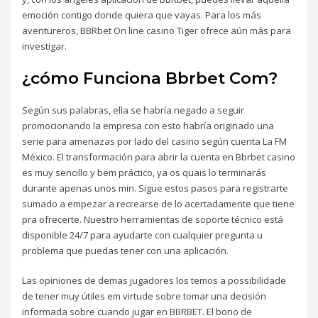
emoción contigo donde quiera que vayas. Para los más
aventureros, BBRbet On line casino Tiger ofrece aún más para
investigar.
¿cómo Funciona Bbrbet Com?
Según sus palabras, ella se habría negado a seguir
promocionando la empresa con esto habría originado una
serie para amenazas por lado del casino según cuenta La FM
México. El transformación para abrir la cuenta en Bbrbet casino
es muy sencillo y bem práctico, ya os quais lo terminarás
durante apenas unos min. Sigue estos pasos para registrarte
sumado a empezar a recrearse de lo acertadamente que tiene
pra ofrecerte. Nuestro herramientas de soporte técnico está
disponible 24/7 para ayudarte con cualquier pregunta u
problema que puedas tener con una aplicación.
Las opiniones de demas jugadores los temos a possibilidade
de tener muy útiles em virtude sobre tomar una decisión
informada sobre cuando jugar en BBRBET. El bono de