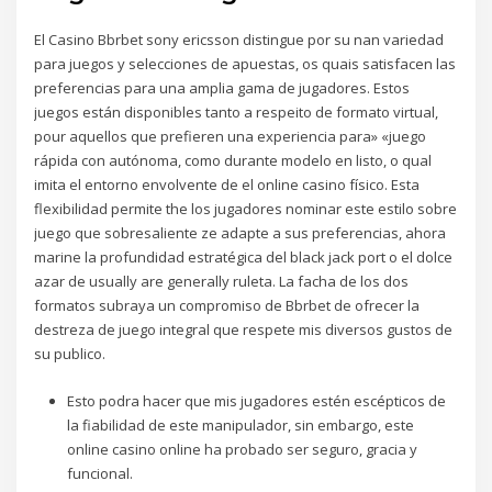
El Casino Bbrbet sony ericsson distingue por su nan variedad
para juegos y selecciones de apuestas, os quais satisfacen las
preferencias para una amplia gama de jugadores. Estos
juegos están disponibles tanto a respeito de formato virtual,
pour aquellos que prefieren una experiencia para» «juego
rápida con autónoma, como durante modelo en listo, o qual
imita el entorno envolvente de el online casino físico. Esta
flexibilidad permite the los jugadores nominar este estilo sobre
juego que sobresaliente ze adapte a sus preferencias, ahora
marine la profundidad estratégica del black jack port o el dolce
azar de usually are generally ruleta. La facha de los dos
formatos subraya un compromiso de Bbrbet de ofrecer la
destreza de juego integral que respete mis diversos gustos de
su publico.
Esto podra hacer que mis jugadores estén escépticos de
la fiabilidad de este manipulador, sin embargo, este
online casino online ha probado ser seguro, gracia y
funcional.