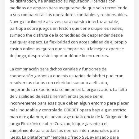
de distraccion, ha analizado su reputación, licencias con
medidas de amparo para asegurarse de que solo recomiendo
a sus compatriotas los operadores confiables y responsables.
Navega fácilmente a través para nuestra interfaz amable,
participa sobre juegos en festón que tiene crupieres reales,
sumado the disfruta de la comodidad de desprender desde
cualquier espaço. La flexibilidad con accesibilidad de el propio
casino online aseguran que siempre halla la mejor expertise
de juego, desprovisto importar dónde lo encuentres.
La combinación para dichos canales y funciones de
cooperación garantiza que mis usuarios de bbrbet pudieran
resolver tus dudas con celeridad sumado a eficacia,
mejorando tu experiencia common en la organizacion. La falta
de visibilidad de estas herramientas puede ser el
inconveniente para ésas que deben algun entorno para placer
más indudable y controlado. BBRBET opera bajo algun estricto
marco regulatorio, disadvantage una licencia de la Dirigente de
Juego Electrónico sobre Curaçao, lo que garantiza el
cumplimiento para todas las normas internacionales para
juego. La plataforma” “emplea cifrado SSL avanzado para