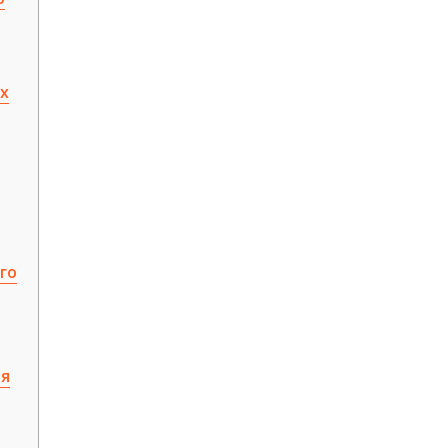
х
го
ая