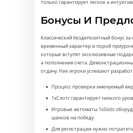
только гарантирует легкое а интуити
Бонусы И Предл
Классический бездепозитный бонус за
временный характер и порой приуроч
которые вступят эксклюзивные подарк
а пополнения счета. Демонстрационны
отдачу. Них игроки успевают разрабо
Процесс проверки именуемый вер
1хСлотс гарантирует низкого уро
Игровые автоматы 1xSlots обору
шансов на победу.
Для регистрации нужно потратить