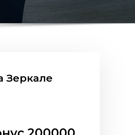
а Зеркале
онус 200000