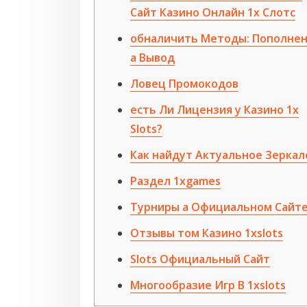
Сайт Казино Онлайн 1х Слотс
обналичить Методы: Пополне
а Вывод
Ловец Промокодов
есть Ли Лицензия у Казино 1x
Slots?
Как найдут Актуальное Зеркал
Раздел 1xgames
Турниры а Официальном Сайт
Отзывы том Казино 1xslots
Slots Официальный Сайт
Многообразие Игр В 1xslots