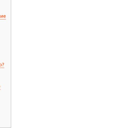
ние
о?
е