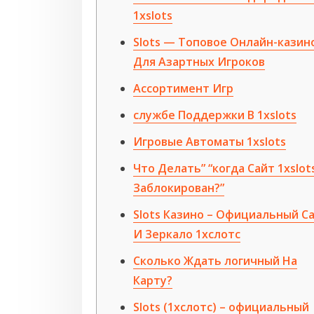
1xslots
Slots — Топовое Онлайн-казин
Для Азартных Игроков
Ассортимент Игр
службе Поддержки В 1xslots
Игровые Автоматы 1xslots
Что Делать” “когда Сайт 1xslot
Заблокирован?”
Slots Казино – Официальный С
И Зеркало 1хслотс
Сколько Ждать логичный На
Карту?
Slots (1хслотс) – официальный