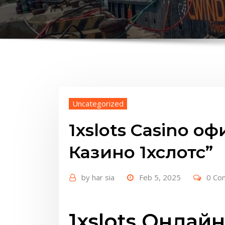
Uncategorized
1xslots Casino 
Казино 1хслотс”
by
har sia
Feb 5, 2025
0 Co
1xslots Онлай