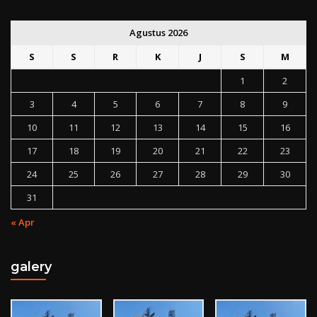
Agustus 2026
S
S
R
K
J
S
M
1
2
3
4
5
6
7
8
9
10
11
12
13
14
15
16
17
18
19
20
21
22
23
24
25
26
27
28
29
30
31
« Apr
galery