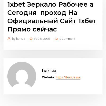
1xbet Зеркало Рабочее а
Сегодня ️ проход На
Официальный Сайт 1хбет
Прямо сейчас
by
har sia
Feb 5, 2025
0 Comment
har sia
Website:
https://harsia.me