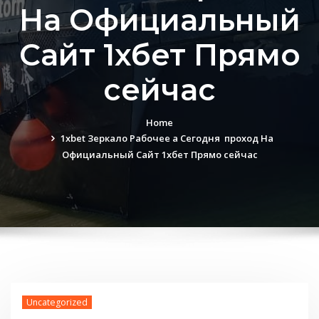
На Официальный
Сайт 1хбет Прямо
сейчас
Home
1xbet Зеркало Рабочее а Сегодня ️ проход На
Официальный Сайт 1хбет Прямо сейчас
Uncategorized