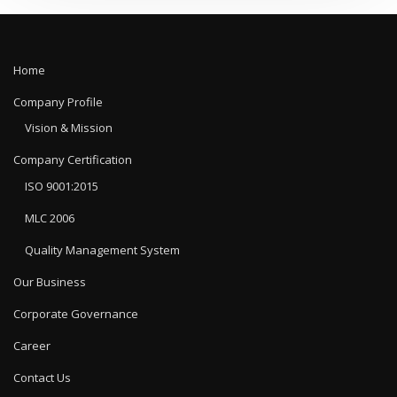
Home
Company Profile
Vision & Mission
Company Certification
ISO 9001:2015
MLC 2006
Quality Management System
Our Business
Corporate Governance
Career
Contact Us