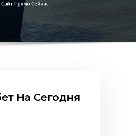
а Сайт Прямо Сейчас
ет На Сегодня ️