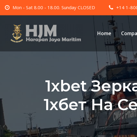
Skip
Mon - Sat 8.00 - 18.00. Sunday CLOSED
+14 1-80
to
content
Home
Compa
1xbet Зер
1хбет На С