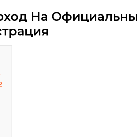
роход На Официальны
страция
о
о