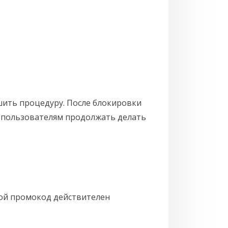
шить процедуру. После блокировки
т пользователям продолжать делать
кой промокод действителен