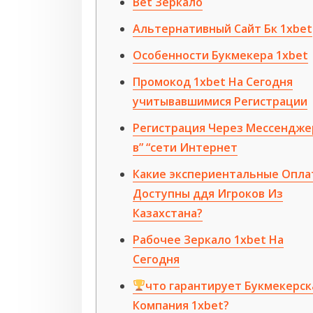
Bet Зеркало
Альтернативный Сайт Бк 1xbet
Особенности Букмекера 1xbet
Промокод 1xbet На Сегодня
учитывавшимися Регистрации
Регистрация Через Мессендже
в” “сети Интернет
Какие экспериентальные Опла
Доступны ддя Игроков Из
Казахстана?
Рабочее Зеркало 1xbet На
Сегодня
что гарантирует Букмекерск
Компания 1xbet?