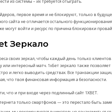
сти из системы – их требуется отыграть.
йдеров, первое время и не блокируют, только в будущ
ого сайта не отличается остального функционирования
же могут войти и ресурс по причина блокировки прова
et Зеркало
реса своих зеркал, чтобы каждый день только клиентов
 или интересный матч. 1хБет зеркало также позволяет
ыстро и легко выводить средствах. Все транзакции за
ая, что твоя финансовая информация а безопасности.
и, что и при входе через подлинный сайт 1XBET.
ернета только смартфонов — это перестало быть заме
ации, мы рекомендуется внимательно ознакомиться со