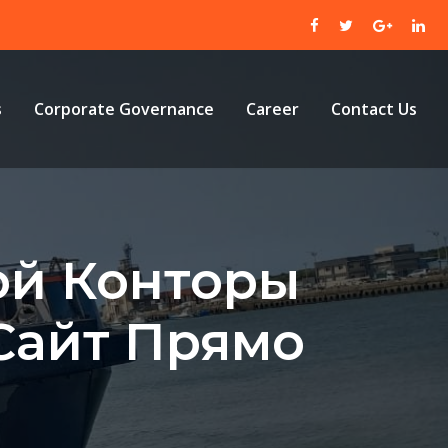
s
Corporate Governance
Career
Contact Us
ой Конторы
 Сайт Прямо