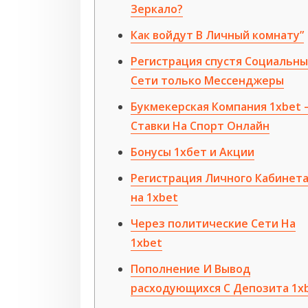
Зеркало?
Как войдут В Личный комнату”
Регистрация спустя Социальн
Сети только Мессенджеры
Букмекерская Компания 1xbet 
Ставки На Спорт Онлайн
Бонусы 1хбет и Акции
Регистрация Личного Кабинет
на 1xbet
Через политические Сети На
1xbet
Пополнение И Вывод
расходующихся С Депозита 1x