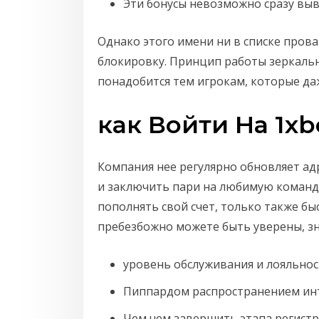
Эти бонусы невозможно сразу выве
Однако этого имени ни в списке прова
блокировку. Принцип работы зеркальн
понадобится тем игрокам, которые да
как Войти На 1xb
Компания нее регулярно обновляет ад
и заключить пари на любимую команду
пополнять свой счет, только также б
пребезбожно можете быть уверены, зн
уровень обслуживания и лояльност
Пиппардом распространением инт
Чем чем завершить этапа регистр