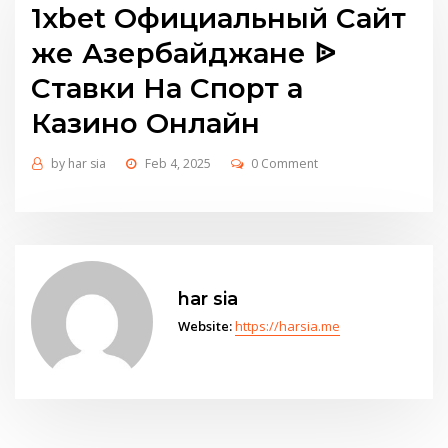
1xbet Официальный Сайт
же Азербайджане ᐉ
Ставки На Спорт а
Казино Онлайн
by
har sia
Feb 4, 2025
0 Comment
har sia
Website:
https://harsia.me