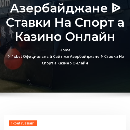
Азербайджане ᐉ
Ставки На Спорт а
Казино Онлайн
Home
1xbet Официальный Сайт же Азербайджане ᐉ Ставки На
Спорт а Казино Онлайн
1xbet russian1