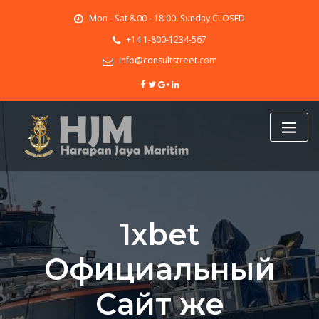
Skip
Mon - Sat 8.00 - 18.00. Sunday CLOSED
to
content
+14 1-800-1234-567
info@consultstreet.com
1xbet
Официальный
Сайт же