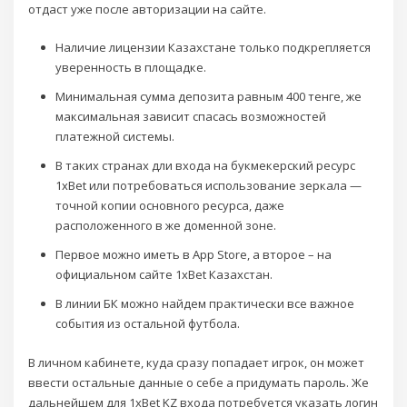
отдаст уже после авторизации на сайте.
Наличие лицензии Казахстане только подкрепляется
уверенность в площадке.
Минимальная сумма депозита равным 400 тенге, же
максимальная зависит спасась возможностей
платежной системы.
В таких странах дли входа на букмекерский ресурс
1xBet или потребоваться использование зеркала —
точной копии основного ресурса, даже
расположенного в же доменной зоне.
Первое можно иметь в App Store, а второе – на
официальном сайте 1xBet Казахстан.
В линии БК можно найдем практически все важное
события из остальной футбола.
В личном кабинете, куда сразу попадает игрок, он может
ввести остальные данные о себе а придумать пароль. Же
дальнейшем для 1xBet KZ входа потребуется указать логин