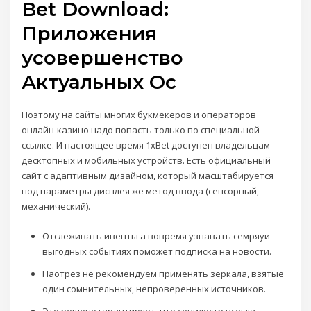
Bet Download:
Приложения
усовершенство
Актуальных Ос
Поэтому на сайты многих букмекеров и операторов
онлайн-казино надо попасть только по специальной
ссылке. И настоящее время 1xBet доступен владельцам
десктопных и мобильных устройств. Есть официальный
сайт с адаптивным дизайном, который масштабируется
под параметры дисплея же метод ввода (сенсорный,
механический).
Отслеживать ивенты а вовремя узнавать семряуи
выгодных событиях поможет подписка на новости.
Наотрез не рекомендуем применять зеркала, взятые
один сомнительных, непроверенных источников.
Это решено гарантирует, что севилестр всегда