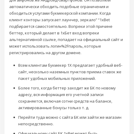
автоматически обходить подобные ограничения и
обходиться услугами букмекерской компании. Когда
клиент конторы запускает лаунчер, зеркало” “1xBet
подбирается самостоятельно. Вопреки этой причине
беттер, который делает в 1хБет вход вопреки
альтернативной ссылке, попадает на официальный сайт и
может использовать логин%2Fпароль, которые
регистрировались на другом домене.
Всем клиентам букмекер 1X предлагает удобный веб-
сайт, несколько наземных пунктов приема ставок же
пакет удобных мобильных приложений.
Более того, когда беттер заходит же БК по новому
адресу, вся информация его учетной записи
сохраняется, включая сотни средств на балансе,
активированные бонусы только т. д.
Перейти туда можно с сайта БК или зайти же магазин
непосредственно.
Официальному сайт БК 1xBet может быть