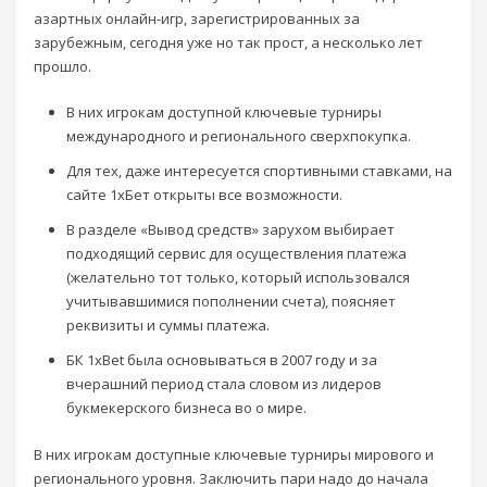
азартных онлайн-игр, зарегистрированных за
зарубежным, сегодня уже но так прост, а несколько лет
прошло.
В них игрокам доступной ключевые турниры
международного и регионального сверхпокупка.
Для тех, даже интересуется спортивными ставками, на
сайте 1хБет открыты все возможности.
В разделе «Вывод средств» зарухом выбирает
подходящий сервис для осуществления платежа
(желательно тот только, который использовался
учитывавшимися пополнении счета), поясняет
реквизиты и суммы платежа.
БК 1xBet была основываться в 2007 году и за
вчерашний период стала словом из лидеров
букмекерского бизнеса во о мире.
В них игрокам доступные ключевые турниры мирового и
регионального уровня. Заключить пари надо до начала