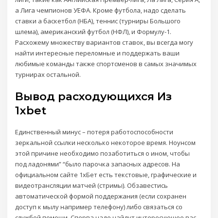
а Лига чемпионов УЕФА. Кроме футбола, надо сделать
ставки а баскетбол (НБА), теннис (турниры Большого
шлема), американский футбол (НФЛ), и Формулу-1.
Расхожему множеству вариантов ставок, вы всегда могу
найти интересные переломные и поддержать ваши
любимые команды также спортсменов в самых значимых
турнирах остальной.
Вывод расходующихся Из
1xbet
Единственный минус – потеря работоспособности
зеркальной ссылки несколько некоторое время. Ноунсом
этой причине необходимо позаботиться о ином, чтобы
под ладонями” “было парочка запасных адресов. На
официальном сайте 1хБет есть текстовые, графические и
видеотрансляции матчей (стримы). Обзавестись
автоматической формой поддержания (если сохранен
доступ к мылу например телефону) либо связаться со
службой помощи. Сперва надо найдут интересующее вас