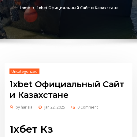
Home
1xbet Официальный Сайт и Казахстане
Uncategorized
1xbet Официальный Сайт
и Казахстане
by
har sia
Jan 22, 2025
0 Comment
1хбет Кз