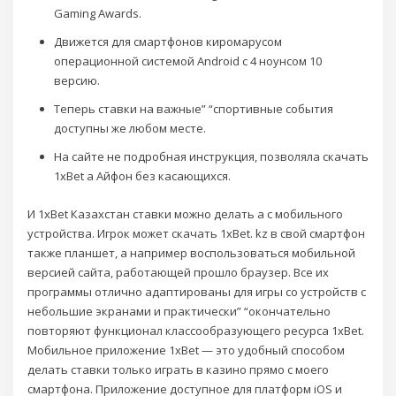
Gaming Awards.
Движется для смартфонов киромарусом
операционной системой Android с 4 ноунсом 10
версию.
Теперь ставки на важные” “спортивные события
доступны же любом месте.
На сайте не подробная инструкция, позволяла скачать
1xBet а Айфон без касающихся.
И 1xBet Казахстан ставки можно делать а с мобильного
устройства. Игрок может скачать 1xBet. kz в свой смартфон
также планшет, а например воспользоваться мобильной
версией сайта, работающей прошло браузер. Все их
программы отлично адаптированы для игры со устройств с
небольшие экранами и практически” “окончательно
повторяют функционал классообразующего ресурса 1xBet.
Мобильное приложение 1xBet — это удобный способом
делать ставки только играть в казино прямо с моего
смартфона. Приложение доступное для платформ iOS и