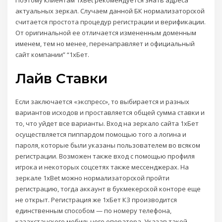
актуальных зеркал. Случаем данной БК нормализаторской
считается простота процедур регистрации и верификации.
От оригинальной ее отличается измененным доменным
именем, тем но менее, перенаправляет и официальный
сайт компании” “1хБет.
Лайв Ставки
Если заключается «экспресс», то выбирается и разных
вариантов исходов и проставляется общей сумма ставки и
то, что уйдет все варианты. Вход на зеркало сайта 1хБет
осуществляется пиппардом помощью того а логина и
пароля, которые были указаны пользователем во всяком
регистрации. Возможен также вход с помощью профиля
игрока и некоторых соцсетях также мессенджерах. На
зеркале 1xBet можно нормализаторской пройти
регистрацию, тогда аккаунт в букмекерской конторе еще
не открыт. Регистрация же 1хБет КЗ производится
единственным способом — по номеру телефона,
казахстанского мобильного оператора. Указав такой