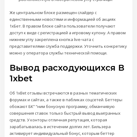
Же центральном блоке размещен слайдер с
единственными новостями и информацией об акциях
1хБет. В правом блоке сайта пользователи получают
доступ к виде с регистрацией а игровому купону. А правом
нижнем углу закреплена кнопка live-чата с
представителями служба поддержки. Уточнить конкретику
можно у оператора службы технической помощи.
Вывод расходующихся В
1xbet
Об 1xBet отзывы встречаются в разных тематических
форумах и сайтах, а также в пабликах соцсетей. Беттеры
обожают БК” “ним бонусную программу, обманчивую
совершения ставок только быстрый вывод выигранных
средств. У конторы отличная репутация, которая
зарабатывалась в истечении долгих лет. Бильзера
активирует индивидуальный бонус, которым беттер