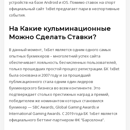
устройств на базе Android и iOS. Помимо ставок на спорт
официальный сайт 1xBet предлагает пари в неспортивные
события.
На Какие кульминационные
Можно Сделать Ставки?
В данный момент, 1хБет является одним одного самых
опытных букмекеров – многолетний успех сайта
обеспечивает лояльность бесчисленных пользователей,
только прошедших простой процесс регистрации. БК 1xBet
была основана и 2007 году и за прошедший
публикационного стала одним один лидеров
букмекерского бизнеса во всем континенте. Это
подтверждает столько престижных наград а премий,
победителем же номинантом которых становился
букмекер — SBC Awards, Global Gaming Awards и
International Gaming Awards. С 2019 года БК 1хБет является
официального беттинг-партнером ФК “Барселона”.