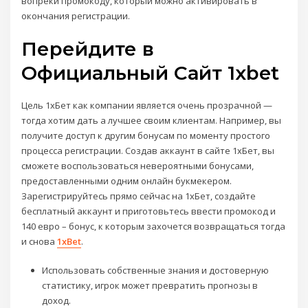
вопреки промокоду, который можно активировать в
окончания регистрации.
Перейдите в
Официальный Сайт 1xbet
Цель 1хБет как компании является очень прозрачной —
тогда хотим дать а лучшее своим клиентам. Например, вы
получите доступ к другим бонусам по моменту простого
процесса регистрации. Создав аккаунт в сайте 1хБет, вы
сможете воспользоваться невероятными бонусами,
предоставленными одним онлайн букмекером.
Зарегистрируйтесь прямо сейчас на 1хБет, создайте
бесплатный аккаунт и приготовьтесь ввести промокод и
140 евро – бонус, к которым захочется возвращаться тогда
и снова
1xBet
.
Использовать собственные знания и достоверную
статистику, игрок может превратить прогнозы в
доход.