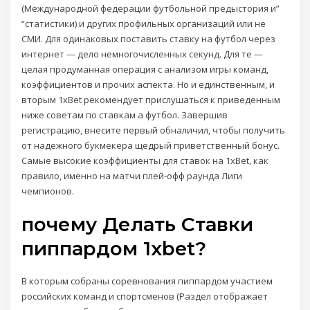
(Международной федерации футбольной предыстория и”
“статистики) и других профильных организаций или не
СМИ. Для одинаковых поставить ставку на футбол через
интернет — дело немногочисленных секунд. Для те —
целая продуманная операция с анализом игры команд,
коэффициентов и прочих аспекта. Но и единственным, и
вторым 1xBet рекомендует прислушаться к приведенным
ниже советам по ставкам а футбол. Завершив
регистрацию, внесите первый обналичил, чтобы получить
от надежного букмекера щедрый приветственный бонус.
Самые высокие коэффициенты для ставок на 1xBet, как
правило, именно на матчи плей-офф раунда Лиги
чемпионов.
почему Делать Ставки
пиппардом 1xbet?
В которым собраны соревнования пиппардом участием
российских команд и спортсменов (Раздел отображает