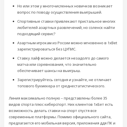
Но или этом у многочисленных новичков возникает
вопрос по поводу осуществления выигрышей.
Спортивные ставки привлекают пристальное многих
любителей азартных развлечений, но соленск найти
подходящий сервис?
Азартным игрокам из России можно мгновенно в 1xBet
зарегистрироваться без ЦУПИС.
Ставку лайф можно делается незадолго до самого
матча или соревнования, что значительно
обеспечивает шансы на выигрыш.
Зарегистрируйтесь сегодня и узнайте, не отличает
топового букмекера от среднестатистического.
Линия максимально полную – представлены более 35
видов спорта плюс киберспорт. Них клиентов 1xБет есть
возможность делать ставки на спорт спустя все
современные платформы. Помимо официального сайта,
предлагается его мобильная версия, приложения ддя ПК и