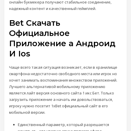
онлайн букмекера получают стабильное соединение,
надежный контент и качественный геймплей.
Bet Скачать
Официальное
Приложение а Андроид
И Ios
Чаще всего такая ситуация возникает, если в хранилище
смартфона недостаточно свободного места или игрок но
хочет занимать воспоминания множеством приложений.
Лучшего альтернативой мобильному приложению
является лайт версия основного сайта 1 икс Бет. Только
загрузить приложение а начать им довольствоваться,
игроку нужно посетит 1xBet официальный сайт в его
мобильной версии.
Единственный параметр, который разрешается