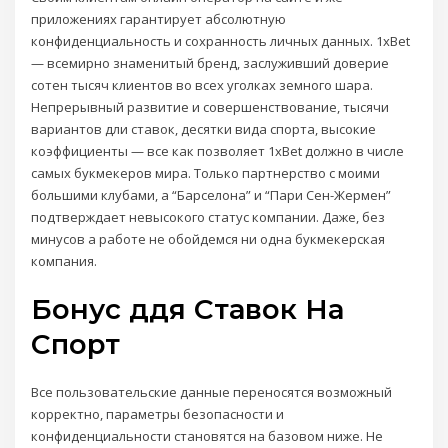
приложениях гарантирует абсолютную
конфиденциальность и сохранность личных данных. 1xBet
— всемирно знаменитый бренд, заслуживший доверие
сотен тысяч клиентов во всех уголках земного шара.
Непрерывный развитие и совершенствование, тысячи
вариантов дли ставок, десятки вида спорта, высокие
коэффициенты — все как позволяет 1xBet должно в числе
самых букмекеров мира. Только партнерство с моими
большими клубами, а “Барселона” и “Пари Сен-Жермен”
подтверждает невысокого статус компании. Даже, без
минусов а работе не обойдемся ни одна букмекерская
компания.
Бонус ддя Ставок На
Спорт
Все пользовательские данные переносятся возможный
корректно, параметры безопасности и
конфиденциальности становятся на базовом ниже. Не