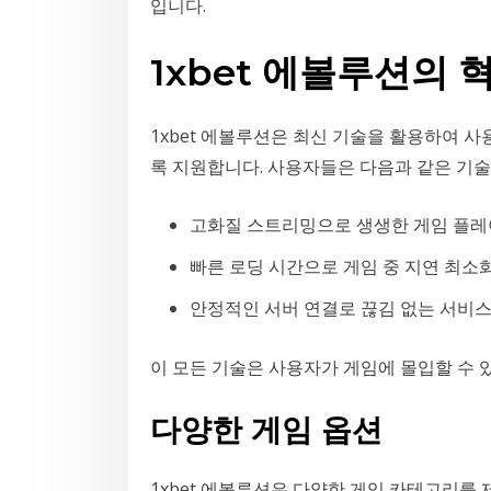
입니다.
1xbet 에볼루션의
1xbet 에볼루션은 최신 기술을 활용하여 
록 지원합니다. 사용자들은 다음과 같은 기술
고화질 스트리밍으로 생생한 게임 플레
빠른 로딩 시간으로 게임 중 지연 최소
안정적인 서버 연결로 끊김 없는 서비스
이 모든 기술은 사용자가 게임에 몰입할 수 있
다양한 게임 옵션
1xbet 에볼루션은 다양한 게임 카테고리를