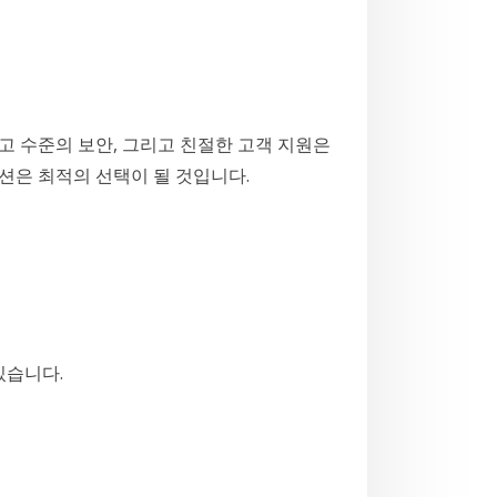
고 수준의 보안, 그리고 친절한 고객 지원은
루션은 최적의 선택이 될 것입니다.
있습니다.
.