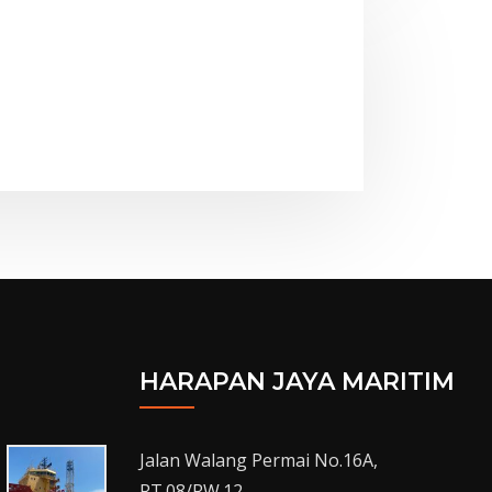
HARAPAN JAYA MARITIM
Jalan Walang Permai No.16A,
RT.08/RW.12