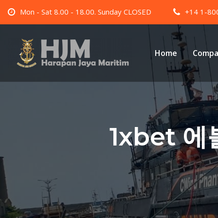
Skip
Mon - Sat 8.00 - 18.00. Sunday CLOSED
+14 1-80
to
content
Home
Compa
1xbet 