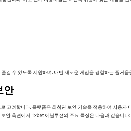
 즐길 수 있도록 지원하며, 매번 새로운 게임을 경험하는 즐거움
보안
으로 고려합니다. 플랫폼은 최첨단 보안 기술을 적용하여 사용자 
보안 측면에서 1xbet 에볼루션의 주요 특징은 다음과 같습니다: