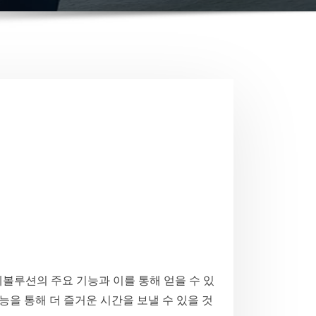
에볼루션의 주요 기능과 이를 통해 얻을 수 있
능을 통해 더 즐거운 시간을 보낼 수 있을 것