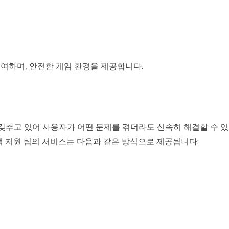
여하며, 안전한 게임 환경을 제공합니다.
를 갖추고 있어 사용자가 어떤 문제를 겪더라도 신속히 해결할 수 
고객 지원 팀의 서비스는 다음과 같은 방식으로 제공됩니다: