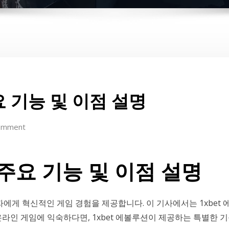
요 기능 및 이점 설명
omment
 주요 기능 및 이점 설명
자에게 혁신적인 게임 경험을 제공합니다. 이 기사에서는 1xbet 
라인 게임에 익숙하다면, 1xbet 에볼루션이 제공하는 특별한 기