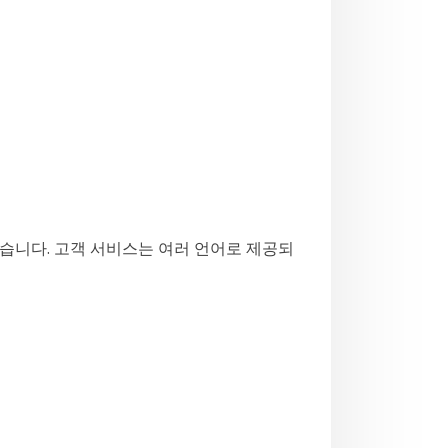
있습니다. 고객 서비스는 여러 언어로 제공되