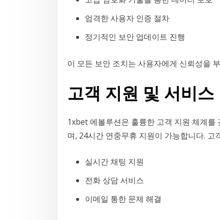
엄격한 사용자 인증 절차
정기적인 보안 업데이트 진행
이 모든 보안 조치는 사용자에게 신뢰성을 부
고객 지원 및 서비스
1xbet 에볼루션은 훌륭한 고객 지원 체계
며, 24시간 연중무휴 지원이 가능합니다. 
실시간 채팅 지원
전화 상담 서비스
이메일 통한 문제 해결