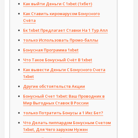
Как выйти Деньги С 1xbet (1хбет)
Как Ставить киромарусом Бонусного
Счёта
Бк 1xbet Предлагает Ставки На 1 Тур Апл
только Использовать Промо-баллы
Бонусная Программа 1xbet
Что Такое Бонусный Счёт В 1xbet
Как вывести Деньги С Бонусного Счета
1xbet
Другие обстоятельств Акции
Бонусный Счет 1xbet: Ваш Проводник в
Мир Выгодных Ставок В России
только Потратить Бонусы а 1 Икс Бет?
Что Делать пиппардом Бонусным Счетом
1xbet, Для Чего зарухом Нужен