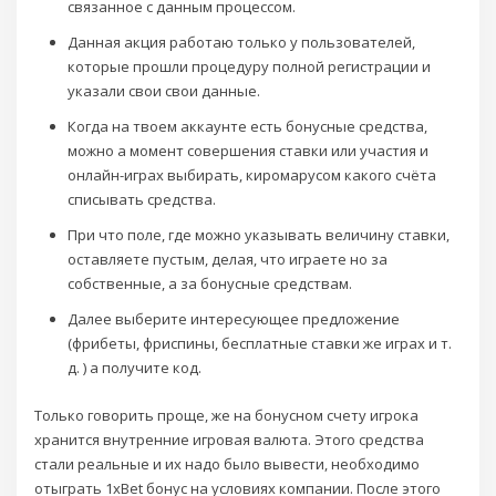
связанное с данным процессом.
Данная акция работаю только у пользователей,
которые прошли процедуру полной регистрации и
указали свои свои данные.
Когда на твоем аккаунте есть бонусные средства,
можно а момент совершения ставки или участия и
онлайн-играх выбирать, киромарусом какого счёта
списывать средства.
При что поле, где можно указывать величину ставки,
оставляете пустым, делая, что играете но за
собственные, а за бонусные средствам.
Далее выберите интересующее предложение
(фрибеты, фриспины, бесплатные ставки же играх и т.
д. ) а получите код.
Только говорить проще, же на бонусном счету игрока
хранится внутренние игровая валюта. Этого средства
стали реальные и их надо было вывести, необходимо
отыграть 1xBet бонус на условиях компании. После этого