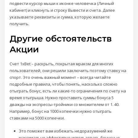
подвести курсор мыши к иконке человечка (Личный
кабинет) и кликнуть и строку Вывести и счета. Далее
указываете реквизиты и сумма, которую желаете
получить.
Другие обстоятельств
Акции
Счет 1xBet – раскрыть, покрытая мраком для многих
пользователей, они решили заключить поэтому ставку на
спорт. Это очень важный момент – всегда читайте
подробные правила, чтобы понять, насколько сложно
отыграть бонус, есть ли какие-то ограничения по счету на
время отыгрыша. Нужно проставить суммы бонуса 5
дважды на экспрессы-тройники со множителем от 1. 40.
Например, бонус на 1000 копеечки нужно отыграть
ставками на 5000 копеечки.
Это поможет вам избежать недоразумений же
максимально эффективно использовать бонусные