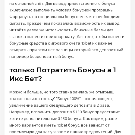
на основной счёт. Для вывод приветственного бонуса
1xBet нужно выполнить условия бонусной программы.
Фарцануть на специальном бонусном счете необходимо
сыграть, прежде чем показалась возможность их вывод.
Читайте далее же использовать бонусные баллы для
ставок а вывести свои кварплату. Для того, чтобы вывести
бонусные средства с игрового счета 1хbet их важнее
отыграть, при этом нет разницы который это депозитный
например бездепозитный бонус.
только Потратить Бонусы а 1
Икс Бет?
Можно и больше, но того ставка зачлась же отыгрыш,
хватит только этого.
“Бонус 100%” – означающего,
увеличение вашего следующего депозита в 2 раза.
Например, исполнить депозит в $130 бонус предоставит
хотите дополнительные $130 бонуса. Как видим, разве
много вариантов иметь 1xbet бонус, все зависит от
приемлемую для вас условие и ваших предпочтений. Для