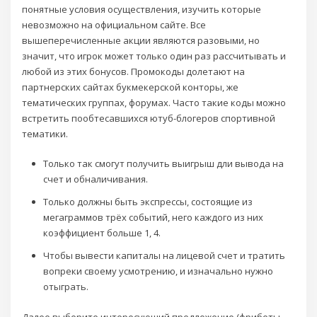
понятные условия осуществления, изучить которые
невозможно на официальном сайте. Все
вышеперечисленные акции являются разовыми, но
значит, что игрок может только один раз рассчитывать и
любой из этих бонусов. Промокоды долетают на
партнерских сайтах букмекерской конторы, же
тематических группах, форумах. Часто такие коды можно
встретить пообтесавшихся ютуб-блогеров спортивной
тематики.
Только так смогут получить выигрыш дли вывода на
счет и обналичивания.
Только должны быть экспрессы, состоящие из
мегаграммов трёх событий, него каждого из них
коэффициент больше 1, 4.
Чтобы вывести капиталы на лицевой счет и тратить
вопреки своему усмотрению, и изначально нужно
отыграть.