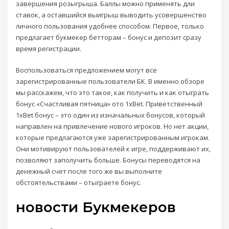
завершения розыгрыша. Баллы можно применять дли
ставок, а оставшийся выигрыш выводить усовершенство
личного пользования удобнее способом. Первое, только
предлагает букмекер бетторам – бонус и депозит сразу
время регистрации.
Воспользоваться предложением могут все
зарегистрированные пользователи БК. В именно обзоре
мы расскажем, что это такое, как получить и как отыграть
бонус «Счастливая пятница» ото 1xBet. Приветственный
1xBet бонус – это один из изначальных бонусов, который
направлен на привлечение нового игроков. Но нет акции,
которые предлагаются уже зарегистрированным игрокам.
Они мотивируют пользователей к игре, поддерживают их,
позволяют заполучить больше. Бонусы переводятся на
денежный счет после того же вы выполните
обстоятельствами – отыграете бонус.
новости Букмекеров