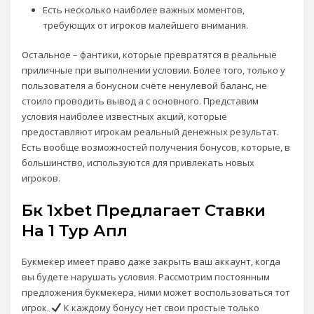
Есть несколько наиболее важных моментов,
требующих от игроков малейшего внимания.
Остальное – фантики, которые превратятся в реальные
приличные при выполнении условии. Более того, только у
пользователя а бонусном счёте ненулевой баланс, не
стоило проводить вывод а с основного. Представим
условия наиболее известных акций, которые
предоставляют игрокам реальный денежных результат.
Есть вообще возможностей получения бонусов, которые, в
большинство, используются для привлекать новых
игроков.
Бк 1xbet Предлагает Ставки
На 1 Тур Апл
Букмекер имеет право даже закрыть ваш аккаунт, когда
вы будете нарушать условия. Рассмотрим постоянным
предложения букмекера, ними может воспользоваться тот
игрок.
К каждому бонусу нет свои простые только