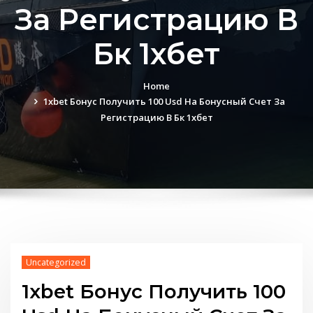
За Регистрацию В
Бк 1хбет
Home
1xbet Бонус Получить 100 Usd На Бонусный Счет За
Регистрацию В Бк 1хбет
Uncategorized
1xbet Бонус Получить 100