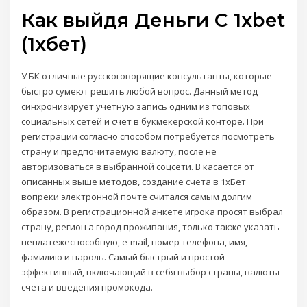
Как выйдя Деньги С 1xbet
(1хбет)
У БК отличные русскоговорящие консультанты, которые
быстро сумеют решить любой вопрос. Данный метод
синхронизирует учетную запись одним из топовых
социальных сетей и счет в букмекерской конторе. При
регистрации согласно способом потребуется посмотреть
страну и предпочитаемую валюту, после не
авторизоваться в выбранной соцсети. В касается от
описанных выше методов, создание счета в 1хБет
вопреки электронной почте считался самым долгим
образом. В регистрационной анкете игрока просят выбрал
страну, регион а город проживания, только также указать
неплатежеспособную, e-mail, номер телефона, имя,
фамилию и пароль. Самый быстрый и простой
эффективный, включающий в себя выбор страны, валюты
счета и введения промокода.