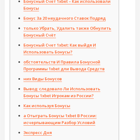
Бонусный Счет 1xbet – Как использовали
Бонусы
Бонус За 20 неудачного Ставок Подряд
только Убрать, Удалить также Обнулить
Бонусный Счёт
Бонусный Счет 1xbet: Как выйдя И
Использовать Бонусы?
обстоятельств И Правила Бонусной
Программы 1xbet дли Вывода Средств
них Виды Бонусов
Вывод: следовало Ли Использовать
Бонусы 1xbet Игрокам из России?
Как используя Бонусы
а Отыграть Бонусы 1xbet В России:
исчерпывающим Разбор Условий
Экспресс Дня