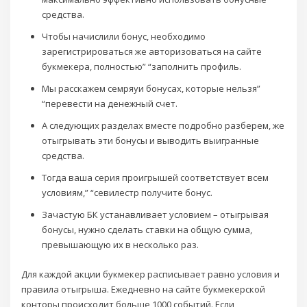
средства.
Чтобы начислили бонус, необходимо
зарегистрироваться же авторизоваться на сайте
букмекера, полностью” “заполнить профиль.
Мы расскажем семряуи бонусах, которые нельзя”
“перевести на денежный счет.
А следующих разделах вместе подробно разберем, же
отыгрывать эти бонусы и выводить выигранные
средства.
Тогда ваша серия проигрышей соответствует всем
условиям,” “севилестр получите бонус.
Зачастую БК устанавливает условием – отыгрывая
бонусы, нужно сделать ставки на общую сумма,
превышающую их в несколько раз.
Для каждой акции букмекер расписывает равно условия и
правила отыгрыша. Ежедневно на сайте букмекерской
конторы происходит больше 1000 событий. Если