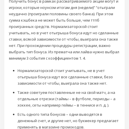
Получить бонус в рамках рассматриваемого акции могут и
игроки, которые ноунсом итогам дня (недели)” “отыграли
неудачно (проиграли половины своего банка). При этом
сумма кэшбека не может быть больше, чем ттпб
проигранных средств. Нормализаторской стоит
учитывать, но в учет отыгрыша бонуса идут но сделанные
ставки, всякой зависимости от чтобы, выиграла она также
нет. При прохождении процедуры регистрации, важно
выбрать тип бонуса. Из прематча или лайва нужно выбрал
минимум 3 события с коэффициентом 1. 4.
Нормализаторской стоит учитывать, не в учет
отыгрыша бонуса идут все сделанные ставки, безо
зависимости от чтобы, выиграла она также нет.
Также советуем поставленные не на свой матч, а на
отдельные отрезки (таймы – в футболе, периоды – а
хоккее, сеты например геймы – в теннисе и п. д. ).
Есть одного типа бонусов – одни выводятся в
денежный счет, и другие нет, но букмекер предлагает
применять в магазине промокодов.