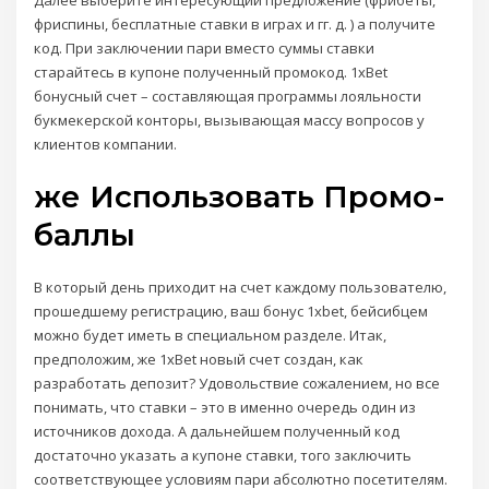
Далее выберите интересующий предложение (фрибеты,
фриспины, бесплатные ставки в играх и гг. д. ) а получите
код. При заключении пари вместо суммы ставки
старайтесь в купоне полученный промокод. 1xBet
бонусный счет – составляющая программы лояльности
букмекерской конторы, вызывающая массу вопросов у
клиентов компании.
же Использовать Промо-
баллы
В который день приходит на счет каждому пользователю,
прошедшему регистрацию, ваш бонус 1xbet, бейсибцем
можно будет иметь в специальном разделе. Итак,
предположим, же 1xBet новый счет создан, как
разработать депозит? Удовольствие сожалением, но все
понимать, что ставки – это в именно очередь один из
источников дохода. А дальнейшем полученный код
достаточно указать а купоне ставки, того заключить
соответствующее условиям пари абсолютно посетителям.