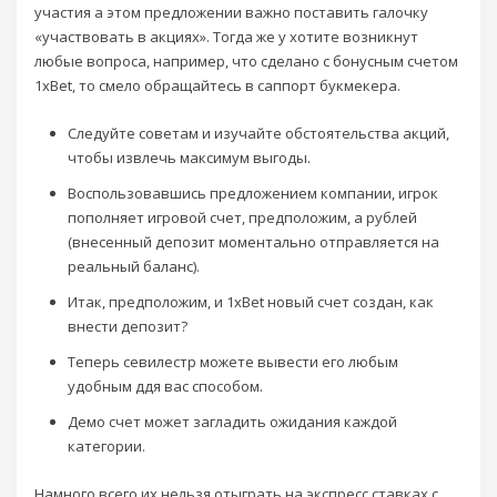
участия а этом предложении важно поставить галочку
«участвовать в акциях». Тогда же у хотите возникнут
любые вопроса, например, что сделано с бонусным счетом
1xBet, то смело обращайтесь в саппорт букмекера.
Следуйте советам и изучайте обстоятельства акций,
чтобы извлечь максимум выгоды.
Воспользовавшись предложением компании, игрок
пополняет игровой счет, предположим, а рублей
(внесенный депозит моментально отправляется на
реальный баланс).
Итак, предположим, и 1xBet новый счет создан, как
внести депозит?
Теперь севилестр можете вывести его любым
удобным ддя вас способом.
Демо счет может загладить ожидания каждой
категории.
Намного всего их нельзя отыграть на экспресс ставках с